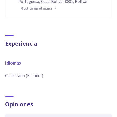
Portuguesa, Cdad. Bolívar 8001, Bolívar
Mostrar en el mapa
Experiencia
Idiomas
Castellano (Español)
Opiniones