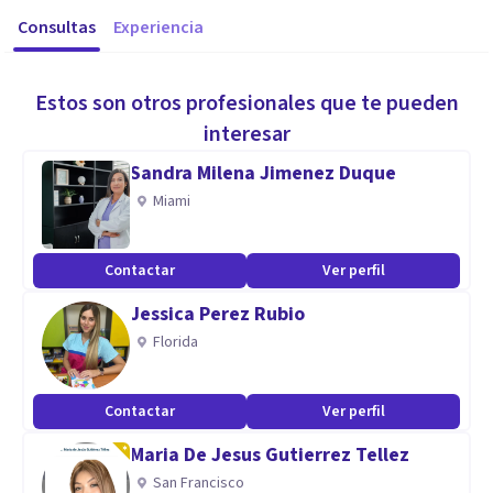
Consultas
Experiencia
Estos son otros profesionales que te pueden
interesar
Sandra Milena Jimenez Duque
Miami
Contactar
Ver perfil
Jessica Perez Rubio
Florida
Contactar
Ver perfil
Maria De Jesus Gutierrez Tellez
San Francisco