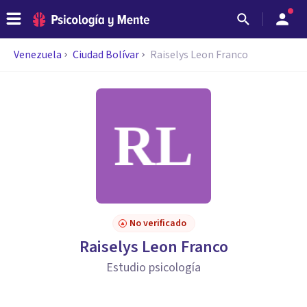
Venezuela
Ciudad Bolívar
Raiselys Leon Franco
No verificado
Raiselys Leon Franco
Estudio psicología