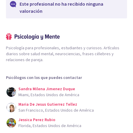
Este profesional no ha recibido ninguna
valoración
Psicología para profesionales, estudiantes y curiosos. Artículos
diarios sobre salud mental, neurociencias, frases célebres y
relaciones de pareja.
Psicólogos con los que puedes contactar
Sandra Milena Jimenez Duque
Miami, Estados Unidos de América
Maria De Jesus Gutierrez Tellez
San Francisco, Estados Unidos de América
Jessica Perez Rubio
Florida, Estados Unidos de América