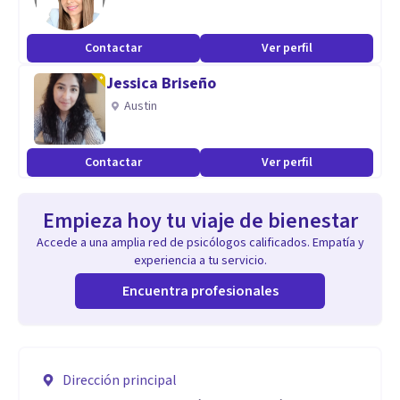
Contactar
Ver perfil
Jessica Briseño
Austin
Contactar
Ver perfil
Empieza hoy tu viaje de bienestar
Accede a una amplia red de psicólogos calificados. Empatía y
experiencia a tu servicio.
Encuentra profesionales
Dirección principal