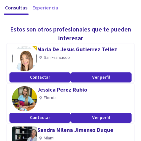
Consultas
Experiencia
Estos son otros profesionales que te pueden
interesar
Maria De Jesus Gutierrez Tellez
San Francisco
Contactar
Ver perfil
Jessica Perez Rubio
Florida
Contactar
Ver perfil
Sandra Milena Jimenez Duque
Miami