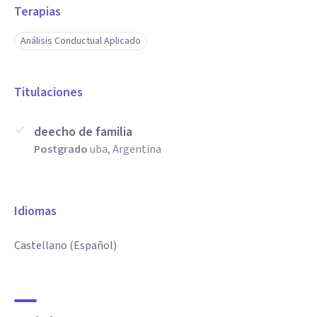
Terapias
Análisis Conductual Aplicado
Titulaciones
deecho de familia
Postgrado
uba, Argentina
Idiomas
Castellano (Español)