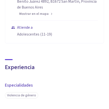
Benito Juárez 4892, B1672 San Martín, Provincia
de Buenos Aires
Mostrar en el mapa
Atiende a
Adolescentes (11-19)
Experiencia
Especialidades
Violencia de género