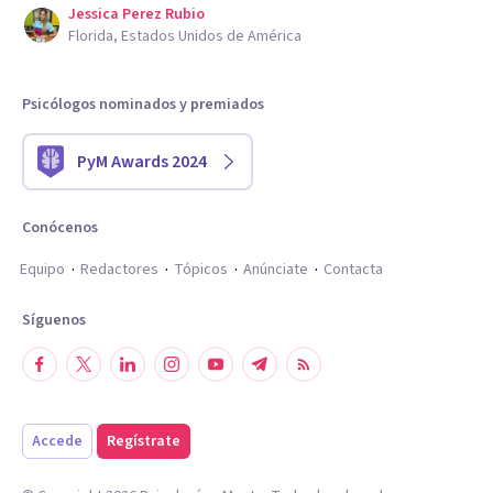
Jessica Perez Rubio
Florida, Estados Unidos de América
Psicólogos nominados y premiados
PyM Awards 2024
Conócenos
Equipo
Redactores
Tópicos
Anúnciate
Contacta
Síguenos
Accede
Regístrate