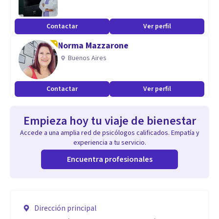
Contactar
Ver perfil
Norma Mazzarone
Buenos Aires
Contactar
Ver perfil
Empieza hoy tu viaje de bienestar
Accede a una amplia red de psicólogos calificados. Empatía y
experiencia a tu servicio.
Encuentra profesionales
Dirección principal