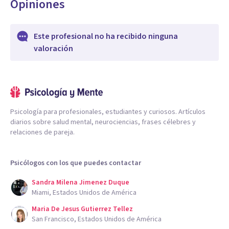
Opiniones
Este profesional no ha recibido ninguna
valoración
Psicología para profesionales, estudiantes y curiosos. Artículos
diarios sobre salud mental, neurociencias, frases célebres y
relaciones de pareja.
Psicólogos con los que puedes contactar
Sandra Milena Jimenez Duque
Miami, Estados Unidos de América
Maria De Jesus Gutierrez Tellez
San Francisco, Estados Unidos de América