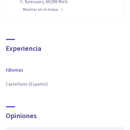
C. Yurecuaro, 60298 Mich.
Mostrar en el mapa
Experiencia
Idiomas
Castellano (Español)
Opiniones