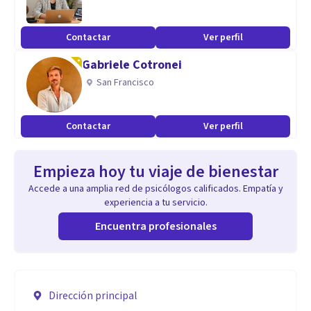
Contactar
Ver perfil
Gabriele Cotronei
San Francisco
Contactar
Ver perfil
Empieza hoy tu viaje de bienestar
Accede a una amplia red de psicólogos calificados. Empatía y
experiencia a tu servicio.
Encuentra profesionales
Dirección principal