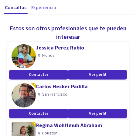
Consultas
Experiencia
Estos son otros profesionales que te pueden
interesar
Jessica Perez Rubio
Florida
Contactar
Ver perfil
Carlos Hecker Padilla
San Francisco
Contactar
Ver perfil
Regina Wohltmuh Abraham
Houston