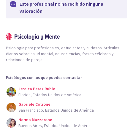
Este profesional no ha recibido ninguna
valoración
Psicología para profesionales, estudiantes y curiosos. Artículos
diarios sobre salud mental, neurociencias, frases célebres y
relaciones de pareja.
Psicólogos con los que puedes contactar
Jessica Perez Rubio
Florida, Estados Unidos de América
Gabriele Cotronei
San Francisco, Estados Unidos de América
Norma Mazzarone
Buenos Aires, Estados Unidos de América