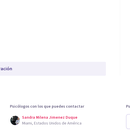
ración
Psicólogos con los que puedes contactar
Ps
Sandra Milena Jimenez Duque
Miami, Estados Unidos de América