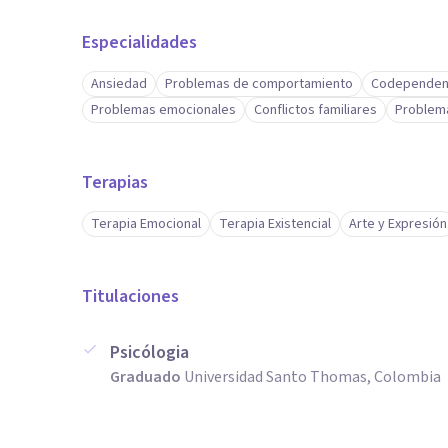
Especialidades
Ansiedad
Problemas de comportamiento
Codependen
Problemas emocionales
Conflictos familiares
Problema
Terapias
Terapia Emocional
Terapia Existencial
Arte y Expresión
Titulaciones
Psicólogia
Graduado
Universidad Santo Thomas, Colombia