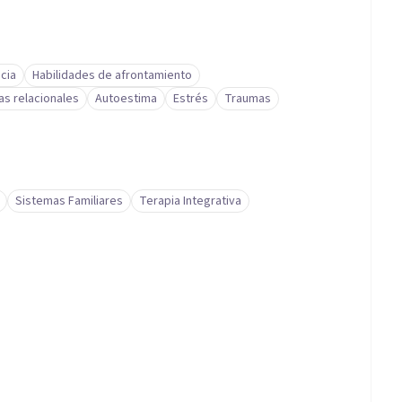
cia
Habilidades de afrontamiento
s relacionales
Autoestima
Estrés
Traumas
Sistemas Familiares
Terapia Integrativa