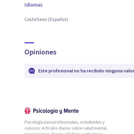
Idiomas
Castellano (Español)
Opiniones
Este profesional no ha recibido ninguna valo
Psicología para profesionales, estudiantes y
curiosos. Artículos diarios sobre salud mental,