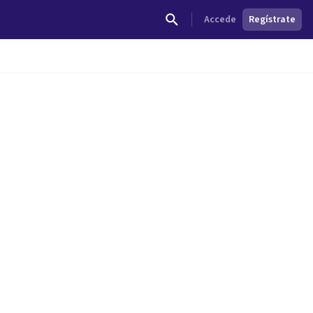
Accede
Regístrate