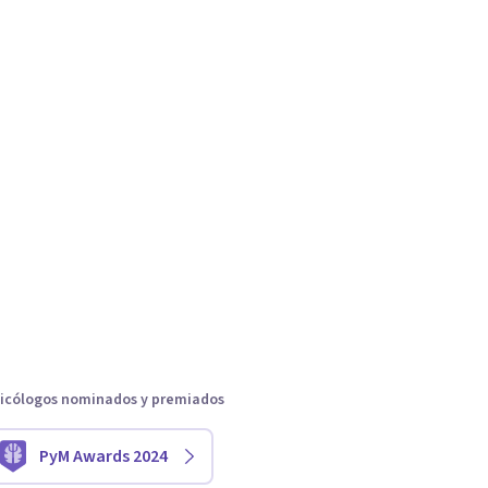
icólogos nominados y premiados
PyM Awards 2024