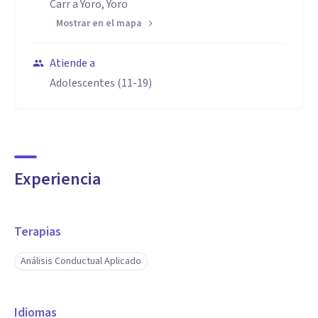
Carr a Yoro, Yoro
Mostrar en el mapa
Atiende a
Adolescentes (11-19)
Experiencia
Terapias
Análisis Conductual Aplicado
Idiomas