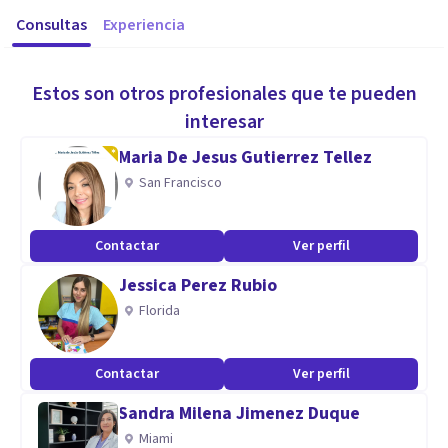
Consultas
Experiencia
Estos son otros profesionales que te pueden
interesar
Maria De Jesus Gutierrez Tellez
San Francisco
Contactar
Ver perfil
Jessica Perez Rubio
Florida
Contactar
Ver perfil
Sandra Milena Jimenez Duque
Miami