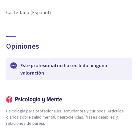
Castellano (Español)
Opiniones
Este profesional no ha recibido ninguna
valoración
Psicología para profesionales, estudiantes y curiosos. Artículos
diarios sobre salud mental, neurociencias, frases célebres y
relaciones de pareja.