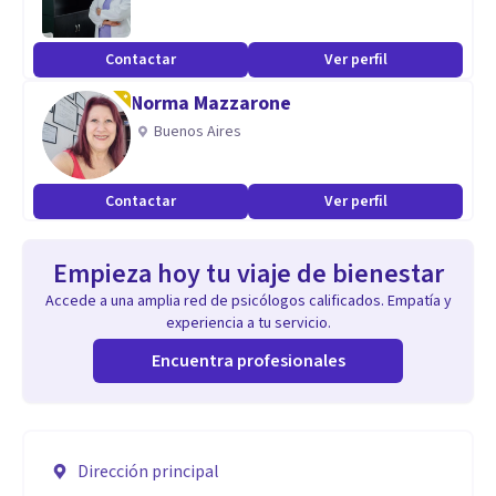
Contactar
Ver perfil
Norma Mazzarone
Buenos Aires
Contactar
Ver perfil
Empieza hoy tu viaje de bienestar
Accede a una amplia red de psicólogos calificados. Empatía y
experiencia a tu servicio.
Encuentra profesionales
Dirección principal