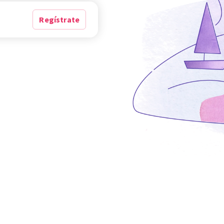
Regístrate