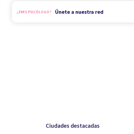
Únete a nuestra red
¿ERES PSICÓLOGO?
Ciudades destacadas