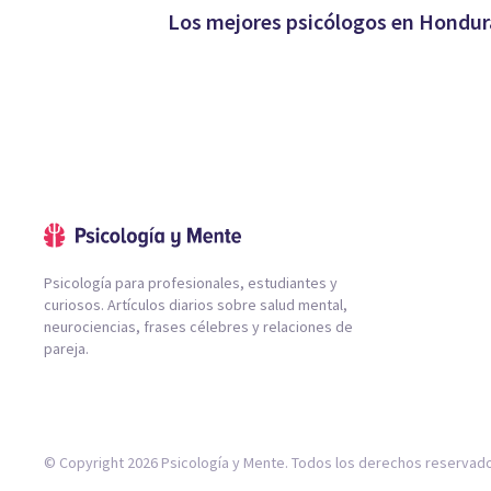
Los mejores psicólogos en Hondur
Psicología para profesionales, estudiantes y
curiosos. Artículos diarios sobre salud mental,
neurociencias, frases célebres y relaciones de
pareja.
© Copyright 2026 Psicología y Mente. Todos los derechos reservad