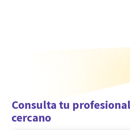
Consulta tu profesiona
cercano