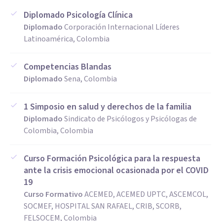
Diplomado Psicología Clínica
Diplomado
Corporación Internacional Líderes
Latinoamérica, Colombia
Competencias Blandas
Diplomado
Sena, Colombia
1 Simposio en salud y derechos de la familia
Diplomado
Sindicato de Psicólogos y Psicólogas de
Colombia, Colombia
Curso Formación Psicológica para la respuesta
ante la crisis emocional ocasionada por el COVID
19
Curso Formativo
ACEMED, ACEMED UPTC, ASCEMCOL,
SOCMEF, HOSPITAL SAN RAFAEL, CRIB, SCORB,
FELSOCEM, Colombia