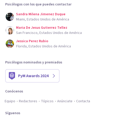
Psicólogos con los que puedes contactar
Sandra Milena Jimenez Duque
Miami, Estados Unidos de América
Maria De Jesus Gutierrez Tellez
San Francisco, Estados Unidos de América
Jessica Perez Rubio
Florida, Estados Unidos de América
Psicólogos nominados y premiados
PyM Awards 2024
Conócenos
Equipo
Redactores
Tópicos
Anúnciate
Contacta
Síguenos