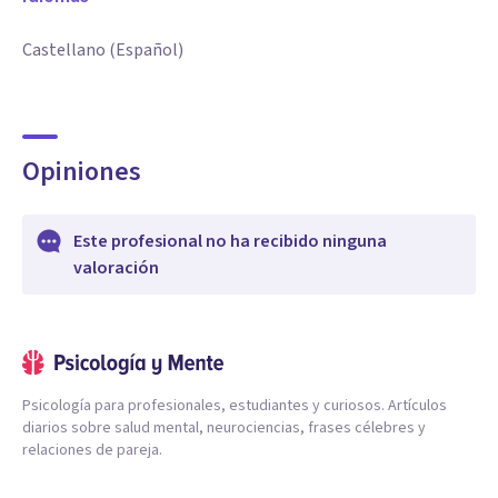
Castellano (Español)
Opiniones
Este profesional no ha recibido ninguna
valoración
Psicología para profesionales, estudiantes y curiosos. Artículos
diarios sobre salud mental, neurociencias, frases célebres y
relaciones de pareja.