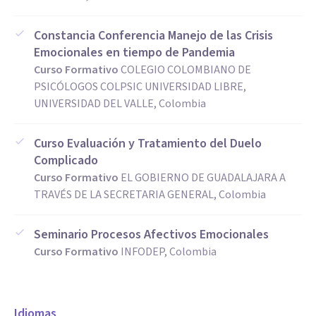
Constancia Conferencia Manejo de las Crisis
Emocionales en tiempo de Pandemia
Curso Formativo
COLEGIO COLOMBIANO DE
PSICÓLOGOS COLPSIC UNIVERSIDAD LIBRE,
UNIVERSIDAD DEL VALLE, Colombia
Curso Evaluación y Tratamiento del Duelo
Complicado
Curso Formativo
EL GOBIERNO DE GUADALAJARA A
TRAVÉS DE LA SECRETARIA GENERAL, Colombia
Seminario Procesos Afectivos Emocionales
Curso Formativo
INFODEP, Colombia
Idiomas