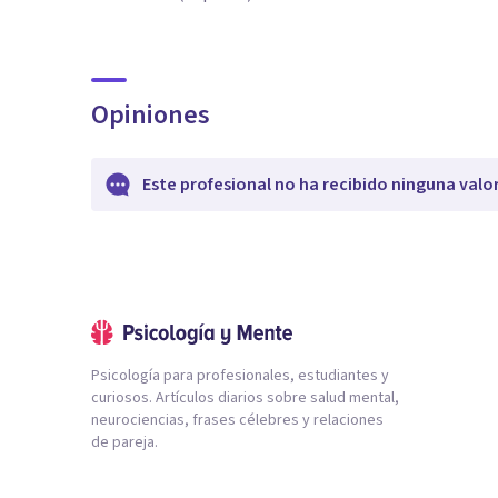
Opiniones
Este profesional no ha recibido ninguna valo
Psicología para profesionales, estudiantes y
curiosos. Artículos diarios sobre salud mental,
neurociencias, frases célebres y relaciones
de pareja.