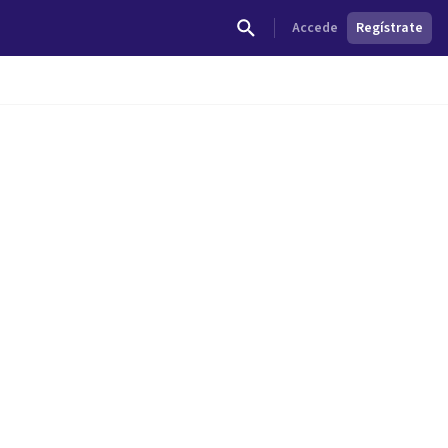
Accede
Regístrate