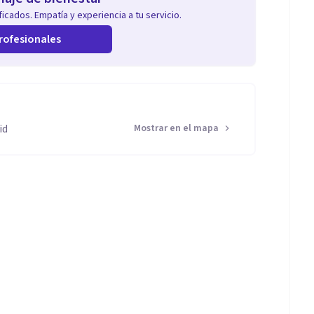
icados. Empatía y experiencia a tu servicio.
rofesionales
id
Mostrar en el mapa