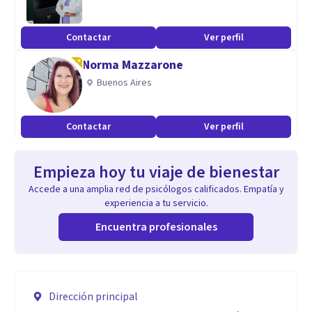
Contactar
Ver perfil
Norma Mazzarone
Buenos Aires
Contactar
Ver perfil
Empieza hoy tu viaje de bienestar
Accede a una amplia red de psicólogos calificados. Empatía y
experiencia a tu servicio.
Encuentra profesionales
Dirección principal