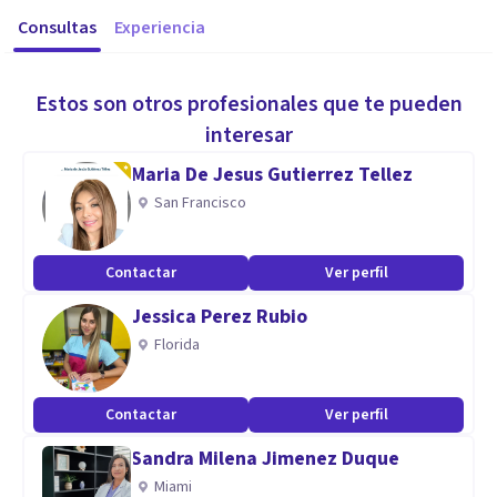
Consultas
Experiencia
Estos son otros profesionales que te pueden
interesar
Maria De Jesus Gutierrez Tellez
San Francisco
Contactar
Ver perfil
Jessica Perez Rubio
Florida
Contactar
Ver perfil
Sandra Milena Jimenez Duque
Miami