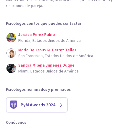
diarios sobre salud mental, neurociencias, frases célebres y
relaciones de pareja.
Psicólogos con los que puedes contactar
Jessica Perez Rubio
Florida, Estados Unidos de América
Maria De Jesus Gutierrez Tellez
San Francisco, Estados Unidos de América
Sandra Milena Jimenez Duque
Miami, Estados Unidos de América
Psicólogos nominados y premiados
PyM Awards 2024
Conócenos