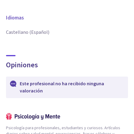
Idiomas
Castellano (Español)
Opiniones
Este profesional no ha recibido ninguna
valoración
Psicología para profesionales, estudiantes y curiosos. Artículos