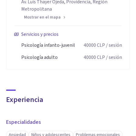
Av. Luis Thayer Ojeda, Providencia, Región
Metropolitana
Mostrar en el mapa
Servicios y precios
Psicología infanto-juvenil
40000
CLP
/ sesión
Psicología adulto
40000
CLP
/ sesión
Experiencia
Especialidades
Ansiedad
Niños y adolescentes
Problemas emocionales