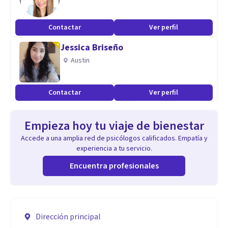
Contactar
Ver perfil
Jessica Briseño
Austin
Contactar
Ver perfil
Empieza hoy tu viaje de bienestar
Accede a una amplia red de psicólogos calificados. Empatía y
experiencia a tu servicio.
Encuentra profesionales
Dirección principal