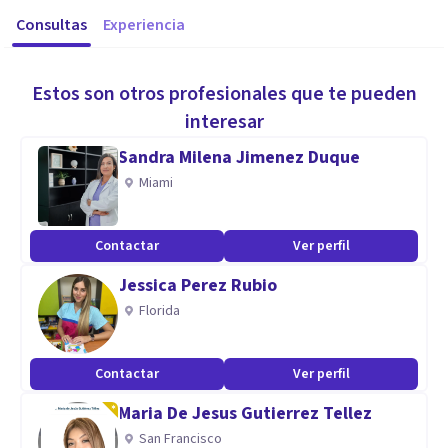
Consultas
Experiencia
Estos son otros profesionales que te pueden
interesar
Sandra Milena Jimenez Duque
Miami
Contactar
Ver perfil
Jessica Perez Rubio
Florida
Contactar
Ver perfil
Maria De Jesus Gutierrez Tellez
San Francisco