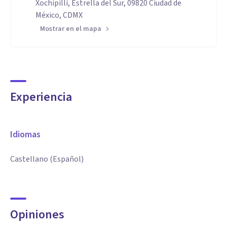
Xochipilli, Estrella del Sur, 09820 Ciudad de
México, CDMX
Mostrar en el mapa
Experiencia
Idiomas
Castellano (Español)
Opiniones