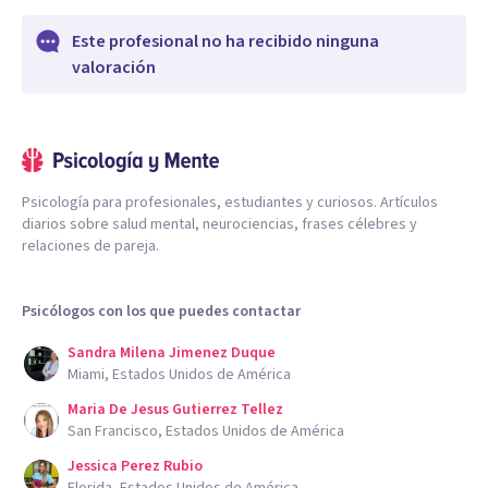
Este profesional no ha recibido ninguna
valoración
Psicología para profesionales, estudiantes y curiosos. Artículos
diarios sobre salud mental, neurociencias, frases célebres y
relaciones de pareja.
Psicólogos con los que puedes contactar
Sandra Milena Jimenez Duque
Miami, Estados Unidos de América
Maria De Jesus Gutierrez Tellez
San Francisco, Estados Unidos de América
Jessica Perez Rubio