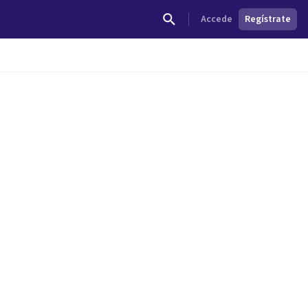
Accede
Regístrate