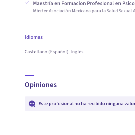
Maestría en Formacion Profesional en Psico
Máster
Asociación Mexicana para la Salud Sexual A
Idiomas
Castellano (Español), Inglés
Opiniones
Este profesional no ha recibido ninguna valo