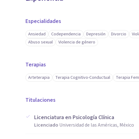
Especialidades
Ansiedad
Codependencia
Depresión
Divorcio
Vio
Abuso sexual
Violencia de género
Terapias
Arteterapia
Terapia Cognitivo-Conductual
Terapia Fem
Titulaciones
Licenciatura en Psicología Clínica
Licenciado
Universidad de las Américas, México