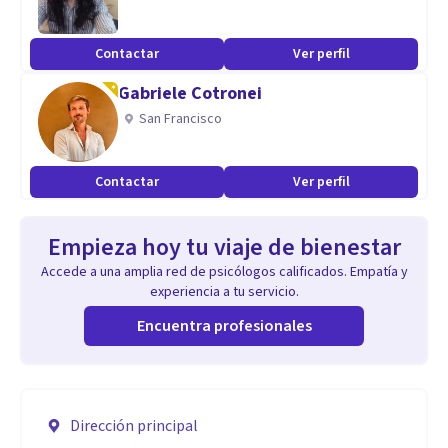
Contactar
Ver perfil
Gabriele Cotronei
San Francisco
Contactar
Ver perfil
Empieza hoy tu viaje de bienestar
Accede a una amplia red de psicólogos calificados. Empatía y
experiencia a tu servicio.
Encuentra profesionales
Dirección principal