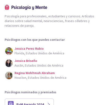
Psicología para profesionales, estudiantes y curiosos. Artículos
diarios sobre salud mental, neurociencias, frases célebres y
relaciones de pareja.
Psicólogos con los que puedes contactar
Jessica Perez Rubio
Florida, Estados Unidos de América
Jessica Briseño
Austin, Estados Unidos de América
Regina Wohltmuh Abraham
Houston, Estados Unidos de América
Psicólogos nominados y premiados
PyM Awards 2024