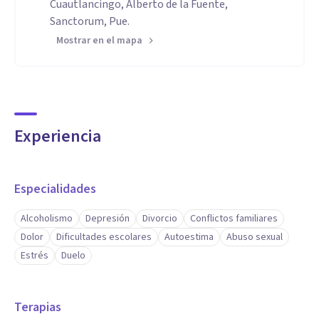
Cuautlancingo, Alberto de la Fuente,
Sanctorum, Pue.
Mostrar en el mapa
Experiencia
Especialidades
Alcoholismo
Depresión
Divorcio
Conflictos familiares
Dolor
Dificultades escolares
Autoestima
Abuso sexual
Estrés
Duelo
Terapias