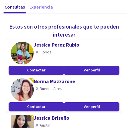
Consultas
Experiencia
Estos son otros profesionales que te pueden
interesar
Jessica Perez Rubio
Florida
Contactar
Ver perfil
Norma Mazzarone
Buenos Aires
Contactar
Ver perfil
Jessica Briseño
Austin