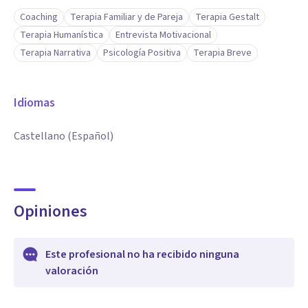
Coaching
Terapia Familiar y de Pareja
Terapia Gestalt
Terapia Humanística
Entrevista Motivacional
Terapia Narrativa
Psicología Positiva
Terapia Breve
Idiomas
Castellano (Español)
Opiniones
Este profesional no ha recibido ninguna
valoración