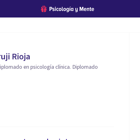
uji Rioja
Diplomado en psicología clínica. Diplomado