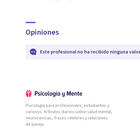
Opiniones
Este profesional no ha recibido ninguna valo
Psicología para profesionales, estudiantes y
curiosos. Artículos diarios sobre salud mental,
neurociencias, frases célebres y relaciones
de pareja.