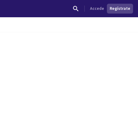
Accede
Regístrate