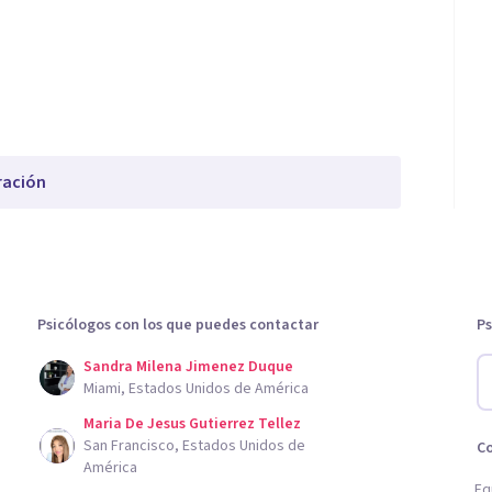
ración
Psicólogos con los que puedes contactar
Ps
Sandra Milena Jimenez Duque
Miami, Estados Unidos de América
Maria De Jesus Gutierrez Tellez
San Francisco, Estados Unidos de
C
América
Eq