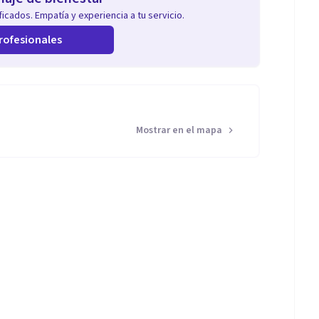
icados. Empatía y experiencia a tu servicio.
rofesionales
Mostrar en el mapa