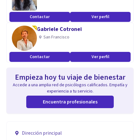
Contactar
Ver perfil
Gabriele Cotronei
San Francisco
Contactar
Ver perfil
Empieza hoy tu viaje de bienestar
Accede a una amplia red de psicólogos calificados. Empatía y
experiencia a tu servicio.
Encuentra profesionales
Dirección principal