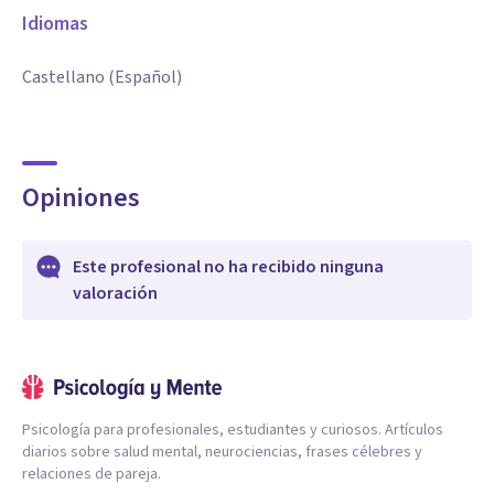
Idiomas
Castellano (Español)
Opiniones
Este profesional no ha recibido ninguna
valoración
Psicología para profesionales, estudiantes y curiosos. Artículos
diarios sobre salud mental, neurociencias, frases célebres y
relaciones de pareja.