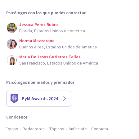
Psicólogos con los que puedes contactar
Jessica Perez Rubio
Florida, Estados Unidos de América
Norma Mazzarone
Buenos Aires, Estados Unidos de América
Maria De Jesus Gutierrez Tellez
San Francisco, Estados Unidos de América
Psicólogos nominados y premiados
PyM Awards 2024
Conócenos
Equipo
Redactores
Tópicos
Anúnciate
Contacta