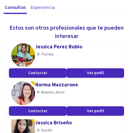
Consultas
Experiencia
Estos son otros profesionales que te pueden
interesar
Jessica Perez Rubio
Florida
Contactar
Ver perfil
Norma Mazzarone
Buenos Aires
Contactar
Ver perfil
Jessica Briseño
Austin