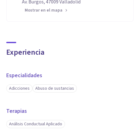
Av. Burgos, 47009 Valladolid
Mostrar en el mapa
Experiencia
Especialidades
Adicciones
Abuso de sustancias
Terapias
Análisis Conductual Aplicado