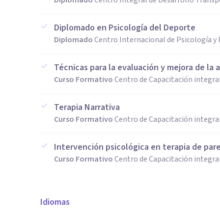
Diplomado
Centro Integral de Desarrollo Transp
Diplomado en Psicología del Deporte
Diplomado
Centro Internacional de Psicología 
Técnicas para la evaluación y mejora de la
Curso Formativo
Centro de Capacitación integral
Terapia Narrativa
Curso Formativo
Centro de Capacitación integral
Intervención psicológica en terapia de pare
Curso Formativo
Centro de Capacitación integral
Idiomas