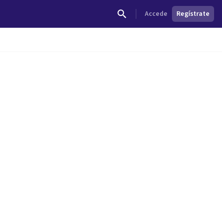
Accede
Regístrate