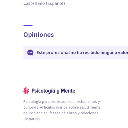
Castellano (Español)
Opiniones
Este profesional no ha recibido ninguna valo
Psicología para profesionales, estudiantes y
curiosos. Artículos diarios sobre salud mental,
neurociencias, frases célebres y relaciones
de pareja.