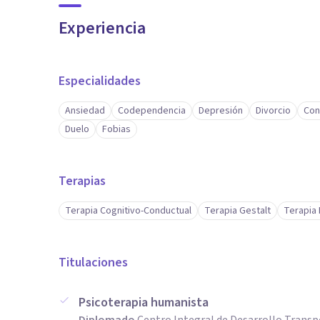
Experiencia
Especialidades
Ansiedad
Codependencia
Depresión
Divorcio
Con
Duelo
Fobias
Terapias
Terapia Cognitivo-Conductual
Terapia Gestalt
Terapia 
Titulaciones
Psicoterapia humanista