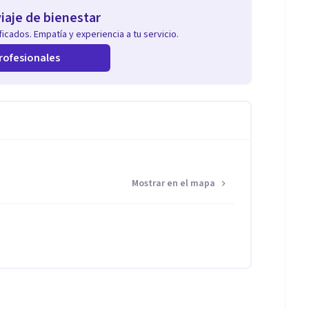
iaje de bienestar
icados. Empatía y experiencia a tu servicio.
rofesionales
Mostrar en el mapa