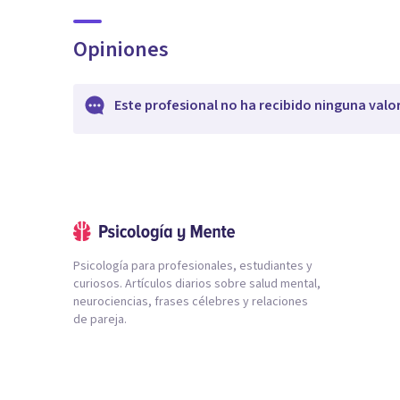
Opiniones
Este profesional no ha recibido ninguna valo
Psicología para profesionales, estudiantes y
curiosos. Artículos diarios sobre salud mental,
neurociencias, frases célebres y relaciones
de pareja.