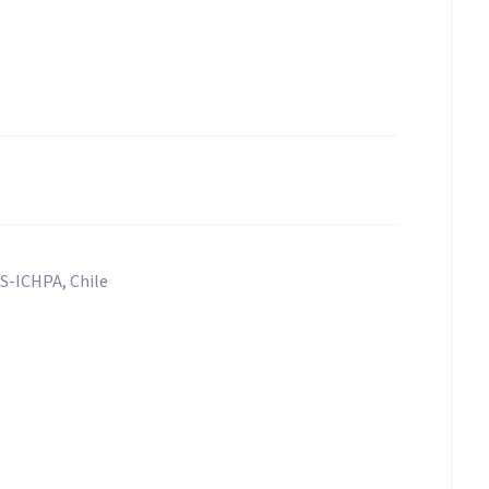
-ICHPA, Chile