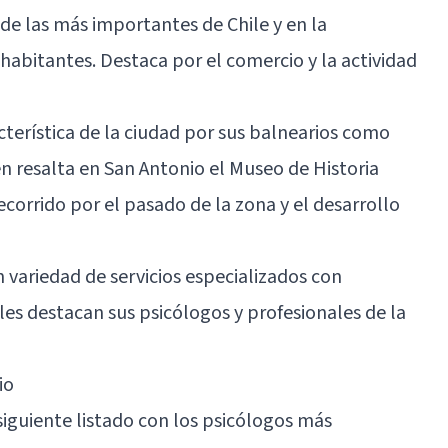
de las más importantes de Chile y en la
habitantes. Destaca por el comercio y la actividad
cterística de la ciudad por sus balnearios como
n resalta en San Antonio el Museo de Historia
ecorrido por el pasado de la zona y el desarrollo
variedad de servicios especializados con
les destacan sus psicólogos y profesionales de la
io
iguiente listado con los psicólogos más