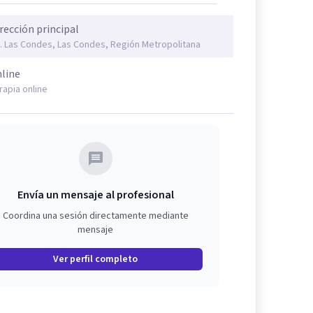
rección principal
. Las Condes, Las Condes, Región Metropolitana
line
rapia online
Envía un mensaje al profesional
Coordina una sesión directamente mediante
mensaje
Ver perfil completo