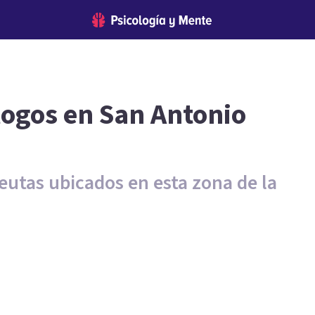
logos en San Antonio
peutas ubicados en esta zona de la