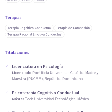
Terapias
Terapia Cognitivo-Conductual
Terapia de Compasión
Terapia Racional Emotiva Conductual
Titulaciones
Licenciatura en Psicología
Licenciado
Pontificia Universidad Católica Madre y
Maestra (PUCMM), República Dominicana
Psicoterapia Cognitivo Conductual
Máster
Tech Universidad Tecnológica, México