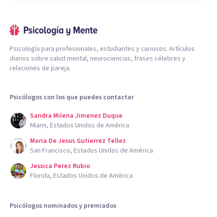
Psicología para profesionales, estudiantes y curiosos. Artículos
diarios sobre salud mental, neurociencias, frases célebres y
relaciones de pareja.
Psicólogos con los que puedes contactar
Sandra Milena Jimenez Duque
Miami, Estados Unidos de América
Maria De Jesus Gutierrez Tellez
San Francisco, Estados Unidos de América
Jessica Perez Rubio
Florida, Estados Unidos de América
Psicólogos nominados y premiados