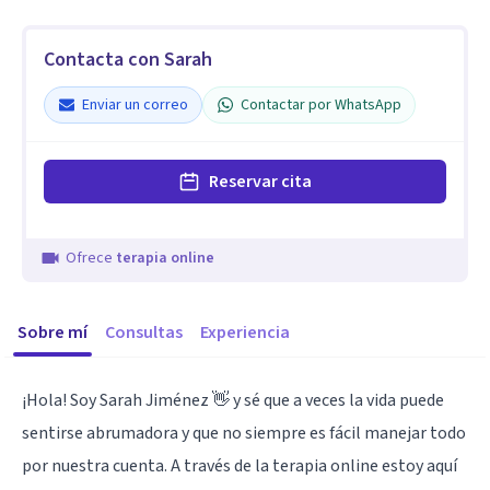
Contacta con Sarah
Enviar un correo
Contactar por WhatsApp
Reservar cita
Ofrece
terapia online
Sobre mí
Consultas
Experiencia
¡Hola! Soy Sarah Jiménez 👋 y sé que a veces la vida puede
sentirse abrumadora y que no siempre es fácil manejar todo
por nuestra cuenta. A través de la terapia online estoy aquí