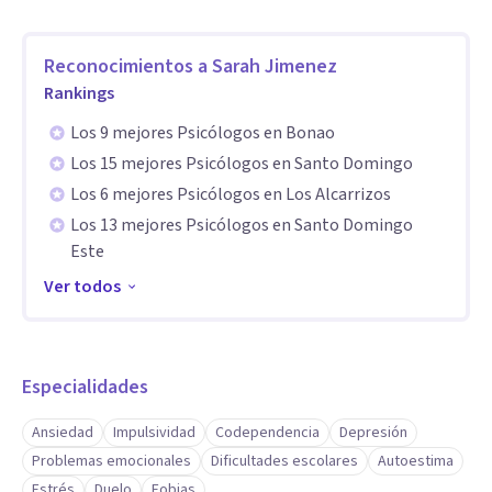
Reconocimientos a
Sarah Jimenez
Rankings
Los 9 mejores Psicólogos en Bonao
Los 15 mejores Psicólogos en Santo Domingo
Los 6 mejores Psicólogos en Los Alcarrizos
Los 13 mejores Psicólogos en Santo Domingo
Este
Ver todos
Especialidades
Ansiedad
Impulsividad
Codependencia
Depresión
Problemas emocionales
Dificultades escolares
Autoestima
Estrés
Duelo
Fobias