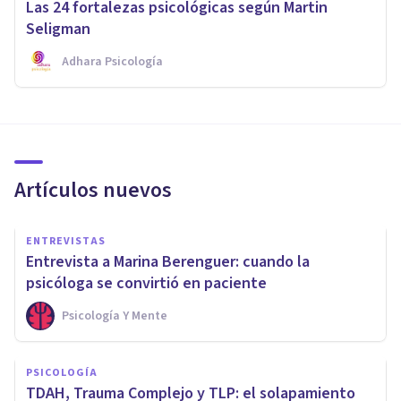
Las 24 fortalezas psicológicas según Martin
Seligman
Adhara Psicología
Artículos nuevos
ENTREVISTAS
Entrevista a Marina Berenguer: cuando la
psicóloga se convirtió en paciente
Psicología Y Mente
PSICOLOGÍA
TDAH, Trauma Complejo y TLP: el solapamiento