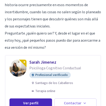
historia ocurre precisamente en esos momentos de
incertidumbre, cuando las cosas no salen según lo planeado
y los personajes tienen que descubrir quiénes son más allá
de sus expectativas iniciales.
Preguntarte ¿quién quiero ser? Y, desde el lugar en el que
estoy hoy, ¿qué pequeños pasos puedo dar para acercarme a
esa versión de mí mismo?
Sarah Jimenez
Psicóloga Cognitivo Conductual
Profesional verificado
Santiago de los Caballeros
Terapia online
Ver perfil
Contactar