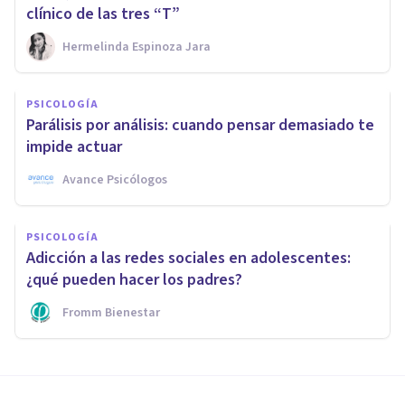
clínico de las tres “T”
Hermelinda Espinoza Jara
PSICOLOGÍA
Parálisis por análisis: cuando pensar demasiado te
impide actuar
Avance Psicólogos
PSICOLOGÍA
Adicción a las redes sociales en adolescentes:
¿qué pueden hacer los padres?
Fromm Bienestar