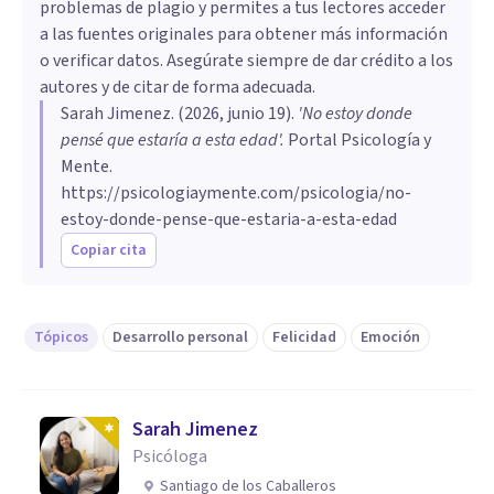
problemas de plagio y permites a tus lectores acceder
a las fuentes originales para obtener más información
o verificar datos. Asegúrate siempre de dar crédito a los
autores y de citar de forma adecuada.
Sarah Jimenez
. (
2026, junio 19
).
'No estoy donde
pensé que estaría a esta edad'
.
Portal Psicología y
Mente.
https://psicologiaymente.com/psicologia/no-
estoy-donde-pense-que-estaria-a-esta-edad
Copiar cita
Tópicos
Desarrollo personal
Felicidad
Emoción
Sarah Jimenez
Psicóloga
Santiago de los Caballeros