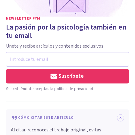
NEWSLETTER PYM
La pasión por la psicología también en
tu email
Únete y recibe artículos y contenidos exclusivos
Suscríbete
Suscribiéndote aceptas la política de privacidad
CÓMO CITAR ESTE ARTÍCULO
Al citar, reconoces el trabajo original, evitas