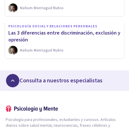
Nahum Montagud Rubio
PSICOLOGÍA SOCIAL Y RELACIONES PERSONALES
Las 3 diferencias entre discriminación, exclusión y
opresión
Nahum Montagud Rubio
Consulta a nuestros especialistas
Psicología para profesionales, estudiantes y curiosos. Artículos
diarios sobre salud mental, neurociencias, frases célebres y