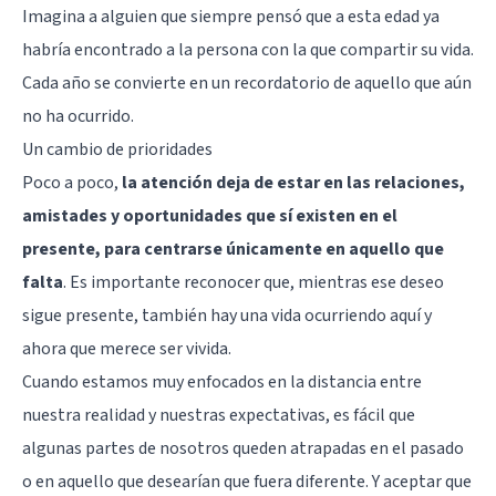
Imagina a alguien que siempre pensó que a esta edad ya
habría encontrado a la persona con la que compartir su vida.
Cada año se convierte en un recordatorio de aquello que aún
no ha ocurrido.
Un cambio de prioridades
Poco a poco,
la atención deja de estar en las relaciones,
amistades y oportunidades que sí existen en el
presente, para centrarse únicamente en aquello que
falta
. Es importante reconocer que, mientras ese deseo
sigue presente, también hay una vida ocurriendo aquí y
ahora que merece ser vivida.
Cuando estamos muy enfocados en la distancia entre
nuestra realidad y nuestras expectativas, es fácil que
algunas partes de nosotros queden atrapadas en el pasado
o en aquello que desearían que fuera diferente. Y aceptar que