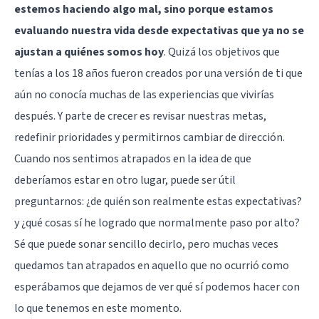
estemos haciendo algo mal, sino porque estamos
evaluando nuestra vida desde expectativas que ya no se
ajustan a quiénes somos hoy
. Quizá los objetivos que
tenías a los 18 años fueron creados por una versión de ti que
aún no conocía muchas de las experiencias que vivirías
después. Y parte de crecer es revisar nuestras metas,
redefinir prioridades y permitirnos cambiar de dirección.
Cuando nos sentimos atrapados en la idea de que
deberíamos estar en otro lugar, puede ser útil
preguntarnos: ¿de quién son realmente estas expectativas?
y ¿qué cosas sí he logrado que normalmente paso por alto?
Sé que puede sonar sencillo decirlo, pero muchas veces
quedamos tan atrapados en aquello que no ocurrió como
esperábamos que dejamos de ver qué sí podemos hacer con
lo que tenemos en este momento.