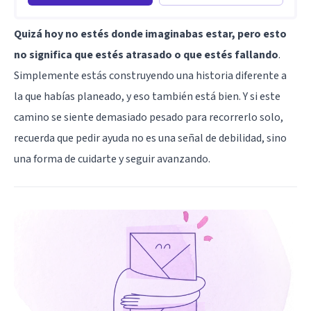
Quizá hoy no estés donde imaginabas estar, pero esto
no significa que estés atrasado o que estés fallando
.
Simplemente estás construyendo una historia diferente a
la que habías planeado, y eso también está bien. Y si este
camino se siente demasiado pesado para recorrerlo solo,
recuerda que pedir ayuda no es una señal de debilidad, sino
una forma de cuidarte y seguir avanzando.