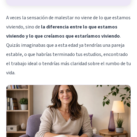
A veces la sensación de malestar no viene de lo que estamos
viviendo, sino de
la diferencia entre lo que estamos
viviendo y lo que creíamos que estaríamos viviendo
.
Quizás imaginabas que a esta edad ya tendrías una pareja
estable, o que habrías terminado tus estudios, encontrado
el trabajo ideal o tendrías más claridad sobre el rumbo de tu
vida.