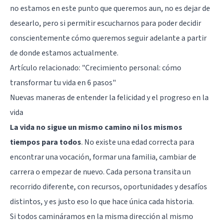
no estamos en este punto que queremos aun, no es dejar de
desearlo, pero si permitir escucharnos para poder decidir
conscientemente cómo queremos seguir adelante a partir
de donde estamos actualmente.
Artículo relacionado:
"Crecimiento personal: cómo
transformar tu vida en 6 pasos"
Nuevas maneras de entender la felicidad y el progreso en la
vida
La vida no sigue un mismo camino ni los mismos
tiempos para todos
. No existe una edad correcta para
encontrar una vocación, formar una familia, cambiar de
carrera o empezar de nuevo. Cada persona transita un
recorrido diferente, con recursos, oportunidades y desafíos
distintos, y es justo eso lo que hace única cada historia.
Si todos camináramos en la misma dirección al mismo