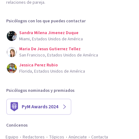
relaciones de pareja.
Psicólogos con los que puedes contactar
Sandra Milena Jimenez Duque
Miami, Estados Unidos de América
Maria De Jesus Gutierrez Tellez
San Francisco, Estados Unidos de América
Jessica Perez Rubio
Florida, Estados Unidos de América
Psicólogos nominados y premiados
PyM Awards 2024
Conócenos
Equipo
Redactores
Tópicos
Anúnciate
Contacta