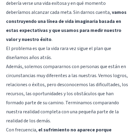
debería verse una vida exitosa y en qué momento
deberíamos alcanzar cada meta. Sin darnos cuenta,
vamos
construyendo una línea de vida imaginaria basada en
estas expectativas y que usamos para medir nuestro
valor y nuestro éxito
.
El problema es que la vida rara vez sigue el plan que
diseñamos años atrás.
Además, solemos compararnos con personas que están en
circunstancias muy diferentes a las nuestras. Vemos logros,
relaciones o éxitos, pero desconocemos las dificultades, los
recursos, las oportunidades y los obstáculos que han
formado parte de su camino. Terminamos comparando
nuestra realidad completa con una pequeña parte de la
realidad de los demás.
Con frecuencia,
el sufrimiento no aparece porque