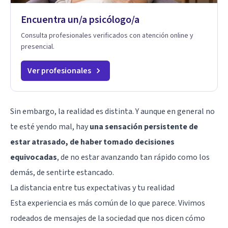
Encuentra un/a psicólogo/a
Consulta profesionales verificados con atención online y
presencial.
Ver profesionales
Sin embargo, la realidad es distinta. Y aunque en general no
te esté yendo mal, hay
una sensación persistente de
estar atrasado, de haber tomado decisiones
equivocadas
, de no estar avanzando tan rápido como los
demás, de sentirte estancado.
La distancia entre tus expectativas y tu realidad
Esta experiencia es más común de lo que parece. Vivimos
rodeados de mensajes de la sociedad que nos dicen cómo