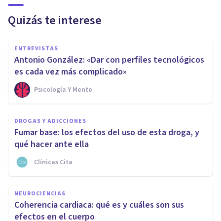
Quizás te interese
ENTREVISTAS
Antonio González: «Dar con perfiles tecnológicos
es cada vez más complicado»
Psicología Y Mente
DROGAS Y ADICCIONES
Fumar base: los efectos del uso de esta droga, y
qué hacer ante ella
Clínicas Cita
NEUROCIENCIAS
Coherencia cardiaca: qué es y cuáles son sus
efectos en el cuerpo