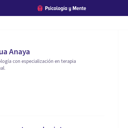
ua Anaya
logía con especialización en terapia
al.