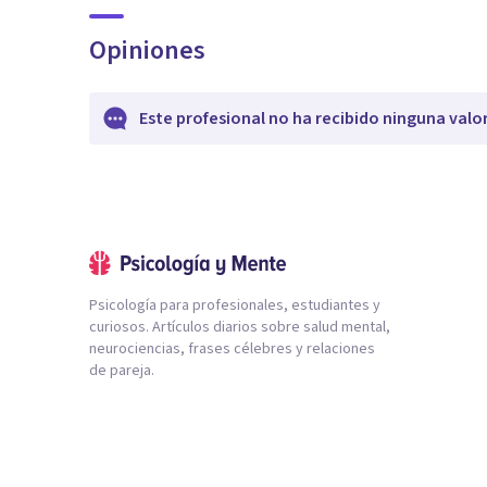
Opiniones
Este profesional no ha recibido ninguna valo
Psicología para profesionales, estudiantes y
curiosos. Artículos diarios sobre salud mental,
neurociencias, frases célebres y relaciones
de pareja.