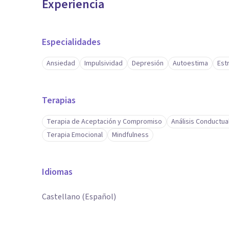
Experiencia
Especialidades
Ansiedad
Impulsividad
Depresión
Autoestima
Est
Terapias
Terapia de Aceptación y Compromiso
Análisis Conductua
Terapia Emocional
Mindfulness
Idiomas
Castellano (Español)