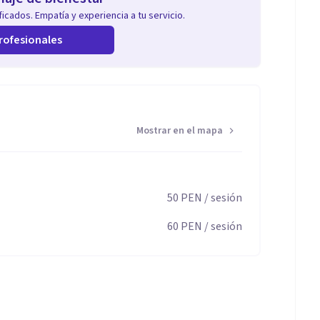
icados. Empatía y experiencia a tu servicio.
rofesionales
Mostrar en el mapa
50
PEN
/ sesión
60
PEN
/ sesión