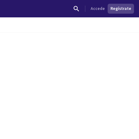
Accede
Regístrate