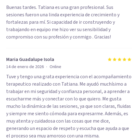
Buenas tardes. Tatiana es una gran profesional. Sus
sesiones fueron una linda experiencia de crecimiento y
fortalezas para mí. Si capacidad de ir construyendo y
trabajando en equipo me hizo ver su sensibilidad y
compromiso con su profesión y conmigo . Gracias!
Maria Guadalupe Isola
·
14 de enero de 2026
Online
Tuve y tengo una grata experiencia con el acompañamiento
terapeutico realizado con Tatiana. Me ayudó muchísimo a
trabajar en mi seguridad y confianza personal, a aprender a
escucharme más y conectar con lo que quiero. Me gusta
mucho la dinámica de las sesiones, ya que son claras, fluidas
y siempre me siento cómoda para expresarme. Además, es
muy atenta y cuidadosa con las cosas que me dice,
generando un espacio de respeto y escucha que ayuda a que
el proceso sea muy amoroso con una misma.