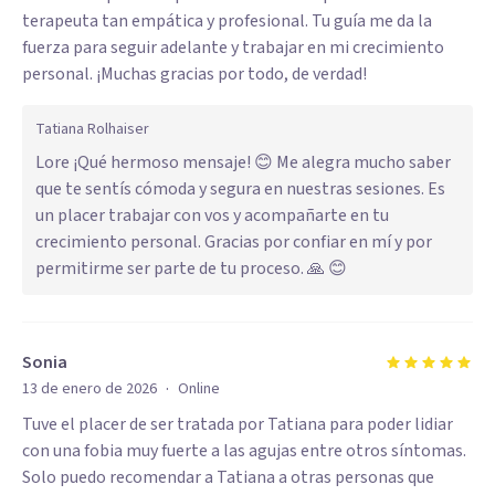
terapeuta tan empática y profesional. Tu guía me da la
fuerza para seguir adelante y trabajar en mi crecimiento
personal. ¡Muchas gracias por todo, de verdad!
Tatiana Rolhaiser
Lore ¡Qué hermoso mensaje! 😊 Me alegra mucho saber
que te sentís cómoda y segura en nuestras sesiones. Es
un placer trabajar con vos y acompañarte en tu
crecimiento personal. Gracias por confiar en mí y por
permitirme ser parte de tu proceso. 🙏 😊
Sonia
·
13 de enero de 2026
Online
Tuve el placer de ser tratada por Tatiana para poder lidiar
con una fobia muy fuerte a las agujas entre otros síntomas.
Solo puedo recomendar a Tatiana a otras personas que