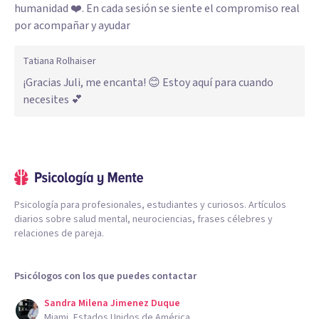
humanidad ❤️. En cada sesión se siente el compromiso real
por acompañar y ayudar
Tatiana Rolhaiser
¡Gracias Juli, me encanta! 😊 Estoy aquí para cuando
necesites 💕
Psicología para profesionales, estudiantes y curiosos. Artículos
diarios sobre salud mental, neurociencias, frases célebres y
relaciones de pareja.
Psicólogos con los que puedes contactar
Sandra Milena Jimenez Duque
Miami, Estados Unidos de América