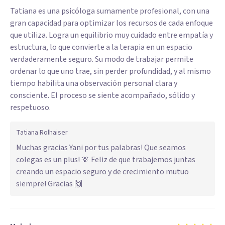
Tatiana es una psicóloga sumamente profesional, con una
gran capacidad para optimizar los recursos de cada enfoque
que utiliza. Logra un equilibrio muy cuidado entre empatía y
estructura, lo que convierte a la terapia en un espacio
verdaderamente seguro. Su modo de trabajar permite
ordenar lo que uno trae, sin perder profundidad, y al mismo
tiempo habilita una observación personal clara y
consciente. El proceso se siente acompañado, sólido y
respetuoso.
Tatiana Rolhaiser
Muchas gracias Yani por tus palabras! Que seamos
colegas es un plus! 🫶 Feliz de que trabajemos juntas
creando un espacio seguro y de crecimiento mutuo
siempre! Gracias 🙌