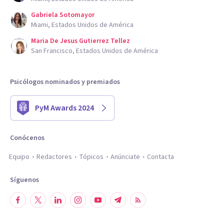
Gabriela Sotomayor
Miami, Estados Unidos de América
Maria De Jesus Gutierrez Tellez
San Francisco, Estados Unidos de América
Psicólogos nominados y premiados
PyM Awards 2024
Conócenos
Equipo
Redactores
Tópicos
Anúnciate
Contacta
Síguenos