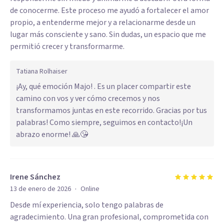
de conocerme. Este proceso me ayudó a fortalecer el amor
propio, a entenderme mejor y a relacionarme desde un
lugar más consciente y sano. Sin dudas, un espacio que me
permitió crecer y transformarme.
Tatiana Rolhaiser
¡Ay, qué emoción Majo! . Es un placer compartir este
camino con vos y ver cómo crecemos y nos
transformamos juntas en este recorrido. Gracias por tus
palabras! Como siempre, seguimos en contacto!¡Un
abrazo enorme! 🙏😘
Irene Sánchez
·
13 de enero de 2026
Online
Desde mí experiencia, solo tengo palabras de
agradecimiento. Una gran profesional, comprometida con