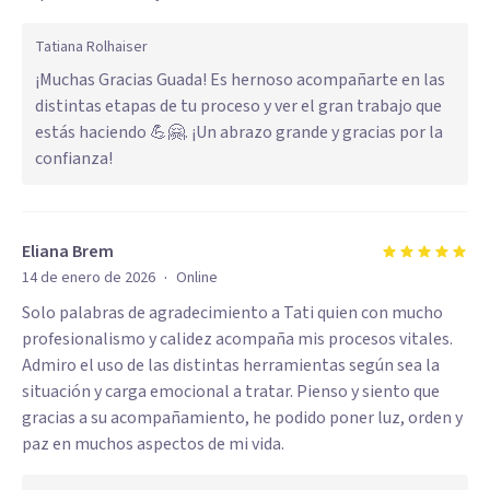
Tatiana Rolhaiser
¡Muchas Gracias Guada! Es hernoso acompañarte en las
distintas etapas de tu proceso y ver el gran trabajo que
estás haciendo 💪🤗. ¡Un abrazo grande y gracias por la
confianza!
Eliana Brem
·
14 de enero de 2026
Online
Solo palabras de agradecimiento a Tati quien con mucho
profesionalismo y calidez acompaña mis procesos vitales.
Admiro el uso de las distintas herramientas según sea la
situación y carga emocional a tratar. Pienso y siento que
gracias a su acompañamiento, he podido poner luz, orden y
paz en muchos aspectos de mi vida.