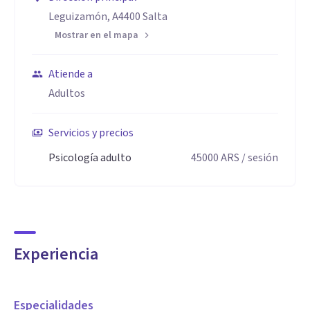
Leguizamón, A4400 Salta
Mostrar en el mapa
Atiende a
Adultos
Servicios y precios
Psicología adulto
45000
ARS
/ sesión
Experiencia
Especialidades