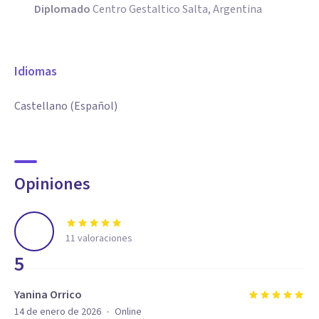
Diplomado
Centro Gestaltico Salta, Argentina
Idiomas
Castellano (Español)
Opiniones
11
valoraciones
5
Yanina Orrico
·
14 de enero de 2026
Online