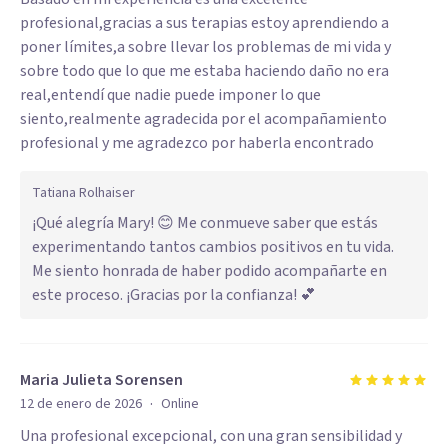
profesional,gracias a sus terapias estoy aprendiendo a
poner límites,a sobre llevar los problemas de mi vida y
sobre todo que lo que me estaba haciendo daño no era
real,entendí que nadie puede imponer lo que
siento,realmente agradecida por el acompañamiento
profesional y me agradezco por haberla encontrado
Tatiana Rolhaiser
¡Qué alegría Mary! 😊 Me conmueve saber que estás
experimentando tantos cambios positivos en tu vida.
Me siento honrada de haber podido acompañarte en
este proceso. ¡Gracias por la confianza! 💕
Maria Julieta Sorensen
·
12 de enero de 2026
Online
Una profesional excepcional, con una gran sensibilidad y