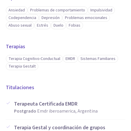
Ansiedad
Problemas de comportamiento
Impulsividad
Codependencia
Depresión
Problemas emocionales
Abuso sexual
Estrés
Duelo
Fobias
Terapias
Terapia Cognitivo-Conductual
EMDR
Sistemas Familiares
Terapia Gestalt
Titulaciones
Terapeuta Certificada EMDR
Postgrado
Emdr iberoamerica, Argentina
Terapia Gestal y coordinación de grupos