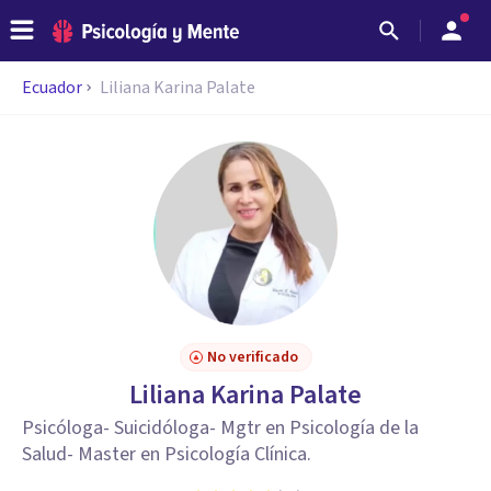
Ecuador
Liliana Karina Palate
No verificado
Liliana Karina Palate
Psicóloga- Suicidóloga- Mgtr en Psicología de la
Salud- Master en Psicología Clínica.