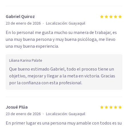
Gabriel Quiroz
·
23 de enero de 2026
Localización:
Guayaquil
En lo personal me gusta mucho su manera de trabajar, es
una muy buena persona y muy buena psicóloga, me llevo
una muy buena experiencia.
Liliana Karina Palate
Que bueno estimado Gabriel, todo el proceso tiene un
objetivo, mejorar y llegar a la meta en victoria. Gracias
por la confianza con esta profesional.
Josué Plúa
·
23 de enero de 2026
Localización:
Guayaquil
En primer lugar es una persona muy amable con todos es su