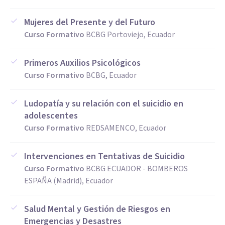
Mujeres del Presente y del Futuro
Curso Formativo
BCBG Portoviejo, Ecuador
Primeros Auxilios Psicológicos
Curso Formativo
BCBG, Ecuador
Ludopatía y su relación con el suicidio en
adolescentes
Curso Formativo
REDSAMENCO, Ecuador
Intervenciones en Tentativas de Suicidio
Curso Formativo
BCBG ECUADOR - BOMBEROS
ESPAÑA (Madrid), Ecuador
Salud Mental y Gestión de Riesgos en
Emergencias y Desastres