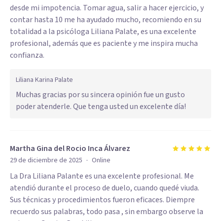
desde mi impotencia. Tomar agua, salir a hacer ejercicio, y
contar hasta 10 me ha ayudado mucho, recomiendo en su
totalidad a la psicóloga Liliana Palate, es una excelente
profesional, además que es paciente y me inspira mucha
confianza.
Liliana Karina Palate
Muchas gracias por su sincera opinión fue un gusto
poder atenderle. Que tenga usted un excelente día!
Martha Gina del Rocio Inca Álvarez
·
29 de diciembre de 2025
Online
La Dra Liliana Palante es una excelente profesional. Me
atendió durante el proceso de duelo, cuando quedé viuda.
Sus técnicas y procedimientos fueron eficaces. Diempre
recuerdo sus palabras, todo pasa , sin embargo observe la