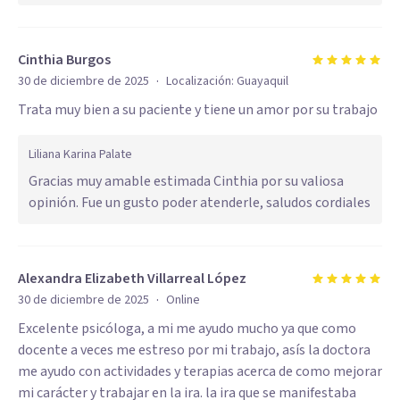
Cinthia Burgos
·
30 de diciembre de 2025
Localización:
Guayaquil
Trata muy bien a su paciente y tiene un amor por su trabajo
Liliana Karina Palate
Gracias muy amable estimada Cinthia por su valiosa
opinión. Fue un gusto poder atenderle, saludos cordiales
Alexandra Elizabeth Villarreal López
·
30 de diciembre de 2025
Online
Excelente psicóloga, a mi me ayudo mucho ya que como
docente a veces me estreso por mi trabajo, asís la doctora
me ayudo con actividades y terapias acerca de como mejorar
mi carácter y trabajar en la ira. la ira que se manifestaba