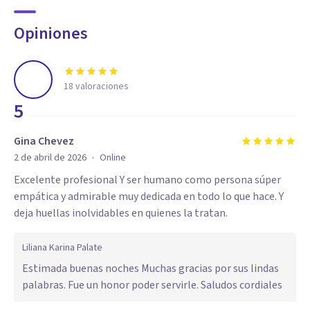
Opiniones
18
valoraciones
5
Gina Chevez
·
2 de abril de 2026
Online
Excelente profesional Y ser humano como persona súper
empática y admirable muy dedicada en todo lo que hace. Y
deja huellas inolvidables en quienes la tratan.
Liliana Karina Palate
Estimada buenas noches Muchas gracias por sus lindas
palabras. Fue un honor poder servirle. Saludos cordiales