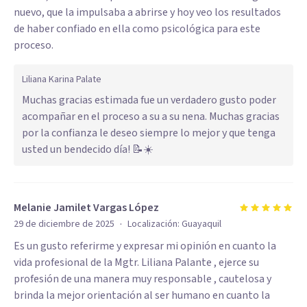
nuevo, que la impulsaba a abrirse y hoy veo los resultados
de haber confiado en ella como psicológica para este
proceso.
Liliana Karina Palate
Muchas gracias estimada fue un verdadero gusto poder
acompañar en el proceso a su a su nena. Muchas gracias
por la confianza le deseo siempre lo mejor y que tenga
usted un bendecido día! 📝☀️
Melanie Jamilet Vargas López
·
29 de diciembre de 2025
Localización:
Guayaquil
Es un gusto referirme y expresar mi opinión en cuanto la
vida profesional de la Mgtr. Liliana Palante , ejerce su
profesión de una manera muy responsable , cautelosa y
brinda la mejor orientación al ser humano en cuanto la