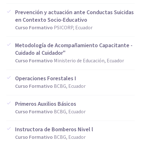
Prevención y actuación ante Conductas Suicidas
en Contexto Socio-Educativo
Curso Formativo
PSICORP, Ecuador
Metodología de Acompañamiento Capacitante -
Cuidado al Cuidador"
Curso Formativo
Ministerio de Educación, Ecuador
Operaciones Forestales I
Curso Formativo
BCBG, Ecuador
Primeros Auxilios Básicos
Curso Formativo
BCBG, Ecuador
Instructora de Bomberos Nivel l
Curso Formativo
BCBG, Ecuador