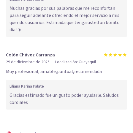
Muchas gracias por sus palabras que me reconfortan
para seguir adelante ofreciendo el mejor servicio a mis
queridos usuarios. Estimada que tenga usted un bonito
día! ☀️
Colón Chávez Carranza
·
29 de diciembre de 2025
Localización:
Guayaquil
Muy profesional, amable,puntual,recomendada
Liliana Karina Palate
Gracias estimado fue un gusto poder ayudarle. Saludos
cordiales