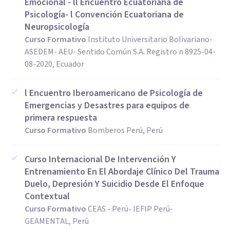
Emocional - ll Encuentro Ecuatoriana de
Psicología- l Convención Ecuatoriana de
Neuropsicología
Curso Formativo
Instituto Universitario Bolivariano-
ASEDEM- AEU- Sentido Común S.A. Registro n 8925-04-
08-2020, Ecuador
l Encuentro Iberoamericano de Psicología de
Emergencias y Desastres para equipos de
primera respuesta
Curso Formativo
Bomberos Perú, Perú
Curso Internacional De Intervención Y
Entrenamiento En El Abordaje Clínico Del Trauma
Duelo, Depresión Y Suicidio Desde El Enfoque
Contextual
Curso Formativo
CEAS - Perú- IEFIP Perú-
GEAMENTAL, Perú