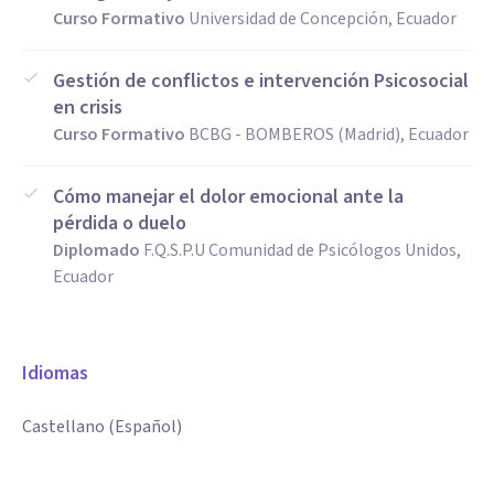
Curso Formativo
Universidad de Concepción, Ecuador
Gestión de conflictos e intervención Psicosocial
en crisis
Curso Formativo
BCBG - BOMBEROS (Madrid), Ecuador
Cómo manejar el dolor emocional ante la
pérdida o duelo
Diplomado
F.Q.S.P.U Comunidad de Psicólogos Unidos,
Ecuador
Idiomas
Castellano (Español)