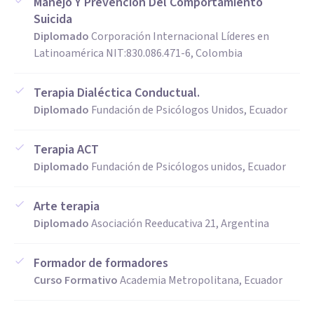
Manejo Y Prevención Del Comportamiento
Suicida
Diplomado
Corporación Internacional Líderes en
Latinoamérica NIT:830.086.471-6, Colombia
Terapia Dialéctica Conductual.
Diplomado
Fundación de Psicólogos Unidos, Ecuador
Terapia ACT
Diplomado
Fundación de Psicólogos unidos, Ecuador
Arte terapia
Diplomado
Asociación Reeducativa 21, Argentina
Formador de formadores
Curso Formativo
Academia Metropolitana, Ecuador