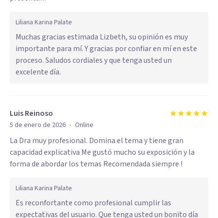
Liliana Karina Palate
Muchas gracias estimada Lizbeth, su opinión es muy
importante para mí. Y gracias por confiar en mí en este
proceso. Saludos cordiales y que tenga usted un
excelente día.
Luis Reinoso
·
5 de enero de 2026
Online
La Dra muy profesional. Domina el tema y tiene gran
capacidad explicativa Me gustó mucho su exposición y la
forma de abordar los temas Recomendada siempre !
Liliana Karina Palate
Es reconfortante como profesional cumplir las
expectativas del usuario. Que tenga usted un bonito día