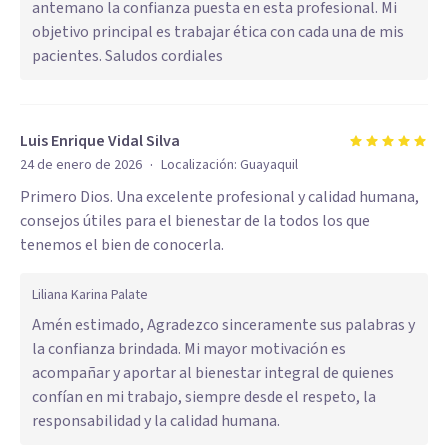
antemano la confianza puesta en esta profesional. Mi
objetivo principal es trabajar ética con cada una de mis
pacientes. Saludos cordiales
Luis Enrique Vidal Silva
·
24 de enero de 2026
Localización:
Guayaquil
Primero Dios. Una excelente profesional y calidad humana,
consejos útiles para el bienestar de la todos los que
tenemos el bien de conocerla.
Liliana Karina Palate
Amén estimado, Agradezco sinceramente sus palabras y
la confianza brindada. Mi mayor motivación es
acompañar y aportar al bienestar integral de quienes
confían en mi trabajo, siempre desde el respeto, la
responsabilidad y la calidad humana.