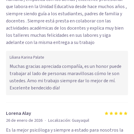
que labora en la Unidad Educativa desde hace muchos años ,
siempre siendo guía a los estudiantes, padres de familia y
docentes . Siempre está presta en colaborar con las
actividades académicas de los docentes y explica muy bien
los talleres muchas felicidades en sus labores y siga
adelante con la misma entrega a su trabajo
Liliana Karina Palate
Muchas gracias apreciada compañía, es un honor puede
trabajar al lado de personas maravillosas cómo le son
ustedes. Amo mi trabajo siempre dar lo mejor de mí.
Excelente bendecido día!
Lorena Alay
·
26 de enero de 2026
Localización:
Guayaquil
Es la mejor psicóloga y siempre a estado para nosotros la