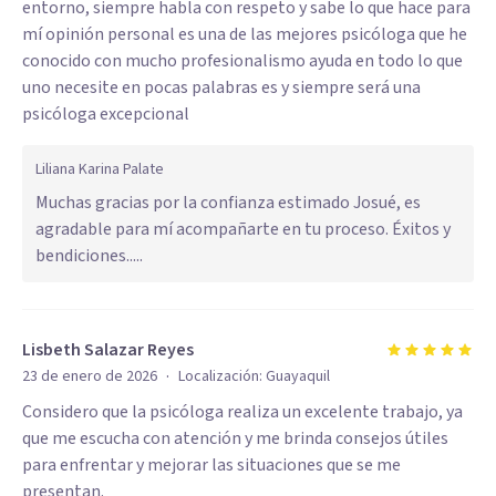
entorno, siempre habla con respeto y sabe lo que hace para
mí opinión personal es una de las mejores psicóloga que he
conocido con mucho profesionalismo ayuda en todo lo que
uno necesite en pocas palabras es y siempre será una
psicóloga excepcional
Liliana Karina Palate
Muchas gracias por la confianza estimado Josué, es
agradable para mí acompañarte en tu proceso. Éxitos y
bendiciones.....
Lisbeth Salazar Reyes
·
23 de enero de 2026
Localización:
Guayaquil
Considero que la psicóloga realiza un excelente trabajo, ya
que me escucha con atención y me brinda consejos útiles
para enfrentar y mejorar las situaciones que se me
presentan.