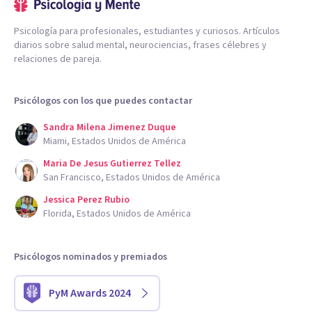
Psicología para profesionales, estudiantes y curiosos. Artículos
diarios sobre salud mental, neurociencias, frases célebres y
relaciones de pareja.
Psicólogos con los que puedes contactar
Sandra Milena Jimenez Duque
Miami, Estados Unidos de América
Maria De Jesus Gutierrez Tellez
San Francisco, Estados Unidos de América
Jessica Perez Rubio
Florida, Estados Unidos de América
Psicólogos nominados y premiados
PyM Awards 2024