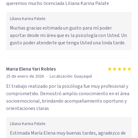
queremos mucho licenciada Liliana Karina Palate
Liliana Karina Palate
Muchas gracias estimada un gusto para mí poder
aportar desde mi área que es la psicología con Usted. Un
gusto poder atenderle que tenga Usted una linda tarde.
Maria Elena Yari Robles
·
25 de enero de 2026
Localización:
Guayaquil
El trabajo realizado por la psicóloga fue muy profesional y
comprometido. Demostró amplio conocimiento en el área
socioemocional, brindando acompañamiento oportuno y
orientaciones claras
Liliana Karina Palate
Estimada María Elena muy buenas tardes, agradezco de