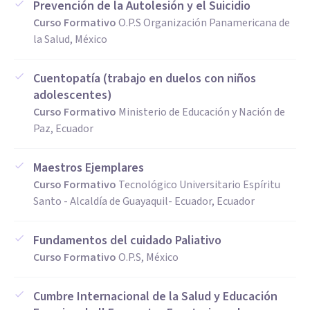
Prevención de la Autolesión y el Suicidio
Curso Formativo
O.P.S Organización Panamericana de
la Salud, México
Cuentopatía (trabajo en duelos con niños
adolescentes)
Curso Formativo
Ministerio de Educación y Nación de
Paz, Ecuador
Maestros Ejemplares
Curso Formativo
Tecnológico Universitario Espíritu
Santo - Alcaldía de Guayaquil- Ecuador, Ecuador
Fundamentos del cuidado Paliativo
Curso Formativo
O.P.S, México
Cumbre Internacional de la Salud y Educación