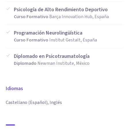
Psicología de Alto Rendimiento Deportivo
Curso Formativo
Barça Innovation Hub, España
Programación Neurolingüística
Curso Formativo
Institut Gestalt, España
Diplomado en Psicotraumatología
Diplomado
Newman Institute, México
Idiomas
Castellano (Español), Inglés