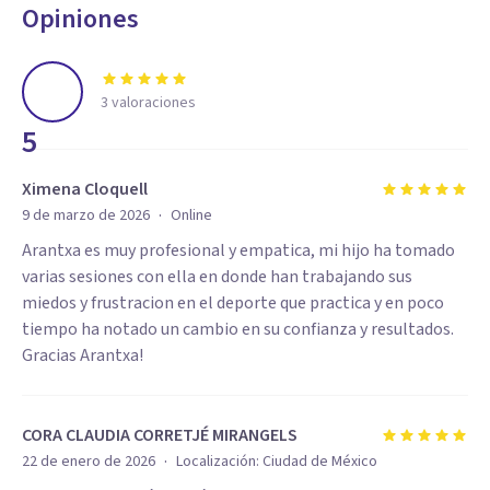
Opiniones
3
valoraciones
5
Ximena Cloquell
·
9 de marzo de 2026
Online
Arantxa es muy profesional y empatica, mi hijo ha tomado
varias sesiones con ella en donde han trabajando sus
miedos y frustracion en el deporte que practica y en poco
tiempo ha notado un cambio en su confianza y resultados.
Gracias Arantxa!
CORA CLAUDIA CORRETJÉ MIRANGELS
·
22 de enero de 2026
Localización:
Ciudad de México