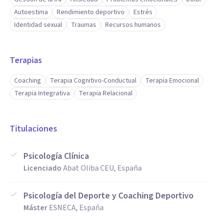
Autoestima
Rendimiento deportivo
Estrés
Identidad sexual
Traumas
Recursos humanos
Terapias
Coaching
Terapia Cognitivo-Conductual
Terapia Emocional
Terapia Integrativa
Terapia Relacional
Titulaciones
Psicología Clínica
Licenciado
Abat Oliba CEU, España
Psicología del Deporte y Coaching Deportivo
Máster
ESNECA, España