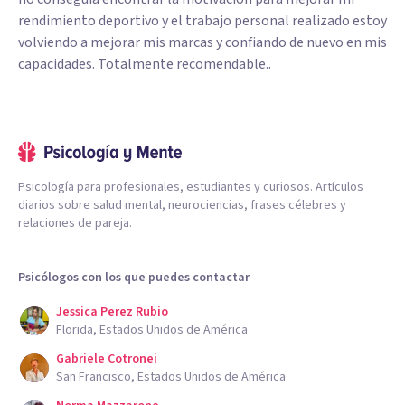
rendimiento deportivo y el trabajo personal realizado estoy
volviendo a mejorar mis marcas y confiando de nuevo en mis
capacidades. Totalmente recomendable..
Psicología para profesionales, estudiantes y curiosos. Artículos
diarios sobre salud mental, neurociencias, frases célebres y
relaciones de pareja.
Psicólogos con los que puedes contactar
Jessica Perez Rubio
Florida, Estados Unidos de América
Gabriele Cotronei
San Francisco, Estados Unidos de América