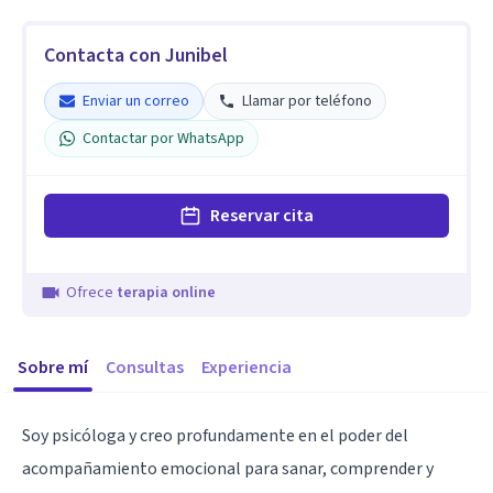
Contacta con Junibel
Enviar un correo
Llamar por teléfono
Contactar por WhatsApp
Reservar cita
Ofrece
terapia online
Sobre mí
Consultas
Experiencia
Soy psicóloga y creo profundamente en el poder del
acompañamiento emocional para sanar, comprender y