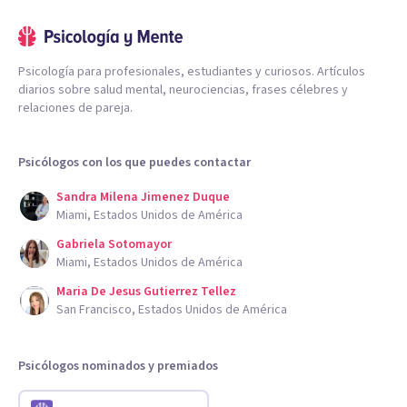
Psicología para profesionales, estudiantes y curiosos. Artículos
diarios sobre salud mental, neurociencias, frases célebres y
relaciones de pareja.
Psicólogos con los que puedes contactar
Sandra Milena Jimenez Duque
Miami, Estados Unidos de América
Gabriela Sotomayor
Miami, Estados Unidos de América
Maria De Jesus Gutierrez Tellez
San Francisco, Estados Unidos de América
Psicólogos nominados y premiados