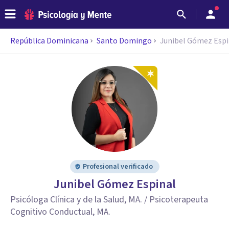
República Dominicana
Santo Domingo
Junibel Gómez Espi
Profesional verificado
Junibel Gómez Espinal
Psicóloga Clínica y de la Salud, MA. / Psicoterapeuta
Cognitivo Conductual, MA.