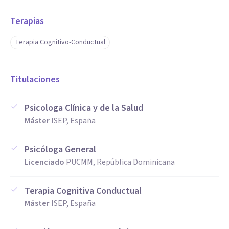
Terapias
Terapia Cognitivo-Conductual
Titulaciones
Psicologa Clínica y de la Salud
Máster
ISEP, España
Psicóloga General
Licenciado
PUCMM, República Dominicana
Terapia Cognitiva Conductual
Máster
ISEP, España