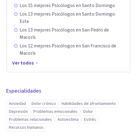
Los 15 mejores Psicólogos en Santo Domingo
Los 13 mejores Psicólogos en Santo Domingo
Este
Los 13 mejores Psicólogos en San Pedro de
Macorís
Los 12 mejores Psicólogos en San Francisco de
Macorís
Ver todos
Especialidades
Ansiedad
Dolor crónico
Habilidades de afrontamiento
Depresión
Problemas emocionales
Dolor
Problemas relacionales
Autoestima
Estrés
Recursos humanos