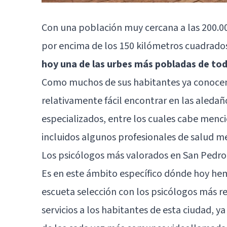
Con una población muy cercana a las 200.000
por encima de los 150 kilómetros cuadrado
hoy una de las urbes más pobladas de to
Como muchos de sus habitantes ya conocen
relativamente fácil encontrar en las aledañ
especializados, entre los cuales cabe menc
incluidos algunos profesionales de salud
Los psicólogos más valorados en San Pedro
Es en este ámbito específico dónde hoy he
escueta selección con los psicólogos más 
servicios a los habitantes de esta ciudad, 