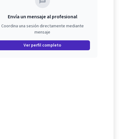
Envía un mensaje al profesional
Coordina una sesión directamente mediante
mensaje
Ver perfil completo