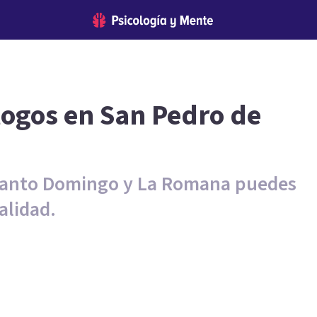
logos en San Pedro de
 Santo Domingo y La Romana puedes
alidad.