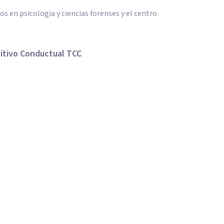
s en psicologia y ciencias forenses y el centro
nitivo Conductual TCC