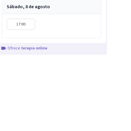
Sábado, 8 de agosto
17:00
Ofrece
terapia online