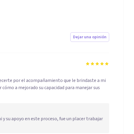
Dejar una opinión
certe por el acompañamiento que le brindaste a mi
ver cómo a mejorado su capacidad para manejar sus
 y su apoyo en este proceso, fue un placer trabajar