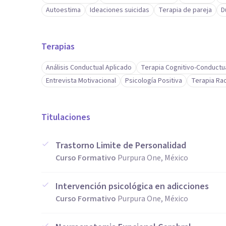
Autoestima
Ideaciones suicidas
Terapia de pareja
D
Terapias
Análisis Conductual Aplicado
Terapia Cognitivo-Conductu
Entrevista Motivacional
Psicología Positiva
Terapia Ra
Titulaciones
Trastorno Limite de Personalidad
Curso Formativo
Purpura One, México
Intervención psicológica en adicciones
Curso Formativo
Purpura One, México