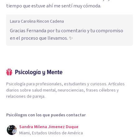
tiempo que estuve ahí me sentí muy cómoda.
Laura Carolina Rincon Cadena
Gracias Fernanda por tu comentario y tu compromiso
en el proceso que llevamos. ✨
Psicología para profesionales, estudiantes y curiosos. Artículos
diarios sobre salud mental, neurociencias, frases célebres y
relaciones de pareja.
Psicólogos con los que puedes contactar
Sandra Milena Jimenez Duque
Miami, Estados Unidos de América