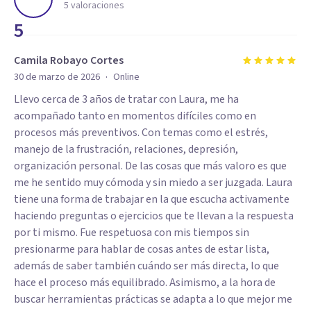
5
valoraciones
5
Camila Robayo Cortes
·
30 de marzo de 2026
Online
Llevo cerca de 3 años de tratar con Laura, me ha
acompañado tanto en momentos difíciles como en
procesos más preventivos. Con temas como el estrés,
manejo de la frustración, relaciones, depresión,
organización personal. De las cosas que más valoro es que
me he sentido muy cómoda y sin miedo a ser juzgada. Laura
tiene una forma de trabajar en la que escucha activamente
haciendo preguntas o ejercicios que te llevan a la respuesta
por ti mismo. Fue respetuosa con mis tiempos sin
presionarme para hablar de cosas antes de estar lista,
además de saber también cuándo ser más directa, lo que
hace el proceso más equilibrado. Asimismo, a la hora de
buscar herramientas prácticas se adapta a lo que mejor me