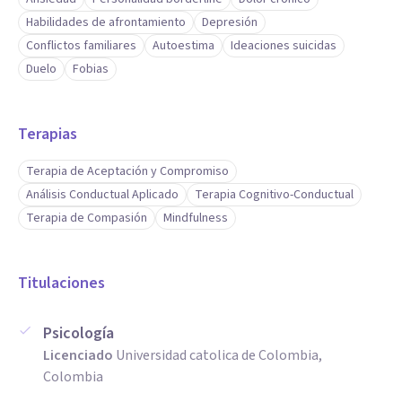
Habilidades de afrontamiento
Depresión
Conflictos familiares
Autoestima
Ideaciones suicidas
Duelo
Fobias
Terapias
Terapia de Aceptación y Compromiso
Análisis Conductual Aplicado
Terapia Cognitivo-Conductual
Terapia de Compasión
Mindfulness
Titulaciones
Psicología
Licenciado
Universidad catolica de Colombia,
Colombia