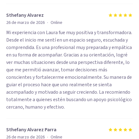
Sthefany Alvarez
·
26 de marzo de 2026
Online
Mi experiencia con Laura fue muy positiva y transformadora.
Desde el inicio me sentí en un espacio seguro, escuchada y
comprendida. Es una profesional muy preparada y empática
en su forma de acompañar. Gracias a su orientación, logré
ver muchas situaciones desde una perspectiva diferente, lo
que me permitió avanzar, tomar decisiones más
conscientes y fortalecerme emocionalmente. Su manera de
guiar el proceso hace que uno realmente se sienta
acompañado y motivado a seguir creciendo. La recomiendo
totalmente a quienes estén buscando un apoyo psicológico
cercano, humano y efectivo.
Sthefany Alvarez Parra
·
26 de marzo de 2026
Online