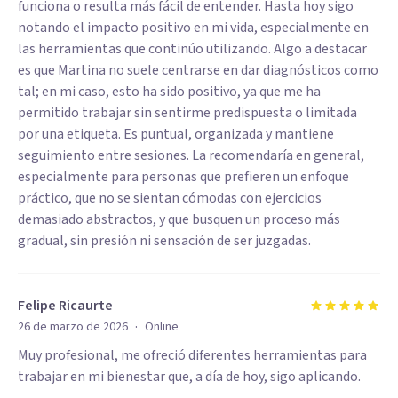
funciona o resulta más fácil de entender. Hasta hoy sigo
notando el impacto positivo en mi vida, especialmente en
las herramientas que continúo utilizando. Algo a destacar
es que Martina no suele centrarse en dar diagnósticos como
tal; en mi caso, esto ha sido positivo, ya que me ha
permitido trabajar sin sentirme predispuesta o limitada
por una etiqueta. Es puntual, organizada y mantiene
seguimiento entre sesiones. La recomendaría en general,
especialmente para personas que prefieren un enfoque
práctico, que no se sientan cómodas con ejercicios
demasiado abstractos, y que busquen un proceso más
gradual, sin presión ni sensación de ser juzgadas.
Felipe Ricaurte
·
26 de marzo de 2026
Online
Muy profesional, me ofreció diferentes herramientas para
trabajar en mi bienestar que, a día de hoy, sigo aplicando.