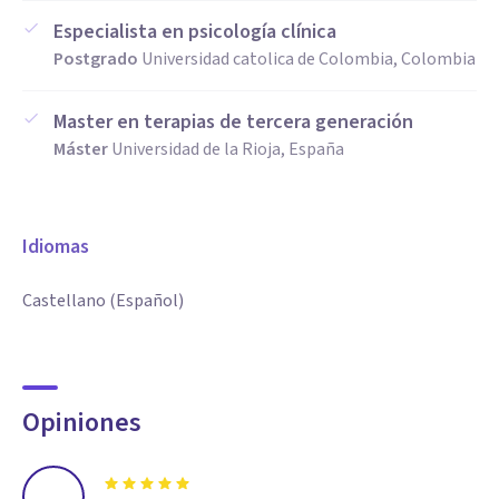
Especialista en psicología clínica
Postgrado
Universidad catolica de Colombia, Colombia
Master en terapias de tercera generación
Máster
Universidad de la Rioja, España
Idiomas
Castellano (Español)
Opiniones