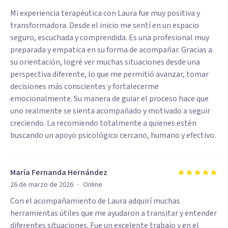
Mi experiencia terapéutica con Laura fue muy positiva y
transformadora. Desde el inicio me sentí en un espacio
seguro, escuchada y comprendida. Es una profesional muy
preparada y empatica en su forma de acompañar. Gracias a
su orientación, logré ver muchas situaciones desde una
perspectiva diferente, lo que me permitió avanzar, tomar
decisiones más conscientes y fortalecerme
emocionalmente. Su manera de guiar el proceso hace que
uno realmente se sienta acompañado y motivado a seguir
creciendo. La recomiendo totalmente a quienes estén
buscando un apoyo psicológico cercano, humano y efectivo.
María Fernanda Hernández
·
26 de marzo de 2026
Online
Con el acompañamiento de Laura adquirí muchas
herramientas útiles que me ayudaron a transitar y entender
diferentes situaciones. Fue un excelente trabajo y en el