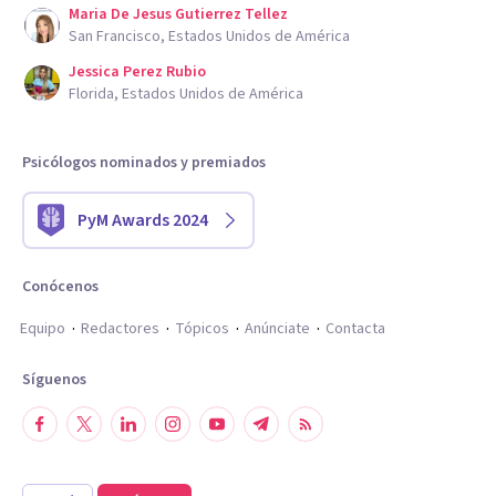
Maria De Jesus Gutierrez Tellez
San Francisco, Estados Unidos de América
Jessica Perez Rubio
Florida, Estados Unidos de América
Psicólogos nominados y premiados
PyM Awards 2024
Conócenos
Equipo
Redactores
Tópicos
Anúnciate
Contacta
Síguenos