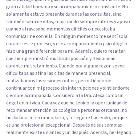
gran calidad humana y su acompañamiento constante. No
solamente estuvo presente durante las consultas, sino
también fuera de ellas, mostrando siempre interés y apoyo
cuando atravesaba momentos difíciles o necesitaba
comunicarme con ella. En ningún momento me sentí sola
durante este proceso, y ese acompañamiento psicológico
hizo una gran diferencia para mí. Además, quiero resaltar
que siempre mostró mucha disposición y flexibilidad
durante mi tratamiento. Cuando por alguna razón se me
dificultaba asistir a las citas de manera presencial,
realizábamos las sesiones online, permitiéndome
continuar con mi proceso sin interrupciones y sintiéndome
siempre acompañada. Considero a la Dra. Alexa como un
ángel en mi vida. Cada vez que he tenido la oportunidad de
recomendar atención psicológica a personas cercanas, no
he dudado en recomendarla, y lo seguiré haciendo, porque
es una profesional excepcional. Después de sus terapias
realmente existe un antes y un después. Además, he llegado