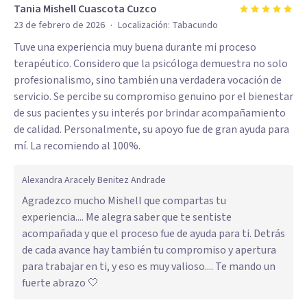
Tania Mishell Cuascota Cuzco
·
23 de febrero de 2026
Localización:
Tabacundo
Tuve una experiencia muy buena durante mi proceso
terapéutico. Considero que la psicóloga demuestra no solo
profesionalismo, sino también una verdadera vocación de
servicio. Se percibe su compromiso genuino por el bienestar
de sus pacientes y su interés por brindar acompañamiento
de calidad. Personalmente, su apoyo fue de gran ayuda para
mí. La recomiendo al 100%.
Alexandra Aracely Benitez Andrade
Agradezco mucho Mishell que compartas tu
experiencia.... Me alegra saber que te sentiste
acompañada y que el proceso fue de ayuda para ti. Detrás
de cada avance hay también tu compromiso y apertura
para trabajar en ti, y eso es muy valioso.... Te mando un
fuerte abrazo 🤍