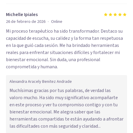
Michelle Ipiales
·
26 de febrero de 2026
Online
Mi proceso terapéutico ha sido transformador. Destaco su
capacidad de escucha, su calidez y la forma tan respetuosa
en la que guió cada sesión. Me ha brindado herramientas
reales para enfrentar situaciones difíciles y fortalecer mi
bienestar emocional. Sin duda, una profesional
comprometida y humana.
Alexandra Aracely Benitez Andrade
Muchísimas gracias por tus palabras, de verdad las
valoro mucho. Ha sido muy significativo acompañarte
en este proceso y ver tu compromiso contigo y con tu
bienestar emocional. Me alegra saber que las
herramientas compartidas te están ayudando a afrontar
las dificultades con más seguridad y claridad...