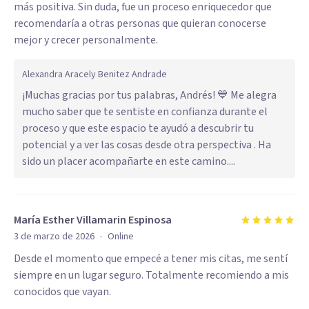
más positiva. Sin duda, fue un proceso enriquecedor que
recomendaría a otras personas que quieran conocerse
mejor y crecer personalmente.
Alexandra Aracely Benitez Andrade
¡Muchas gracias por tus palabras, Andrés! 💙 Me alegra
mucho saber que te sentiste en confianza durante el
proceso y que este espacio te ayudó a descubrir tu
potencial y a ver las cosas desde otra perspectiva . Ha
sido un placer acompañarte en este camino....
María Esther Villamarin Espinosa
·
3 de marzo de 2026
Online
Desde el momento que empecé a tener mis citas, me sentí
siempre en un lugar seguro. Totalmente recomiendo a mis
conocidos que vayan.