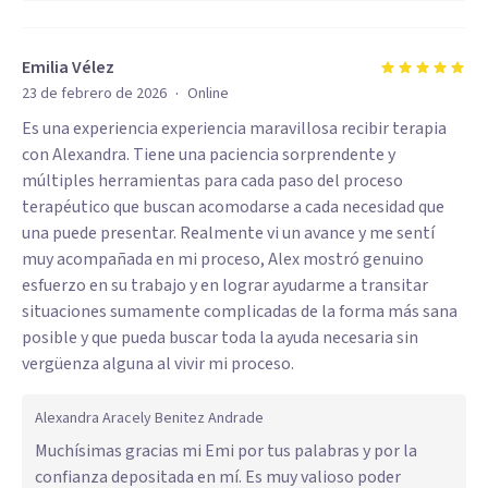
Emilia Vélez
·
23 de febrero de 2026
Online
Es una experiencia experiencia maravillosa recibir terapia
con Alexandra. Tiene una paciencia sorprendente y
múltiples herramientas para cada paso del proceso
terapéutico que buscan acomodarse a cada necesidad que
una puede presentar. Realmente vi un avance y me sentí
muy acompañada en mi proceso, Alex mostró genuino
esfuerzo en su trabajo y en lograr ayudarme a transitar
situaciones sumamente complicadas de la forma más sana
posible y que pueda buscar toda la ayuda necesaria sin
vergüenza alguna al vivir mi proceso.
Alexandra Aracely Benitez Andrade
Muchísimas gracias mi Emi por tus palabras y por la
confianza depositada en mí. Es muy valioso poder