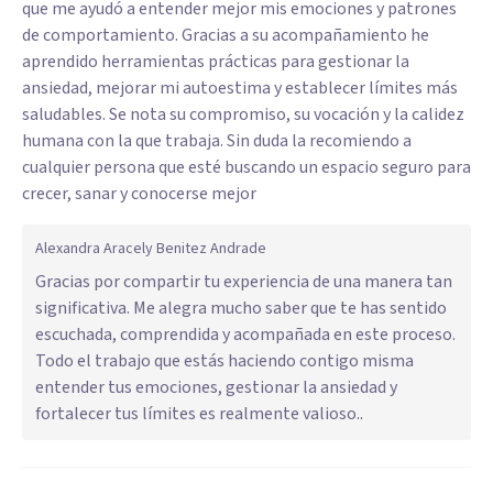
que me ayudó a entender mejor mis emociones y patrones
de comportamiento. Gracias a su acompañamiento he
aprendido herramientas prácticas para gestionar la
ansiedad, mejorar mi autoestima y establecer límites más
saludables. Se nota su compromiso, su vocación y la calidez
humana con la que trabaja. Sin duda la recomiendo a
cualquier persona que esté buscando un espacio seguro para
crecer, sanar y conocerse mejor
Alexandra Aracely Benitez Andrade
Gracias por compartir tu experiencia de una manera tan
significativa. Me alegra mucho saber que te has sentido
escuchada, comprendida y acompañada en este proceso.
Todo el trabajo que estás haciendo contigo misma
entender tus emociones, gestionar la ansiedad y
fortalecer tus límites es realmente valioso..