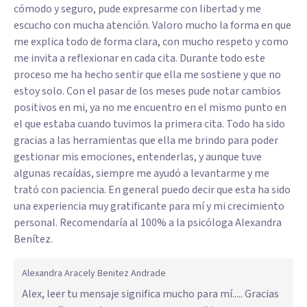
cómodo y seguro, pude expresarme con libertad y me
escucho con mucha atención. Valoro mucho la forma en que
me explica todo de forma clara, con mucho respeto y como
me invita a reflexionar en cada cita. Durante todo este
proceso me ha hecho sentir que ella me sostiene y que no
estoy solo. Con el pasar de los meses pude notar cambios
positivos en mi, ya no me encuentro en el mismo punto en
el que estaba cuando tuvimos la primera cita. Todo ha sido
gracias a las herramientas que ella me brindo para poder
gestionar mis emociones, entenderlas, y aunque tuve
algunas recaídas, siempre me ayudó a levantarme y me
trató con paciencia. En general puedo decir que esta ha sido
una experiencia muy gratificante para mí y mi crecimiento
personal. Recomendaría al 100% a la psicóloga Alexandra
Benítez.
Alexandra Aracely Benitez Andrade
Alex, leer tu mensaje significa mucho para mí..... Gracias