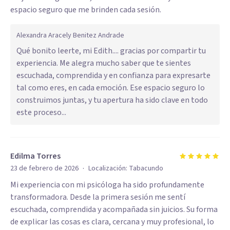
espacio seguro que me brinden cada sesión.
Alexandra Aracely Benitez Andrade
Qué bonito leerte, mi Edith.... gracias por compartir tu
experiencia. Me alegra mucho saber que te sientes
escuchada, comprendida y en confianza para expresarte
tal como eres, en cada emoción. Ese espacio seguro lo
construimos juntas, y tu apertura ha sido clave en todo
este proceso...
Edilma Torres
·
23 de febrero de 2026
Localización:
Tabacundo
Mi experiencia con mi psicóloga ha sido profundamente
transformadora. Desde la primera sesión me sentí
escuchada, comprendida y acompañada sin juicios. Su forma
de explicar las cosas es clara, cercana y muy profesional, lo