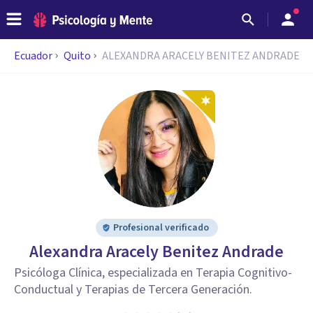
Ecuador
Quito
ALEXANDRA ARACELY BENITEZ ANDRADE
Profesional verificado
Alexandra Aracely Benitez Andrade
Psicóloga Clínica, especializada en Terapia Cognitivo-
Conductual y Terapias de Tercera Generación.