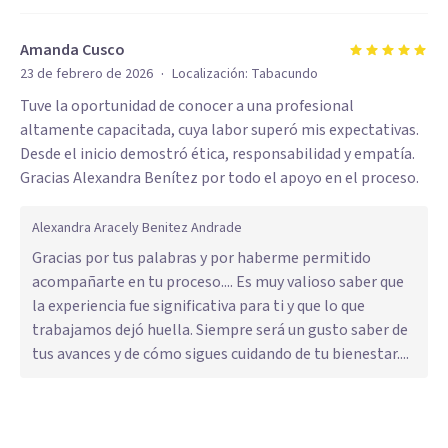
Amanda Cusco
·
23 de febrero de 2026
Localización:
Tabacundo
Tuve la oportunidad de conocer a una profesional
altamente capacitada, cuya labor superó mis expectativas.
Desde el inicio demostró ética, responsabilidad y empatía.
Gracias Alexandra Benítez por todo el apoyo en el proceso.
Alexandra Aracely Benitez Andrade
Gracias por tus palabras y por haberme permitido
acompañarte en tu proceso.... Es muy valioso saber que
la experiencia fue significativa para ti y que lo que
trabajamos dejó huella. Siempre será un gusto saber de
tus avances y de cómo sigues cuidando de tu bienestar....