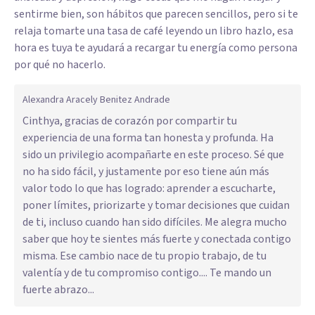
sentirme bien, son hábitos que parecen sencillos, pero si te
relaja tomarte una tasa de café leyendo un libro hazlo, esa
hora es tuya te ayudará a recargar tu energía como persona
por qué no hacerlo.
Alexandra Aracely Benitez Andrade
Cinthya, gracias de corazón por compartir tu
experiencia de una forma tan honesta y profunda. Ha
sido un privilegio acompañarte en este proceso. Sé que
no ha sido fácil, y justamente por eso tiene aún más
valor todo lo que has logrado: aprender a escucharte,
poner límites, priorizarte y tomar decisiones que cuidan
de ti, incluso cuando han sido difíciles. Me alegra mucho
saber que hoy te sientes más fuerte y conectada contigo
misma. Ese cambio nace de tu propio trabajo, de tu
valentía y de tu compromiso contigo.... Te mando un
fuerte abrazo...