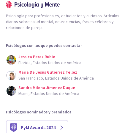
Psicología para profesionales, estudiantes y curiosos. Artículos
diarios sobre salud mental, neurociencias, frases célebres y
relaciones de pareja.
Psicólogos con los que puedes contactar
Jessica Perez Rubio
Florida, Estados Unidos de América
Maria De Jesus Gutierrez Tellez
San Francisco, Estados Unidos de América
Sandra Milena Jimenez Duque
Miami, Estados Unidos de América
Psicólogos nominados y premiados
PyM Awards 2024