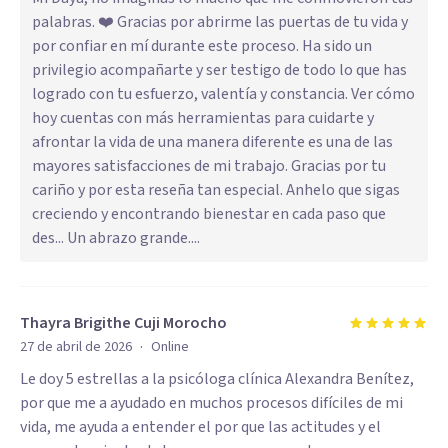
palabras. ❤️ Gracias por abrirme las puertas de tu vida y
por confiar en mí durante este proceso. Ha sido un
privilegio acompañarte y ser testigo de todo lo que has
logrado con tu esfuerzo, valentía y constancia. Ver cómo
hoy cuentas con más herramientas para cuidarte y
afrontar la vida de una manera diferente es una de las
mayores satisfacciones de mi trabajo. Gracias por tu
cariño y por esta reseña tan especial. Anhelo que sigas
creciendo y encontrando bienestar en cada paso que
des... Un abrazo grande....
Thayra Brigithe Cuji Morocho
·
27 de abril de 2026
Online
Le doy 5 estrellas a la psicóloga clínica Alexandra Benítez,
por que me a ayudado en muchos procesos difíciles de mi
vida, me ayuda a entender el por que las actitudes y el