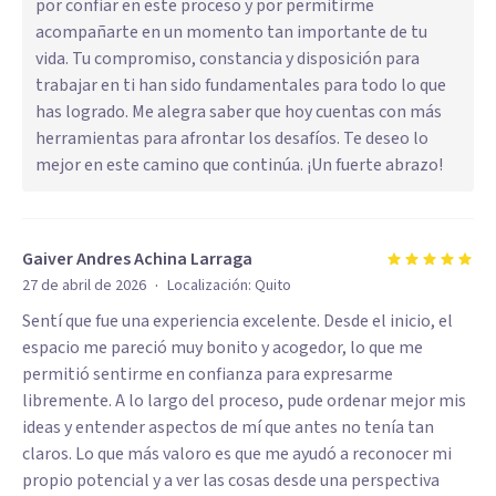
por confiar en este proceso y por permitirme
acompañarte en un momento tan importante de tu
vida. Tu compromiso, constancia y disposición para
trabajar en ti han sido fundamentales para todo lo que
has logrado. Me alegra saber que hoy cuentas con más
herramientas para afrontar los desafíos. Te deseo lo
mejor en este camino que continúa. ¡Un fuerte abrazo!
Gaiver Andres Achina Larraga
·
27 de abril de 2026
Localización:
Quito
Sentí que fue una experiencia excelente. Desde el inicio, el
espacio me pareció muy bonito y acogedor, lo que me
permitió sentirme en confianza para expresarme
libremente. A lo largo del proceso, pude ordenar mejor mis
ideas y entender aspectos de mí que antes no tenía tan
claros. Lo que más valoro es que me ayudó a reconocer mi
propio potencial y a ver las cosas desde una perspectiva