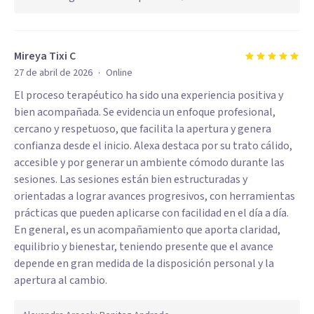
Mireya Tixi C
·
27 de abril de 2026
Online
El proceso terapéutico ha sido una experiencia positiva y
bien acompañada. Se evidencia un enfoque profesional,
cercano y respetuoso, que facilita la apertura y genera
confianza desde el inicio. Alexa destaca por su trato cálido,
accesible y por generar un ambiente cómodo durante las
sesiones. Las sesiones están bien estructuradas y
orientadas a lograr avances progresivos, con herramientas
prácticas que pueden aplicarse con facilidad en el día a día.
En general, es un acompañamiento que aporta claridad,
equilibrio y bienestar, teniendo presente que el avance
depende en gran medida de la disposición personal y la
apertura al cambio.