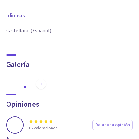
Idiomas
Castellano (Español)
Galería
Opiniones
Dejar una opinión
15
valoraciones