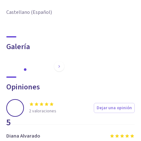
Castellano (Español)
Galería
Opiniones
Dejar una opinión
2
valoraciones
5
Diana Alvarado