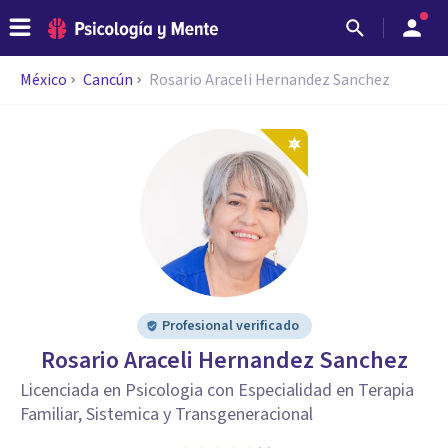
México
Cancún
Rosario Araceli Hernandez Sanchez
Profesional verificado
Rosario Araceli Hernandez Sanchez
Licenciada en Psicologia con Especialidad en Terapia
Familiar, Sistemica y Transgeneracional