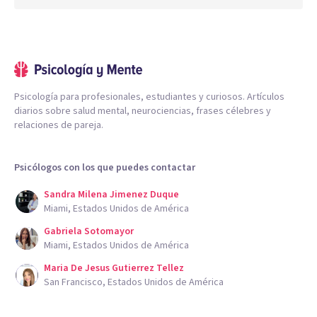
Psicología para profesionales, estudiantes y curiosos. Artículos
diarios sobre salud mental, neurociencias, frases célebres y
relaciones de pareja.
Psicólogos con los que puedes contactar
Sandra Milena Jimenez Duque
Miami, Estados Unidos de América
Gabriela Sotomayor
Miami, Estados Unidos de América
Maria De Jesus Gutierrez Tellez
San Francisco, Estados Unidos de América