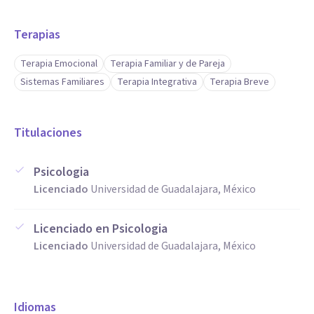
Terapias
Terapia Emocional
Terapia Familiar y de Pareja
Sistemas Familiares
Terapia Integrativa
Terapia Breve
Titulaciones
Psicologia
Licenciado
Universidad de Guadalajara, México
Licenciado en Psicologia
Licenciado
Universidad de Guadalajara, México
Idiomas