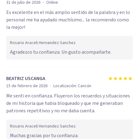
·
31 de julio de 2026
Online
Es excelente en el más amplio sentido de la palabra y en lo
personal me ha ayudado muchísimo... la recomiendo como
la mejor!
Rosario Araceli Hernandez Sanchez
Agradezco tu confianza. Un gusto acompañarte.
BEATRIZ USCANGA
·
15 de febrero de 2026
Localización:
Cancún
Me senti en confianza. Fluyeron los recuerdos y situaciones
de mi historia que habia bloqueado y que me generaban
patrones repetitivos y no me daba cuenta.
Rosario Araceli Hernandez Sanchez
Muchas gracias por tu confianza.