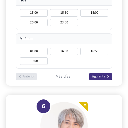
Hoy
15:00
15:50
18:00
20:00
23:00
Mañana
01:00
16:00
16:50
19:00
Más días
Anterior
Siguiente
6