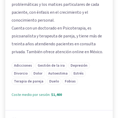
problemáticas y los matices particulares de cada
paciente, con énfasis en el crecimiento y el
conocimiento personal.
Cuenta con un doctorado en Psicoterapia, es
psicoanalista y terapeuta de pareja, y tiene más de
treinta años atendiendo pacientes en consulta
privada. También ofrece atención online en México.
Adicciones
Gestión de la ira
Depresión
Divorcio
Dolor
Autoestima
Estrés
Terapia de pareja
Duelo
Fobias
Coste medio por sesión:
$1,400