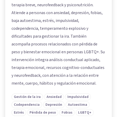
terapia breve, neurofeedback y psiconutrición.
Atiende a personas con ansiedad, depresión, fobias,
baja autoestima, estrés, impulsividad,
codependencia, temperamento explosivo y
dificultades para gestionar la ira. También
acompaña procesos relacionados con pérdida de
peso y bienestar emocional en personas LGBTQ+. Su
intervención integra análisis conductual aplicado,
terapia emocional, recursos cognitivo-conductuales
y neurofeedback, con atención a la relación entre
mente, cuerpo, hábitos y regulación emocional.
Gestión de la ira
Ansiedad
Impulsividad
Codependencia
Depresión
Autoestima
Estrés
Pérdida de peso
Fobias
LGBTQ+