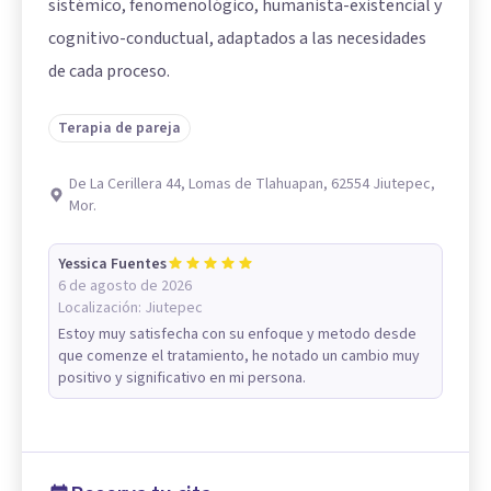
sistémico, fenomenológico, humanista-existencial y
cognitivo-conductual, adaptados a las necesidades
de cada proceso.
Terapia de pareja
De La Cerillera 44, Lomas de Tlahuapan, 62554 Jiutepec,
Mor.
Yessica Fuentes
6 de agosto de 2026
Localización:
Jiutepec
Estoy muy satisfecha con su enfoque y metodo desde
que comenze el tratamiento, he notado un cambio muy
positivo y significativo en mi persona.