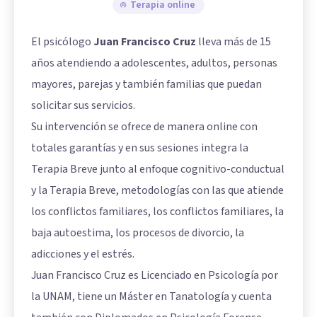
Terapia online
El psicólogo
Juan Francisco Cruz
lleva más de 15
años atendiendo a adolescentes, adultos, personas
mayores, parejas y también familias que puedan
solicitar sus servicios.
Su intervención se ofrece de manera online con
totales garantías y en sus sesiones integra la
Terapia Breve junto al enfoque cognitivo-conductual
y la Terapia Breve, metodologías con las que atiende
los conflictos familiares, los conflictos familiares, la
baja autoestima, los procesos de divorcio, la
adicciones y el estrés.
Juan Francisco Cruz es Licenciado en Psicología por
la UNAM, tiene un Máster en Tanatología y cuenta