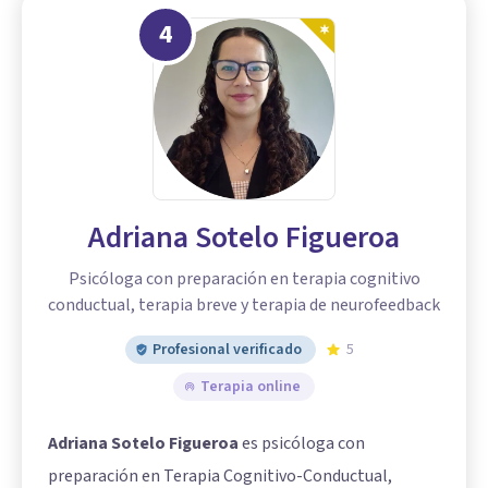
4
Adriana Sotelo Figueroa
Psicóloga con preparación en terapia cognitivo
conductual, terapia breve y terapia de neurofeedback
Profesional verificado
5
Terapia online
Adriana Sotelo Figueroa
es psicóloga con
preparación en Terapia Cognitivo-Conductual,