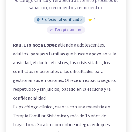
Psicólogo Clínico y Terapeuta Sistémico procesos de
sanación, crecimiento y reencuentro.
Profesional verificado
5
Terapia online
Raul Espinoza Lopez
atiende a adolescentes,
adultos, parejas y familias que buscan apoyo ante la
ansiedad, el duelo, el estrés, las crisis vitales, los
conflictos relacionales o las dificultades para
gestionar sus emociones. Ofrece un espacio seguro,
respetuoso y sin juicios, basado en la escucha y la
confidencialidad.
Es psicólogo clínico, cuenta con una maestría en
Terapia Familiar Sistémica y más de 15 años de
trayectoria. Su atención online integra enfoques