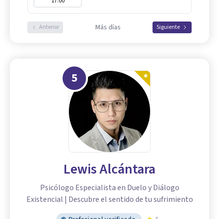
17:00
Más días
Anterior
Siguiente
5
Lewis Alcántara
Psicólogo Especialista en Duelo y Diálogo
Existencial | Descubre el sentido de tu sufrimiento