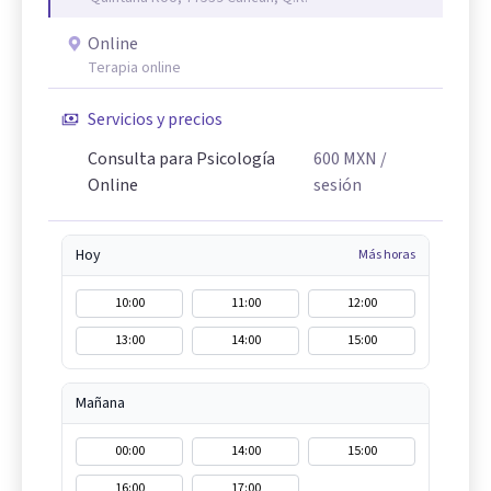
Online
Terapia online
Servicios y precios
Consulta para Psicología
600
MXN
/
Online
sesión
Hoy
Más horas
10:00
11:00
12:00
13:00
14:00
15:00
Mañana
00:00
14:00
15:00
16:00
17:00