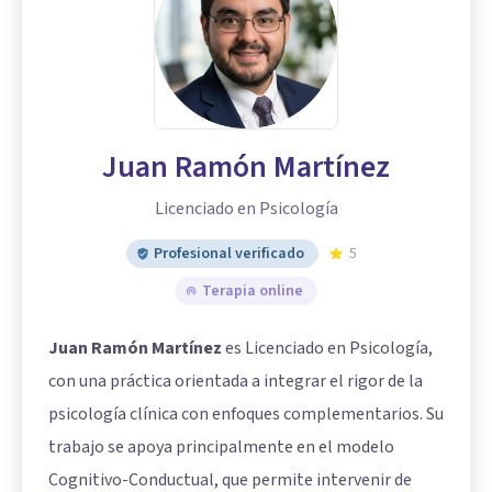
Juan Ramón Martínez
Licenciado en Psicología
Profesional verificado
5
Terapia online
Juan Ramón Martínez
es Licenciado en Psicología,
con una práctica orientada a integrar el rigor de la
psicología clínica con enfoques complementarios. Su
trabajo se apoya principalmente en el modelo
Cognitivo-Conductual, que permite intervenir de