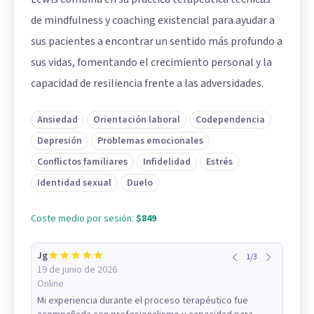
de mindfulness y coaching existencial para ayudar a
sus pacientes a encontrar un sentido más profundo a
sus vidas, fomentando el crecimiento personal y la
capacidad de resiliencia frente a las adversidades.
Ansiedad
Orientación laboral
Codependencia
Depresión
Problemas emocionales
Conflictos familiares
Infidelidad
Estrés
Identidad sexual
Duelo
Coste medio por sesión:
$849
Jg
1
/
3
19 de junio de 2026
Online
Mi experiencia durante el proceso terapéutico fue