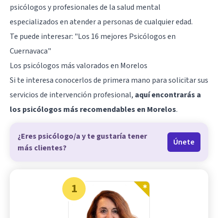
psicólogos y profesionales de la salud mental
especializados en atender a personas de cualquier edad.
Te puede interesar:
"Los 16 mejores Psicólogos en
Cuernavaca"
Los psicólogos más valorados en Morelos
Si te interesa conocerlos de primera mano para solicitar sus
servicios de intervención profesional,
aquí encontrarás a
los psicólogos más recomendables en Morelos
.
¿Eres psicólogo/a y te gustaría tener
Únete
más clientes?
1