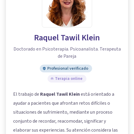
Raquel Tawil Klein
Doctorado en Psicoterapia. Psicoanalista. Terapeuta
de Pareja
Profesional verificado
Terapia online
El trabajo de
Raquel Tawil Klein
está orientado a
ayudar a pacientes que afrontan retos difíciles o
situaciones de sufrimiento, mediante un proceso
conjunto de recordar, reacomodar, significar y
elaborar sus experiencias. Su atención considera las