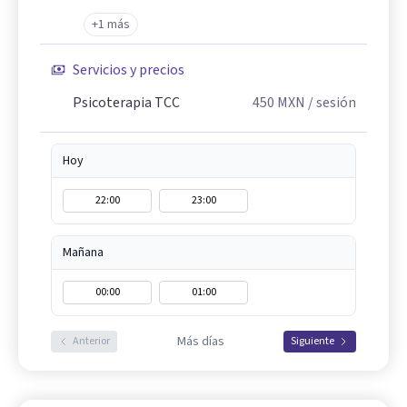
+1 más
Servicios y precios
Psicoterapia TCC
450
MXN
/ sesión
Hoy
22:00
23:00
Mañana
00:00
01:00
Más días
Anterior
Siguiente