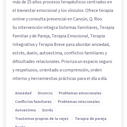
más de 15 años procesos terapéuticos centrados en
el bienestar emocional y los vínculos. Ofrece terapia
online y consulta presencial en Cancún, Q. Roo.
Su intervención integra Sistemas Familiares, Terapia
Familiar y de Pareja, Terapia Emocional, Terapia
Integrativa y Terapia Breve para abordar ansiedad,
estrés, duelo, autoestima, conflictos familiares y
dificultades relacionales. Prioriza un espacio seguro
y respetuoso, orientado a comprensión, orden
interno y herramientas prácticas para el día a día.
Ansiedad
Divorcio
Problemas emocionales
Conflictos familiares
Problemas relacionales
Autoestima
Estrés
Trastornos propios de la vejez
Terapia de pareja