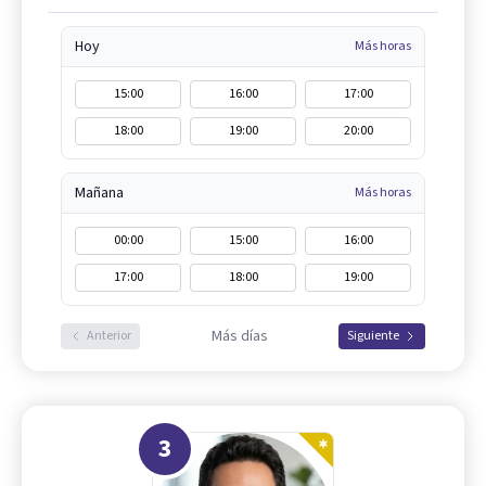
Hoy
Más horas
15:00
16:00
17:00
18:00
19:00
20:00
Mañana
Más horas
00:00
15:00
16:00
17:00
18:00
19:00
Más días
Anterior
Siguiente
3