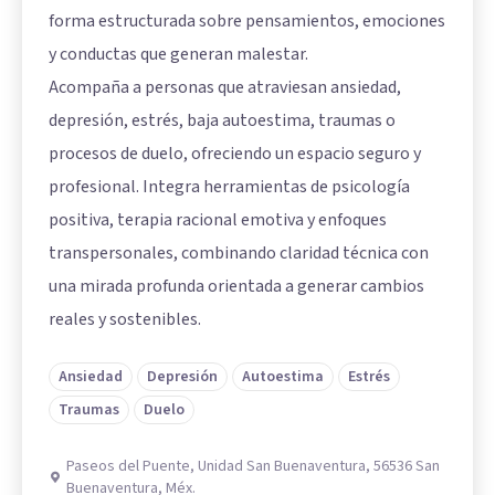
forma estructurada sobre pensamientos, emociones
y conductas que generan malestar.
Acompaña a personas que atraviesan ansiedad,
depresión, estrés, baja autoestima, traumas o
procesos de duelo, ofreciendo un espacio seguro y
profesional. Integra herramientas de psicología
positiva, terapia racional emotiva y enfoques
transpersonales, combinando claridad técnica con
una mirada profunda orientada a generar cambios
reales y sostenibles.
Ansiedad
Depresión
Autoestima
Estrés
Traumas
Duelo
Paseos del Puente, Unidad San Buenaventura, 56536 San
Buenaventura, Méx.