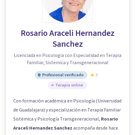
Rosario Araceli Hernandez
Sanchez
Licenciada en Psicologia con Especialidad en Terapia
Familiar, Sistemica y Transgeneracional
Profesional verificado
5
Terapia online
Con formación académica en Psicología (Universidad
de Guadalajara) y especialización en Terapia Familiar
Sistémica y Psicología Transgeneracional,
Rosario
Araceli Hernandez Sanchez
acompaña desde hace