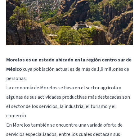
Morelos es un estado ubicado en la región centro sur de
México
cuya población actual es de más de 1,9 millones de
personas.
La economía de Morelos se basa en el sector agrícola y
algunas de sus actividades productivas más destacadas son
el sector de los servicios, la industria, el turismo y el
comercio.
En Morelos también se encuentra una variada oferta de
servicios especializados, entre los cuales destacan sus