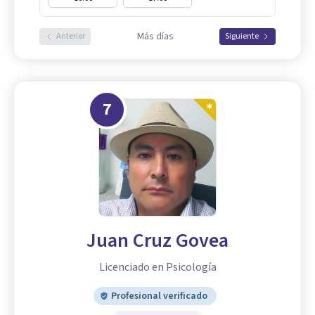
Más días
Anterior
Siguiente
7
Juan Cruz Govea
Licenciado en Psicología
Profesional verificado