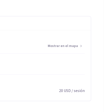
Mostrar en el mapa
20
USD
/ sesión