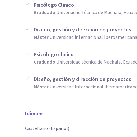
Psicólogo Clinico
Graduado
Universidad Técnica de Machala, Ecuad
Diseño, gestión y dirección de proyectos
Máster
Universidad internacional Iberoamericana
Psicólogo clinico
Graduado
Universidad técnica de Machala, Ecuad
Diseño, gestión y dirección de proyectos
Máster
Universidad Internacional Iberoamericana
Idiomas
Castellano (Español)