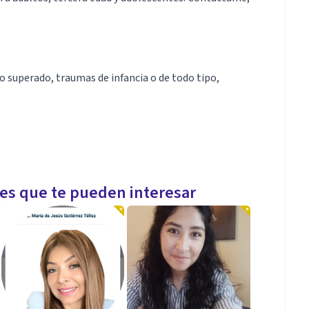
no superado, traumas de infancia o de todo tipo,
les que te pueden interesar