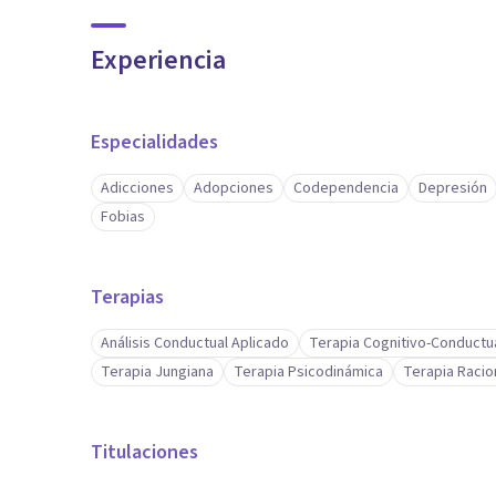
Experiencia
Especialidades
Adicciones
Adopciones
Codependencia
Depresión
Fobias
Terapias
Análisis Conductual Aplicado
Terapia Cognitivo-Conductu
Terapia Jungiana
Terapia Psicodinámica
Terapia Racio
Titulaciones