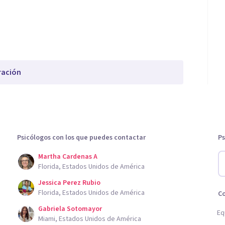
ración
Psicólogos con los que puedes contactar
Ps
Martha Cardenas A
Florida, Estados Unidos de América
Jessica Perez Rubio
Florida, Estados Unidos de América
C
Gabriela Sotomayor
Eq
Miami, Estados Unidos de América