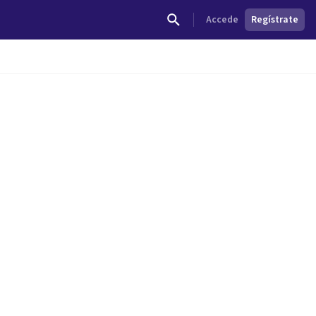
Accede
Regístrate