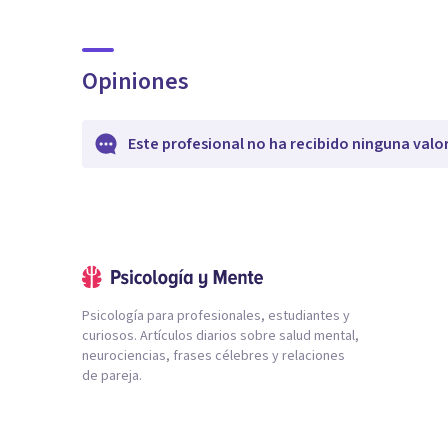
Opiniones
Este profesional no ha recibido ninguna valo
Psicología para profesionales, estudiantes y
curiosos. Artículos diarios sobre salud mental,
neurociencias, frases célebres y relaciones
de pareja.