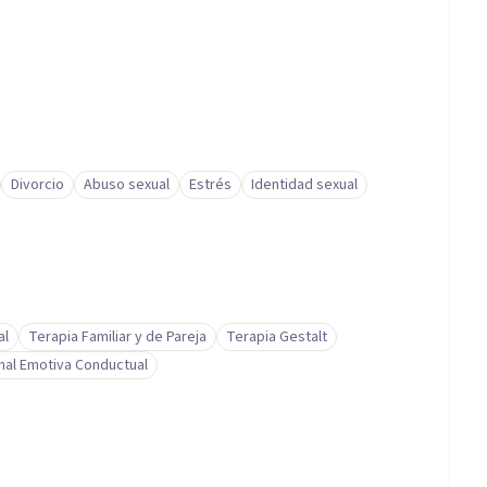
Divorcio
Abuso sexual
Estrés
Identidad sexual
al
Terapia Familiar y de Pareja
Terapia Gestalt
nal Emotiva Conductual