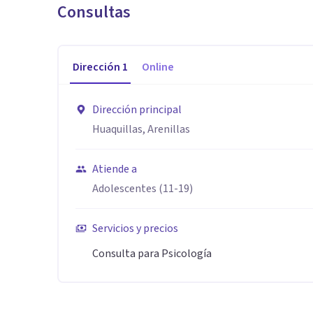
Consultas
Dirección
1
Online
Dirección principal
Huaquillas, Arenillas
Atiende a
Adolescentes (11-19)
Servicios y precios
Consulta para Psicología