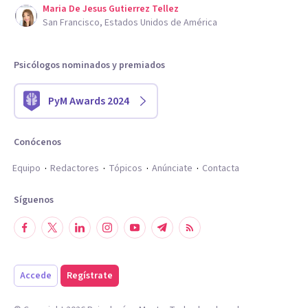
Maria De Jesus Gutierrez Tellez
San Francisco, Estados Unidos de América
Psicólogos nominados y premiados
PyM Awards 2024
Conócenos
Equipo
Redactores
Tópicos
Anúnciate
Contacta
Síguenos
Accede
Regístrate