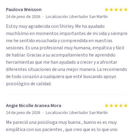
Paulova Weisson
·
24 de junio de 2026
Localización:
Libertador San Martín
Estoy muy agradecida con Shirley. Me ha ayudado
muchísimo en momentos importantes de mi vida y siempre
me he sentido escuchada y comprendida en nuestras
sesiones. Es una profesional muy humana, empática y fácil
de hablar. Gracias a su acompañamiento he aprendido
herramientas que me han ayudado a crecer y a afrontar
diferentes situaciones de una mejor manera. La recomiendo
de todo corazón a cualquiera que esté buscando apoyo
psicológico de calidad.
Angie Nicolle Aranea Mora
·
24 de junio de 2026
Localización:
Libertador San Martín
Me pareció una psicóloga muy buena , bueno es es muy
empática con sus pacientes , que creo que es lo que uno