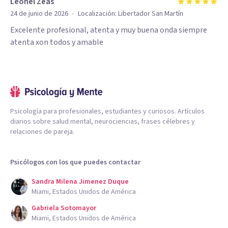
Leonel Zeas
·
24 de junio de 2026
Localización:
Libertador San Martín
Excelente profesional, atenta y muy buena onda siempre
atenta xon todos y amable
Psicología para profesionales, estudiantes y curiosos. Artículos
diarios sobre salud mental, neurociencias, frases célebres y
relaciones de pareja.
Psicólogos con los que puedes contactar
Sandra Milena Jimenez Duque
Miami, Estados Unidos de América
Gabriela Sotomayor
Miami, Estados Unidos de América