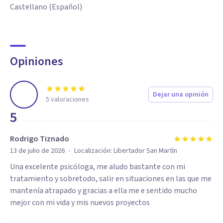
Castellano (Español)
Opiniones
Dejar una opinión
5
valoraciones
5
Rodrigo Tiznado
·
13 de julio de 2026
Localización:
Libertador San Martín
Una excelente psicóloga, me aludo bastante con mi
tratamiento y sobretodo, salir en situaciones en las que me
mantenía atrapado y gracias a ella me e sentido mucho
mejor con mi vida y mis nuevos proyectos