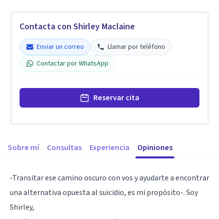
Contacta con Shirley Maclaine
Enviar un correo
Llamar por teléfono
Contactar por WhatsApp
Reservar cita
Sobre mí
Consultas
Experiencia
Opiniones
-Transitar ese camino oscuro con vos y ayudarte a encontrar
una alternativa opuesta al suicidio, es mi propósito-. Soy
Shirley,