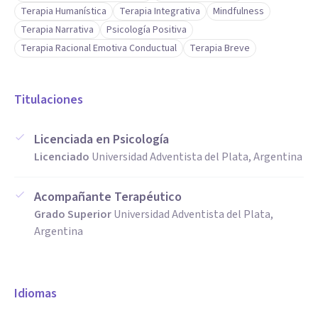
Terapia Humanística
Terapia Integrativa
Mindfulness
Terapia Narrativa
Psicología Positiva
Terapia Racional Emotiva Conductual
Terapia Breve
Titulaciones
Licenciada en Psicología
Licenciado
Universidad Adventista del Plata, Argentina
Acompañante Terapéutico
Grado Superior
Universidad Adventista del Plata,
Argentina
Idiomas