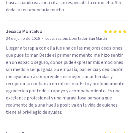
busca cuando va a una cita con especialista como ella. Sin
duda la recomendaría mucho
Jessica Montalvo
·
24 de junio de 2026
Localización:
Libertador San Martín
Llegar a terapia con ella fue una de las mejores decisiones
que pude tomar. Desde el primer momento me hizo sentir
en un espacio seguro, donde pude expresar mis emociones
sin miedo a ser juzgada. Su empatía, paciencia y dedicación
me ayudaron a comprenderme mejor, sanar heridas y
recuperar la confianza en mí misma. Estoy profundamente
agradecida por todo su apoyo y acompañamiento. Es una
excelente profesional y una maravillosa persona que
realmente deja una huella positiva en la vida de quienes
tiene el privilegio de ayudar.