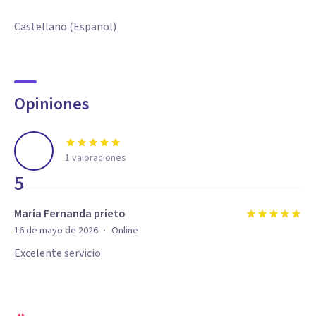
Castellano (Español)
Opiniones
1
valoraciones
5
María Fernanda prieto
·
16 de mayo de 2026
Online
Excelente servicio