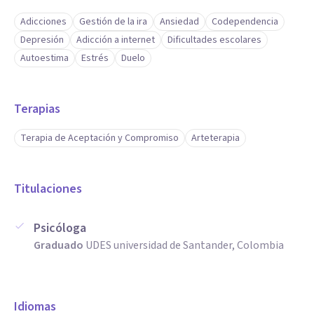
Adicciones
Gestión de la ira
Ansiedad
Codependencia
Depresión
Adicción a internet
Dificultades escolares
Autoestima
Estrés
Duelo
Terapias
Terapia de Aceptación y Compromiso
Arteterapia
Titulaciones
Psicóloga
Graduado
UDES universidad de Santander, Colombia
Idiomas