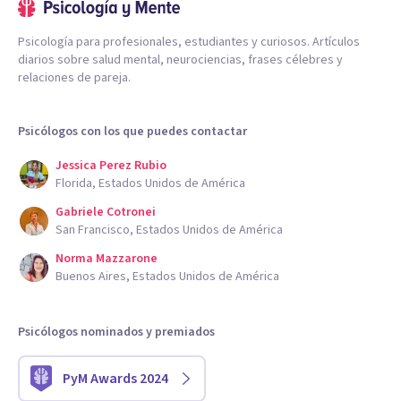
Psicología para profesionales, estudiantes y curiosos. Artículos
diarios sobre salud mental, neurociencias, frases célebres y
relaciones de pareja.
Psicólogos con los que puedes contactar
Jessica Perez Rubio
Florida, Estados Unidos de América
Gabriele Cotronei
San Francisco, Estados Unidos de América
Norma Mazzarone
Buenos Aires, Estados Unidos de América
Psicólogos nominados y premiados
PyM Awards 2024