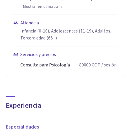
Mostrar en el mapa
Atiende a
Infancia (0-10), Adolescentes (11-19), Adultos,
Tercera edad (65+)
Servicios y precios
Consulta para Psicología
80000
COP
/ sesión
Experiencia
Especialidades