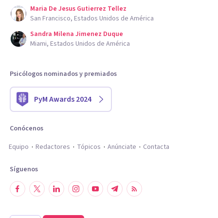
Maria De Jesus Gutierrez Tellez
San Francisco, Estados Unidos de América
Sandra Milena Jimenez Duque
Miami, Estados Unidos de América
Psicólogos nominados y premiados
PyM Awards 2024
Conócenos
Equipo
Redactores
Tópicos
Anúnciate
Contacta
Síguenos