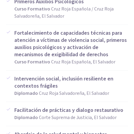
Primeros Auxilios Psicológicos
Curso Formativo
Cruz Roja Española / Cruz Roja
Salvadoreña, El Salvador
Fortalecimiento de capacidades técnicas para
atención a víctimas de violencia social, primeros
auxilios psicológicos y activación de
mecanismos de exigibilidad de derechos
Curso Formativo
Cruz Roja Española, El Salvador
Intervención social, inclusión resiliente en
contextos frágiles
Diplomado
Cruz Roja Salvadoreña, El Salvador
Facilitación de prácticas y dialogo restaurativo
Diplomado
Corte Suprema de Justicia, El Salvador