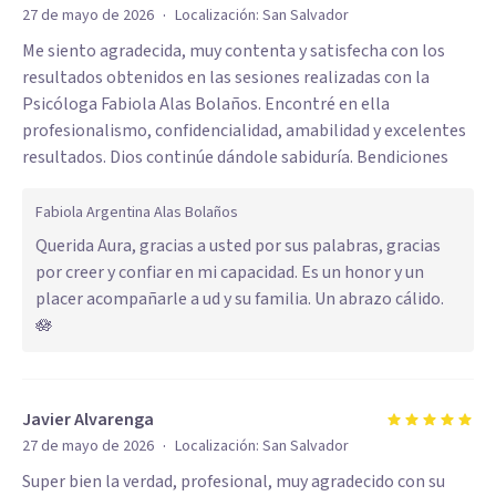
·
27 de mayo de 2026
Localización:
San Salvador
Me siento agradecida, muy contenta y satisfecha con los
resultados obtenidos en las sesiones realizadas con la
Psicóloga Fabiola Alas Bolaños. Encontré en ella
profesionalismo, confidencialidad, amabilidad y excelentes
resultados. Dios continúe dándole sabiduría. Bendiciones
Fabiola Argentina Alas Bolaños
Querida Aura, gracias a usted por sus palabras, gracias
por creer y confiar en mi capacidad. Es un honor y un
placer acompañarle a ud y su familia. Un abrazo cálido.
🪷
Javier Alvarenga
·
27 de mayo de 2026
Localización:
San Salvador
Super bien la verdad, profesional, muy agradecido con su