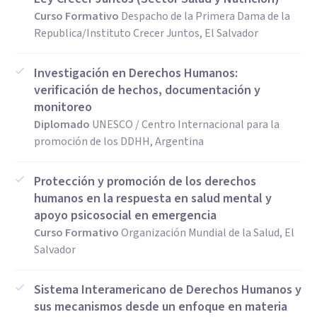
Curso Formativo
Despacho de la Primera Dama de la
Republica/Instituto Crecer Juntos, El Salvador
Investigación en Derechos Humanos:
verificación de hechos, documentación y
monitoreo
Diplomado
UNESCO / Centro Internacional para la
promoción de los DDHH, Argentina
Protección y promoción de los derechos
humanos en la respuesta en salud mental y
apoyo psicosocial en emergencia
Curso Formativo
Organización Mundial de la Salud, El
Salvador
Sistema Interamericano de Derechos Humanos y
sus mecanismos desde un enfoque en materia