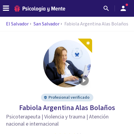
El Salvador
San Salvador
Fabiola Argentina Alas Bolaños
Profesional verificado
Fabiola Argentina Alas Bolaños
Psicoterapeuta | Violencia y trauma | Atención
nacional e internacional