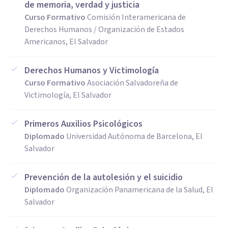
de memoria, verdad y justicia
Curso Formativo
Comisión Interamericana de
Derechos Humanos / Organización de Estados
Americanos, El Salvador
Derechos Humanos y Victimología
Curso Formativo
Asociación Salvadoreña de
Victimología, El Salvador
Primeros Auxilios Psicológicos
Diplomado
Universidad Autónoma de Barcelona, El
Salvador
Prevención de la autolesión y el suicidio
Diplomado
Organización Panamericana de la Salud, El
Salvador