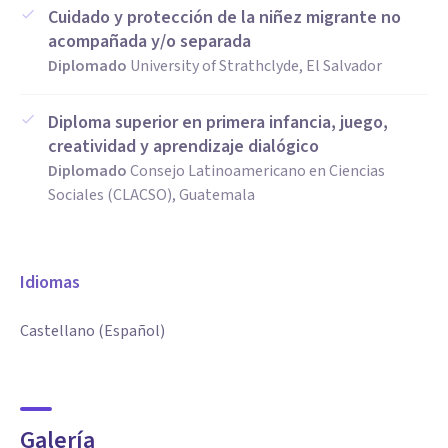
Cuidado y protección de la niñez migrante no
acompañada y/o separada
Diplomado
University of Strathclyde, El Salvador
Diploma superior en primera infancia, juego,
creatividad y aprendizaje dialógico
Diplomado
Consejo Latinoamericano en Ciencias
Sociales (CLACSO), Guatemala
Idiomas
Castellano (Español)
Galería