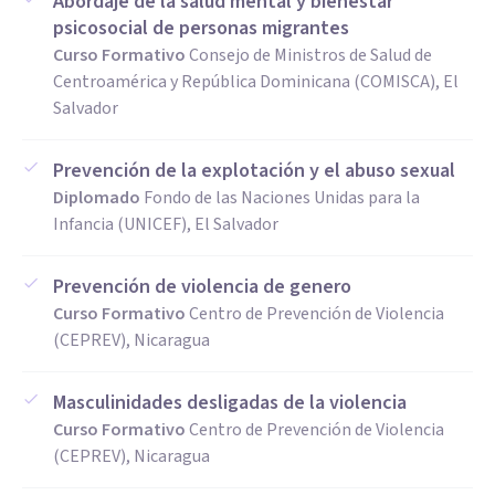
Abordaje de la salud mental y bienestar
psicosocial de personas migrantes
Curso Formativo
Consejo de Ministros de Salud de
Centroamérica y República Dominicana (COMISCA), El
Salvador
Prevención de la explotación y el abuso sexual
Diplomado
Fondo de las Naciones Unidas para la
Infancia (UNICEF), El Salvador
Prevención de violencia de genero
Curso Formativo
Centro de Prevención de Violencia
(CEPREV), Nicaragua
Masculinidades desligadas de la violencia
Curso Formativo
Centro de Prevención de Violencia
(CEPREV), Nicaragua