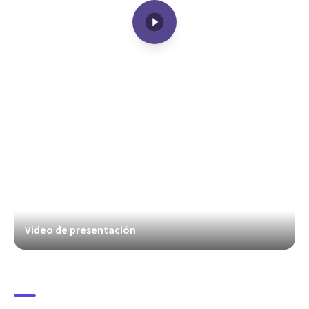
Video de presentación