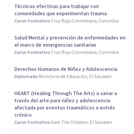
Técnicas efectivas para trabajar con
comunidades que experimentan trauma
Curso Formativo
Cruz Roja Colombiana, Colombia
Salud Mental y prevención de enfermedades en
el marco de emergencias sanitarias
Curso Formativo
Cruz Roja Colombiana, Colombia
Derechos Humanos de Niñez y Adolescencia
Diplomado
Ministerio de Educación, El Salvador
HEART (Healing Through The Arts) o sanar a
través del arte para niñez y adolescencia
afectada por eventos traumáticos o estrés
crónico
Curso Formativo
Save The Children, El Salvador