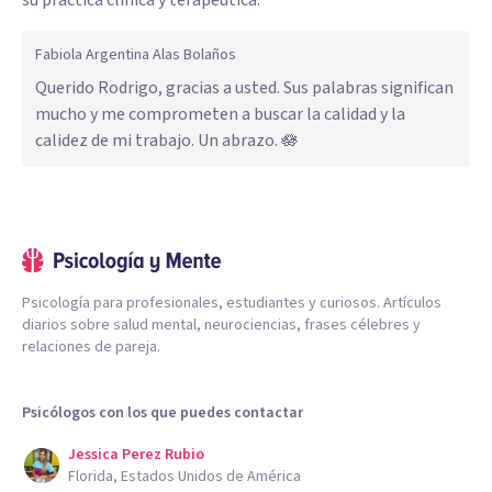
Fabiola Argentina Alas Bolaños
Querido Rodrigo, gracias a usted. Sus palabras significan
mucho y me comprometen a buscar la calidad y la
calidez de mi trabajo. Un abrazo. 🪷
Psicología para profesionales, estudiantes y curiosos. Artículos
diarios sobre salud mental, neurociencias, frases célebres y
relaciones de pareja.
Psicólogos con los que puedes contactar
Jessica Perez Rubio
Florida, Estados Unidos de América