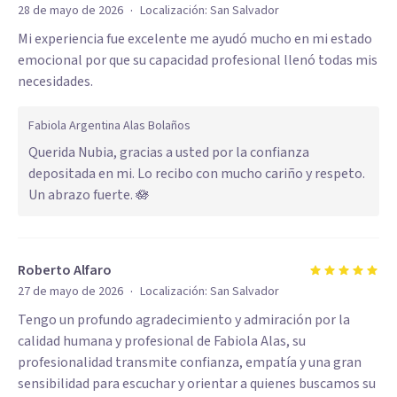
·
28 de mayo de 2026
Localización:
San Salvador
Mi experiencia fue excelente me ayudó mucho en mi estado
emocional por que su capacidad profesional llenó todas mis
necesidades.
Fabiola Argentina Alas Bolaños
Querida Nubia, gracias a usted por la confianza
depositada en mi. Lo recibo con mucho cariño y respeto.
Un abrazo fuerte. 🪷
Roberto Alfaro
·
27 de mayo de 2026
Localización:
San Salvador
Tengo un profundo agradecimiento y admiración por la
calidad humana y profesional de Fabiola Alas, su
profesionalidad transmite confianza, empatía y una gran
sensibilidad para escuchar y orientar a quienes buscamos su