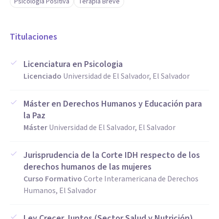
Psicología Positiva
Terapia Breve
Titulaciones
Licenciatura en Psicologia
Licenciado
Universidad de El Salvador, El Salvador
Máster en Derechos Humanos y Educación para
la Paz
Máster
Universidad de El Salvador, El Salvador
Jurisprudencia de la Corte IDH respecto de los
derechos humanos de las mujeres
Curso Formativo
Corte Interamericana de Derechos
Humanos, El Salvador
Ley Crecer Juntos (Sector Salud y Nutrición)