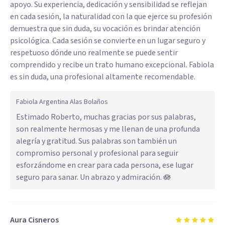
apoyo. Su experiencia, dedicación y sensibilidad se reflejan
en cada sesión, la naturalidad con la que ejerce su profesión
demuestra que sin duda, su vocación es brindar atención
psicológica. Cada sesión se convierte en un lugar seguro y
respetuoso dónde uno realmente se puede sentir
comprendido y recibe un trato humano excepcional. Fabiola
es sin duda, una profesional altamente recomendable.
Fabiola Argentina Alas Bolaños
Estimado Roberto, muchas gracias por sus palabras,
son realmente hermosas y me llenan de una profunda
alegría y gratitud. Sus palabras son también un
compromiso personal y profesional para seguir
esforzándome en crear para cada persona, ese lugar
seguro para sanar. Un abrazo y admiración. 🪷
Aura Cisneros