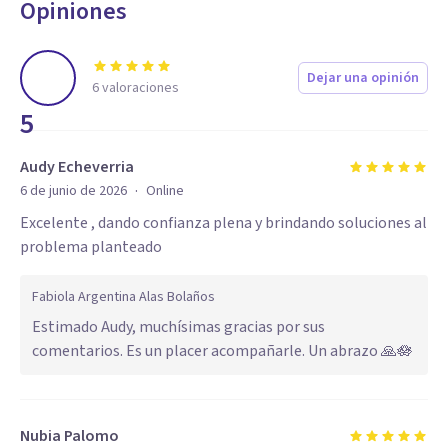
Opiniones
Dejar una opinión
6
valoraciones
5
Audy Echeverria
·
6 de junio de 2026
Online
Excelente , dando confianza plena y brindando soluciones al
problema planteado
Fabiola Argentina Alas Bolaños
Estimado Audy, muchísimas gracias por sus
comentarios. Es un placer acompañarle. Un abrazo 🙏🪷
Nubia Palomo