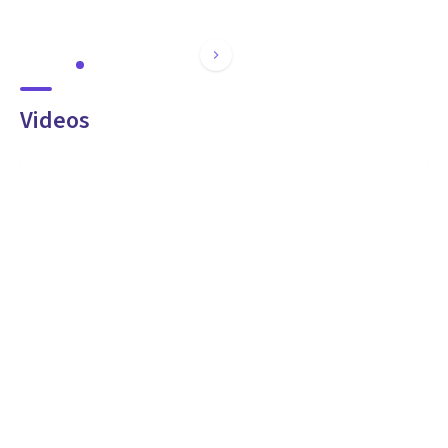
Videos