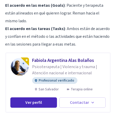
El acuerdo en las metas (Goals)
: Paciente y terapeuta
están alineados en qué quieren lograr. Reman hacia el
mismo lado.
El acuerdo en las tareas (Tasks)
: Ambos están de acuerdo
y confían en el método o las actividades que están haciendo
en las sesiones para llegar a esas metas.
Fabiola Argentina Alas Bolaños
Psicoterapeuta | Violencia y trauma |
Atención nacional e internacional
Profesional verificado
San Salvador
Terapia online
Ver perfil
Contactar