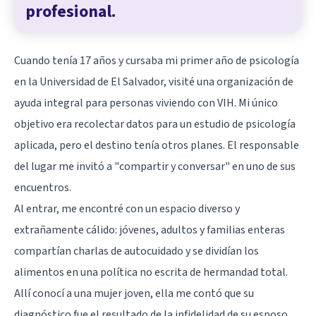
profesional.
Cuando tenía 17 años y cursaba mi primer año de psicología
en la Universidad de El Salvador, visité una organización de
ayuda integral para personas viviendo con VIH. Mi único
objetivo era recolectar datos para un estudio de psicología
aplicada, pero el destino tenía otros planes. El responsable
del lugar me invitó a "compartir y conversar" en uno de sus
encuentros.
Al entrar, me encontré con un espacio diverso y
extrañamente cálido: jóvenes, adultos y familias enteras
compartían charlas de autocuidado y se dividían los
alimentos en una política no escrita de hermandad total.
Allí conocí a una mujer joven, ella me contó que su
diagnóstico fue el resultado de la infidelidad de su esposo,