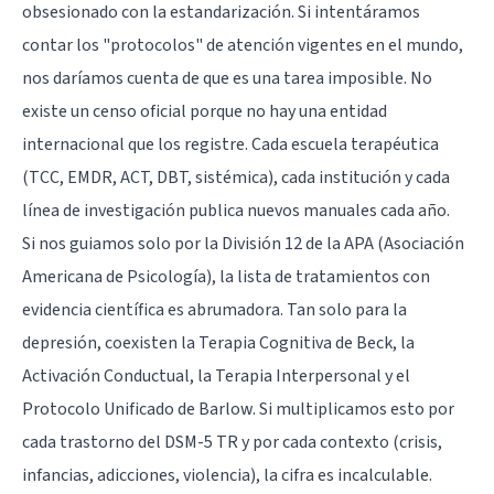
obsesionado con la estandarización. Si intentáramos
contar los "protocolos" de atención vigentes en el mundo,
nos daríamos cuenta de que es una tarea imposible. No
existe un censo oficial porque no hay una entidad
internacional que los registre. Cada escuela terapéutica
(TCC, EMDR, ACT, DBT, sistémica), cada institución y cada
línea de investigación publica nuevos manuales cada año.
Si nos guiamos solo por la División 12 de la APA (Asociación
Americana de Psicología), la lista de tratamientos con
evidencia científica es abrumadora. Tan solo para la
depresión
, coexisten la
Terapia Cognitiva de Beck
, la
Activación Conductual
, la Terapia Interpersonal y el
Protocolo Unificado de Barlow. Si multiplicamos esto por
cada trastorno del DSM-5 TR y por cada contexto (crisis,
infancias, adicciones, violencia), la cifra es incalculable.