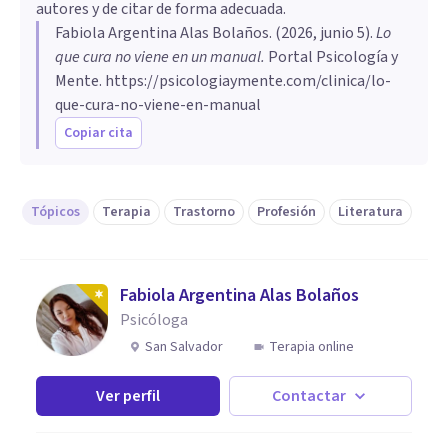
autores y de citar de forma adecuada.
Fabiola Argentina Alas Bolaños
. (
2026, junio 5
).
Lo
que cura no viene en un manual
.
Portal Psicología y
Mente.
https://psicologiaymente.com/clinica/lo-
que-cura-no-viene-en-manual
Copiar cita
Tópicos
Terapia
Trastorno
Profesión
Literatura
Fabiola Argentina Alas Bolaños
Psicóloga
San Salvador
Terapia online
Ver perfil
Contactar