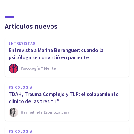
Artículos nuevos
ENTREVISTAS
Entrevista a Marina Berenguer: cuando la
psicóloga se convirtió en paciente
Psicología Y Mente
PSICOLOGÍA
TDAH, Trauma Complejo y TLP: el solapamiento
clínico de las tres “T”
Hermelinda Espinoza Jara
PSICOLOGÍA