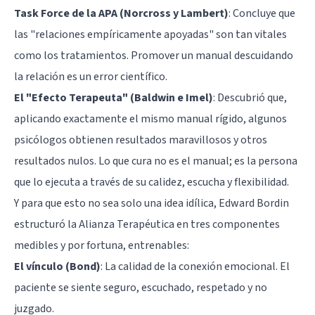
Task Force de la APA (Norcross y Lambert)
: Concluye que
las "relaciones empíricamente apoyadas" son tan vitales
como los tratamientos. Promover un manual descuidando
la relación es un error científico.
El "Efecto Terapeuta" (Baldwin e Imel)
: Descubrió que,
aplicando exactamente el mismo manual rígido, algunos
psicólogos obtienen resultados maravillosos y otros
resultados nulos. Lo que cura no es el manual; es la persona
que lo ejecuta a través de su calidez, escucha y flexibilidad.
Y para que esto no sea solo una idea idílica, Edward Bordin
estructuró la Alianza Terapéutica en tres componentes
medibles y por fortuna, entrenables:
El vínculo (Bond)
: La calidad de la conexión emocional. El
paciente se siente seguro, escuchado, respetado y no
juzgado.