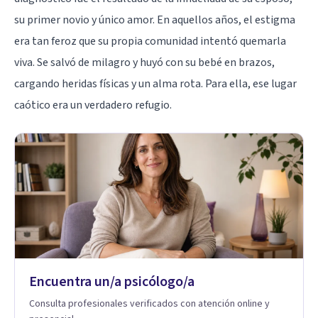
su primer novio y único amor. En aquellos años, el estigma
era tan feroz que su propia comunidad intentó quemarla
viva. Se salvó de milagro y huyó con su bebé en brazos,
cargando heridas físicas y un alma rota. Para ella, ese lugar
caótico era un verdadero refugio.
Encuentra un/a psicólogo/a
Consulta profesionales verificados con atención online y