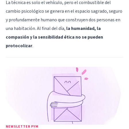
La técnica es solo el vehículo, pero el combustible del
cambio psicológico se genera en el espacio sagrado, seguro
y profundamente humano que construyen dos personas en
una habitación. Al final del día,
la humanidad, la
compasión y la sensibilidad ética no se pueden
protocolizar
.
NEWSLETTER PYM