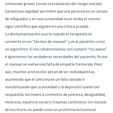
omisiones graves (como la evaluación del riesgo suicida).
Garantizan equidad: permiten que una persona en un campo
de refugiados o en una comunidad rural reciba el mismo
rigor científico que alguien en una clínica privada.
La deshumanización ocurre cuando el terapeuta se
convierte en un "técnico de manual" y ve al paciente como
un algoritmo. Si nos obsesionamos con cumplir “los pasos”
e ignoramos las verdaderas necesidades del paciente, forzar
el manual se vuelve una falta de empatía tremenda. Peor
aún, muchos protocolos pecan de ser individualistas,
asumiendo que el síntoma es un fallo aislado e
invisibilizando que la ansiedad o la depresión suelen ser
respuestas normales a contextos de pobreza, desigualdad,
violencia, injusticia social o traumas sistémicos. Un manual
de escritorio no puede curar un problema estructural.