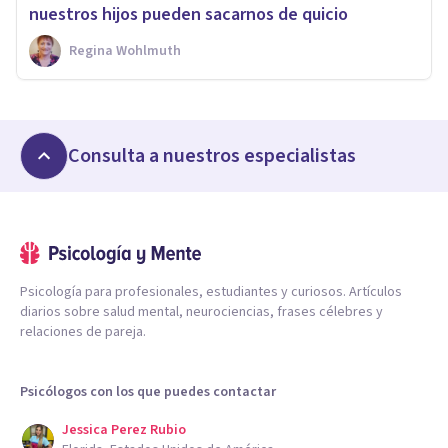
nuestros hijos pueden sacarnos de quicio
Regina Wohlmuth
Consulta a nuestros especialistas
Psicología para profesionales, estudiantes y curiosos. Artículos
diarios sobre salud mental, neurociencias, frases célebres y
relaciones de pareja.
Psicólogos con los que puedes contactar
Jessica Perez Rubio