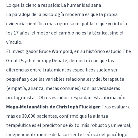
Lo que la ciencia respalda: La humanidad sana
La paradoja de la psicología moderna es que la propia
evidencia científica más rigurosa respalda lo que yo intuí a
los 17 años: el motor del cambio no es la técnica, sino el
vínculo.
El investigador Bruce Wampold, en su histórico estudio The
Great Psychotherapy Debate, demostró que que las
diferencias entre tratamientos específicos suelen ser
pequeñas y que las variables relacionales y del terapeuta
(empatía, alianza, metas comunes) son las verdaderas
protagonistas. Otros estudios respaldan esta afirmación:
Mega-Metaanálisis de Christoph Flückiger
: Tras evaluar a
más de 30,000 pacientes, confirmó que la alianza
terapéutica es el predictor de éxito más robusto y universal,
independientemente de la corriente teórica del psicólogo.