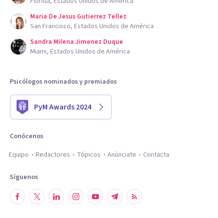
Florida, Estados Unidos de América
Maria De Jesus Gutierrez Tellez
San Francisco, Estados Unidos de América
Sandra Milena Jimenez Duque
Miami, Estados Unidos de América
Psicólogos nominados y premiados
PyM Awards 2024
Conócenos
Equipo
Redactores
Tópicos
Anúnciate
Contacta
Síguenos