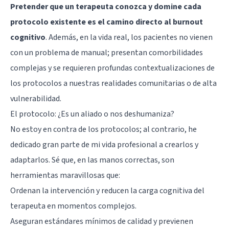
Pretender que un terapeuta conozca y domine cada
protocolo existente es el camino directo al
burnout
cognitivo
. Además, en la vida real, los pacientes no vienen
con un problema de manual; presentan comorbilidades
complejas y se requieren profundas contextualizaciones de
los protocolos a nuestras realidades comunitarias o de alta
vulnerabilidad.
El protocolo: ¿Es un aliado o nos deshumaniza?
No estoy en contra de los protocolos; al contrario, he
dedicado gran parte de mi vida profesional a crearlos y
adaptarlos. Sé que, en las manos correctas, son
herramientas maravillosas que:
Ordenan la intervención y reducen la carga cognitiva del
terapeuta en momentos complejos.
Aseguran estándares mínimos de calidad y previenen