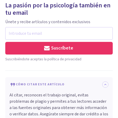
La pasión por la psicología también en
tu email
Únete y recibe artículos y contenidos exclusivos
Suscríbete
Suscribiéndote aceptas la política de privacidad
CÓMO CITAR ESTE ARTÍCULO
Al citar, reconoces el trabajo original, evitas
problemas de plagio y permites a tus lectores acceder
a las fuentes originales para obtener más información
o verificar datos. Asegúrate siempre de dar crédito a los