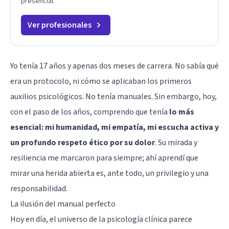
presencial.
Ver profesionales
Yo tenía 17 años y apenas dos meses de carrera. No sabía qué
era un protocolo, ni cómo se aplicaban los primeros
auxilios psicológicos. No tenía manuales. Sin embargo, hoy,
con el paso de los años, comprendo que tenía
lo más
esencial: mi humanidad, mi empatía, mi escucha activa y
un profundo respeto ético por su dolor
. Su mirada y
resiliencia me marcaron para siempre; ahí aprendí que
mirar una herida abierta es, ante todo, un privilegio y una
responsabilidad.
La ilusión del manual perfecto
Hoy en día, el universo de la psicología clínica parece