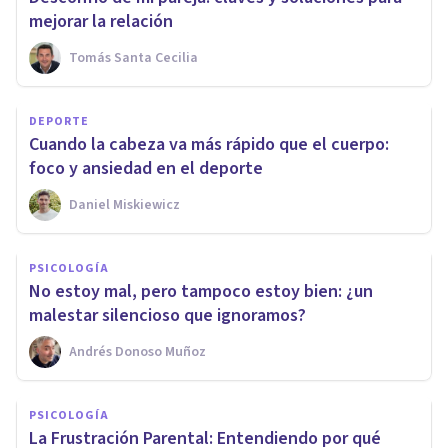
mejorar la relación
Tomás Santa Cecilia
DEPORTE
Cuando la cabeza va más rápido que el cuerpo:
foco y ansiedad en el deporte
Daniel Miskiewicz
PSICOLOGÍA
No estoy mal, pero tampoco estoy bien: ¿un
malestar silencioso que ignoramos?
Andrés Donoso Muñoz
PSICOLOGÍA
La Frustración Parental: Entendiendo por qué