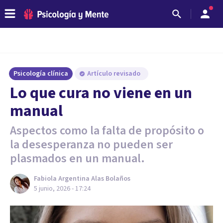
Psicología clínica
Artículo revisado
Lo que cura no viene en un
manual
Aspectos como la falta de propósito o
la desesperanza no pueden ser
plasmados en un manual.
Fabiola Argentina Alas Bolaños
5 junio, 2026 - 17:24