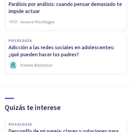
Parálisis por análisis: cuando pensar demasiado te
impide actuar
Avance Psicólogos
PSICOLOGÍA
Adicción a las redes sociales en adolescentes:
¿qué pueden hacer los padres?
Fromm Bienestar
Quizás te interese
PSICOLOGÍA
Desconfío de mi pareja: claves y soluciones para