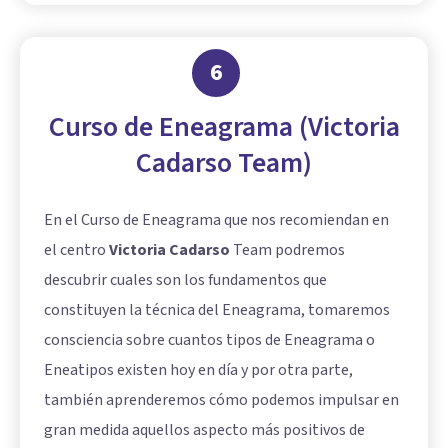
6
Curso de Eneagrama (Victoria
Cadarso Team)
En el Curso de Eneagrama que nos recomiendan en
el centro
Victoria Cadarso
Team podremos
descubrir cuales son los fundamentos que
constituyen la técnica del Eneagrama, tomaremos
consciencia sobre cuantos tipos de Eneagrama o
Eneatipos existen hoy en día y por otra parte,
también aprenderemos cómo podemos impulsar en
gran medida aquellos aspecto más positivos de