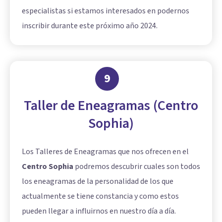
especialistas si estamos interesados en podernos
inscribir durante este próximo año 2024.
9
Taller de Eneagramas (Centro
Sophia)
Los Talleres de Eneagramas que nos ofrecen en el
Centro Sophia
podremos descubrir cuales son todos
los eneagramas de la personalidad de los que
actualmente se tiene constancia y como estos
pueden llegar a influirnos en nuestro día a día.