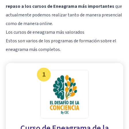
repaso a los cursos de Eneagrama más importantes
que
actualmente podemos realizar tanto de manera presencial
como de manera online.
Los cursos de eneagrama más valorados
Estos son varios de los programas de formación sobre el
eneagrama más completos.
1
Curso de Eneagrama de la