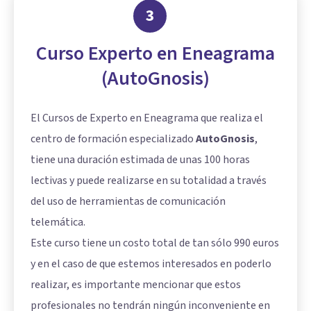
3
Curso Experto en Eneagrama
(AutoGnosis)
El Cursos de Experto en Eneagrama que realiza el
centro de formación especializado
AutoGnosis
,
tiene una duración estimada de unas 100 horas
lectivas y puede realizarse en su totalidad a través
del uso de herramientas de comunicación
telemática.
Este curso tiene un costo total de tan sólo 990 euros
y en el caso de que estemos interesados en poderlo
realizar, es importante mencionar que estos
profesionales no tendrán ningún inconveniente en