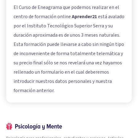
El Curso de Eneagrama que podemos realizar en el
centro de formación online
Aprender21
está avalado
por el Instituto Tecnológico Superior Serra y su
duración aproximada es de unos 3 meses naturales.
Esta formación puede llevarse a cabo sin ningún tipo
de inconveniente de forma totalmente telemática y
su precio final sólo se nos revelará una vez hayamos
rellenado un formulario en el cual deberemos
introducir nuestros datos personales y nuestra
formación anterior.