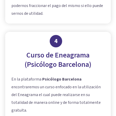
podernos fraccionar el pago del mismo si ello puede
sernos de utilidad.
4
Curso de Eneagrama
(Psicólogo Barcelona)
En la plataforma
Psicólogo Barcelona
encontraremos un curso enfocado en la utilización
del Eneagrama el cual puede realizarse en su
totalidad de manera online y de forma totalmente
gratuita.