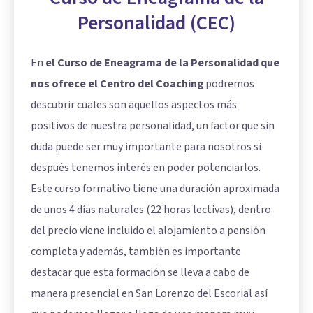
Personalidad (CEC)
En
el Curso de Eneagrama de la Personalidad que
nos ofrece el Centro del Coaching
podremos
descubrir cuales son aquellos aspectos más
positivos de nuestra personalidad, un factor que sin
duda puede ser muy importante para nosotros si
después tenemos interés en poder potenciarlos.
Este curso formativo tiene una duración aproximada
de unos 4 días naturales (22 horas lectivas), dentro
del precio viene incluido el alojamiento a pensión
completa y además, también es importante
destacar que esta formación se lleva a cabo de
manera presencial en San Lorenzo del Escorial así