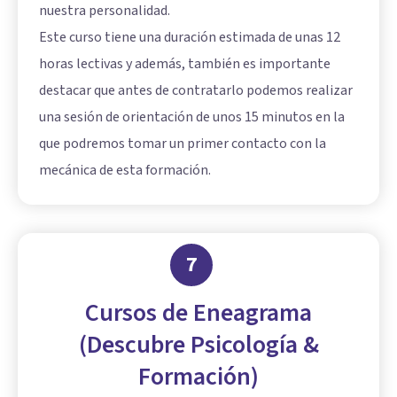
nuestra personalidad.
Este curso tiene una duración estimada de unas 12
horas lectivas y además, también es importante
destacar que antes de contratarlo podemos realizar
una sesión de orientación de unos 15 minutos en la
que podremos tomar un primer contacto con la
mecánica de esta formación.
7
Cursos de Eneagrama
(Descubre Psicología &
Formación)