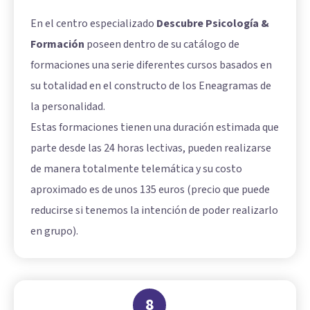
En el centro especializado
Descubre Psicología &
Formación
poseen dentro de su catálogo de
formaciones una serie diferentes cursos basados en
su totalidad en el constructo de los Eneagramas de
la personalidad.
Estas formaciones tienen una duración estimada que
parte desde las 24 horas lectivas, pueden realizarse
de manera totalmente telemática y su costo
aproximado es de unos 135 euros (precio que puede
reducirse si tenemos la intención de poder realizarlo
en grupo).
8