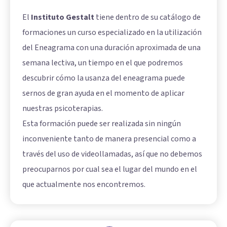
El
Instituto Gestalt
tiene dentro de su catálogo de
formaciones un curso especializado en la utilización
del Eneagrama con una duración aproximada de una
semana lectiva, un tiempo en el que podremos
descubrir cómo la usanza del eneagrama puede
sernos de gran ayuda en el momento de aplicar
nuestras psicoterapias.
Esta formación puede ser realizada sin ningún
inconveniente tanto de manera presencial como a
través del uso de videollamadas, así que no debemos
preocuparnos por cual sea el lugar del mundo en el
que actualmente nos encontremos.