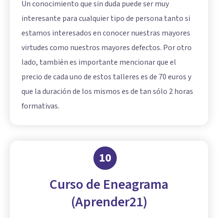
Un conocimiento que sin duda puede ser muy
interesante para cualquier tipo de persona tanto si
estamos interesados en conocer nuestras mayores
virtudes como nuestros mayores defectos. Por otro
lado, también es importante mencionar que el
precio de cada uno de estos talleres es de 70 euros y
que la duración de los mismos es de tan sólo 2 horas
formativas.
10
Curso de Eneagrama
(Aprender21)