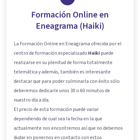
Formación Online en
Eneagrama (Haiki)
La Formación Online en Eneagrama ofrecida por el
centro de formación especializado
Haiki
puede
realizarse en su plenitud de forma totalmente
telemática y además, también es interesante
destacar que para poder culminarla con éxito sólo
deberemos dedicarle unos 30 o 60 minutos de
nuestro día a día.
El precio de esta formación puede variar
dependiendo de cual sea la fecha en la que
actualmente nos encontremos así que no debemos
dudar en ponernos en contacto con estos