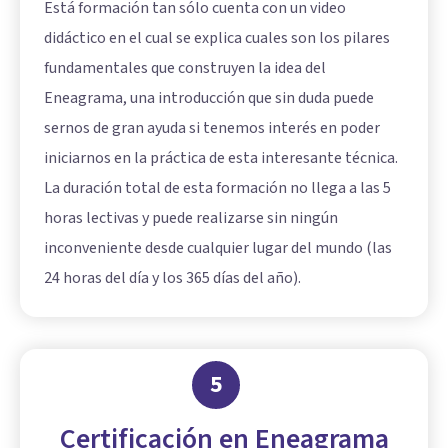
Está formación tan sólo cuenta con un video
didáctico en el cual se explica cuales son los pilares
fundamentales que construyen la idea del
Eneagrama, una introducción que sin duda puede
sernos de gran ayuda si tenemos interés en poder
iniciarnos en la práctica de esta interesante técnica.
La duración total de esta formación no llega a las 5
horas lectivas y puede realizarse sin ningún
inconveniente desde cualquier lugar del mundo (las
24 horas del día y los 365 días del año).
5
Certificación en Eneagrama