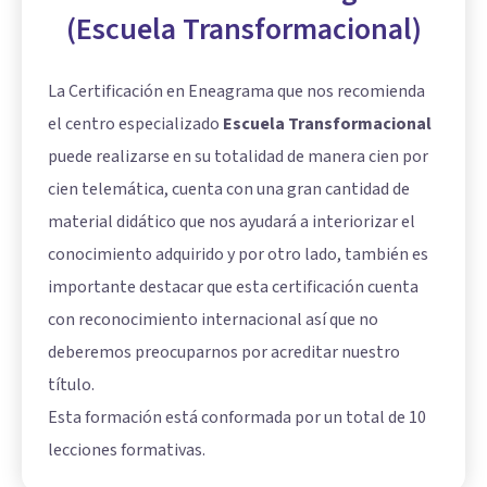
(Escuela Transformacional)
La Certificación en Eneagrama que nos recomienda
el centro especializado
Escuela Transformacional
puede realizarse en su totalidad de manera cien por
cien telemática, cuenta con una gran cantidad de
material didático que nos ayudará a interiorizar el
conocimiento adquirido y por otro lado, también es
importante destacar que esta certificación cuenta
con reconocimiento internacional así que no
deberemos preocuparnos por acreditar nuestro
título.
Esta formación está conformada por un total de 10
lecciones formativas.