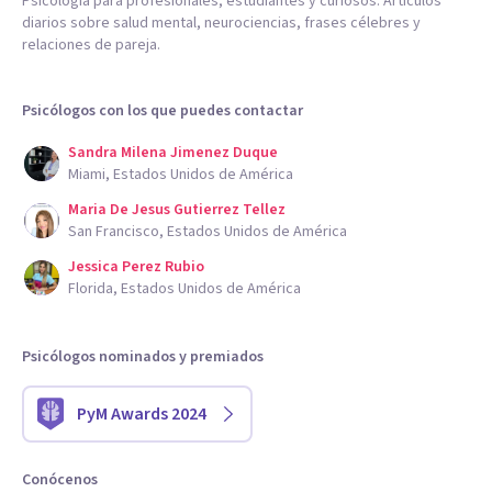
Psicología para profesionales, estudiantes y curiosos. Artículos
diarios sobre salud mental, neurociencias, frases célebres y
relaciones de pareja.
Psicólogos con los que puedes contactar
Sandra Milena Jimenez Duque
Miami, Estados Unidos de América
Maria De Jesus Gutierrez Tellez
San Francisco, Estados Unidos de América
Jessica Perez Rubio
Florida, Estados Unidos de América
Psicólogos nominados y premiados
PyM Awards 2024
Conócenos