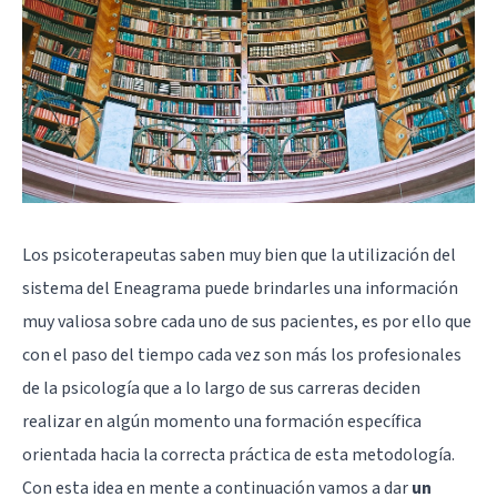
Los psicoterapeutas saben muy bien que la utilización del
sistema del Eneagrama puede brindarles una información
muy valiosa sobre cada uno de sus pacientes, es por ello que
con el paso del tiempo cada vez son más los profesionales
de la psicología que a lo largo de sus carreras deciden
realizar en algún momento una formación específica
orientada hacia la correcta práctica de esta metodología.
Con esta idea en mente a continuación vamos a dar
un