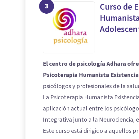
3
Curso de E
Humanista 
Adolescen
El centro de psicología Adhara ofre
Psicoterapia Humanista Existencia
psicólogos y profesionales de la salu
La Psicoterapia Humanista Existenci
aplicación actual entre los psicólog
Integrativa junto a la Neurociencia, e
Este curso está dirigido a aquellos p