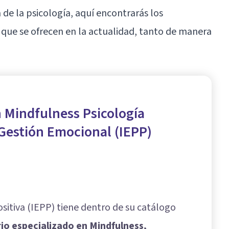
de la psicología, aquí encontrarás los
a que se ofrecen en la actualidad, tanto de manera
 Mindfulness Psicología
 Gestión Emocional (IEPP)
ositiva (IEPP) tiene dentro de su catálogo
rio especializado en Mindfulness,