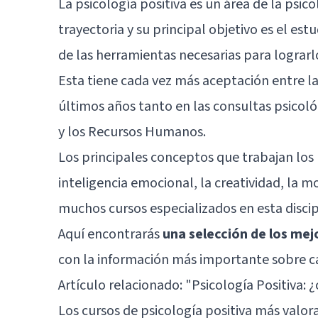
La psicología positiva es un área de la psi
trayectoria y su principal objetivo es el est
de las herramientas necesarias para lograrl
Esta tiene cada vez más aceptación entre 
últimos años tanto en las consultas psicoló
y los Recursos Humanos.
Los principales conceptos que trabajan los p
inteligencia emocional, la creatividad, la mot
muchos cursos especializados en esta discip
Aquí encontrarás
una selección de los mej
con la información más importante sobre c
Artículo relacionado:
"Psicología Positiva: 
Los cursos de psicología positiva más valor