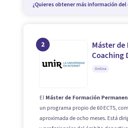
¿Quieres obtener más información del 
2
Máster de
Coaching 
Online
El
Máster de Formación Permanent
un programa propio de 60 ECTS, com
aproximada de ocho meses. Está diri