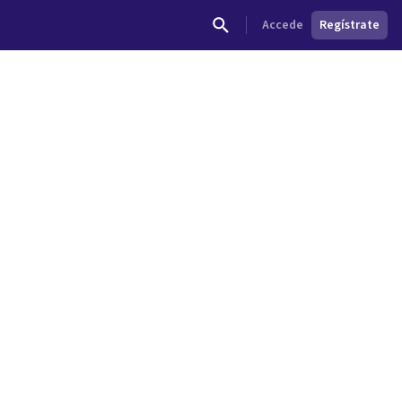
Accede
Regístrate