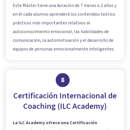
Este Máster tiene una duración de 7 meses o 2 años y
en él cada alumno aprenderá los contenidos teórico
prácticos más importantes relativos al
autoconocimiento emocional, las habilidades de
comunicación, la automotivación y el desarrollo de
equipos de personas emocionalmente inteligentes.
8
Certificación Internacional de
Coaching (ILC Academy)
La ILC Academy ofrece una Certificación