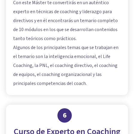
Con este Máster te convertirás en un auténtico
experto en técnicas de coaching y liderazgo para
directivos y en él encontrarás un temario completo
de 10 módulos en los que se desarrollan contenidos
tanto teóricos como prácticos.
Algunos de los principales temas que se trabajan en
el temario son la inteligencia emocional, el Life
Coaching, la PNL, el coaching directivo, el coaching
de equipos, el coaching organizacional y las
principales competencias del coach.
6
Curso de Experto en Coaching