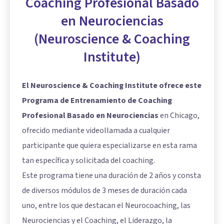
Coaching Profesional Basado
en Neurociencias
(Neuroscience & Coaching
Institute)
El Neuroscience & Coaching Institute ofrece este
Programa de Entrenamiento de Coaching
Profesional Basado en Neurociencias
en Chicago,
ofrecido mediante videollamada a cualquier
participante que quiera especializarse en esta rama
tan específica y solicitada del coaching.
Este programa tiene una duración de 2 años y consta
de diversos módulos de 3 meses de duración cada
uno, entre los que destacan el Neurocoaching, las
Neurociencias y el Coaching, el Liderazgo, la