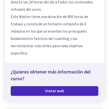
directo las 24 horas del día a todos los contenidos
virtuales del curso.
Este Máster tiene una duración de 800 horas de
trabajo y consta de un temario completo de 4
módulos en los que se enseñan los principales
fundamentos teóricos del coaching y las
herramientas más útiles para cada objetivo
específico.
¿Quieres obtener más información del
curso?
Visitar web