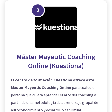
2
Máster Mayeutic Coaching
Online (Kuestiona)
El centro de formación Kuestiona ofrece este
Máster Mayeutic Coaching Online
para cualquier
persona que quiera aprender el arte del coaching a
partir de una metodología de aprendizaje grupal de
autoconocimiento y desarrollo espiritual.