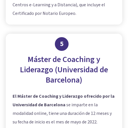
Centros e-Learning y a Distancia), que incluye el
Certificado por Notario Europeo.
5
Máster de Coaching y
Liderazgo (Universidad de
Barcelona)
El Máster de Coaching y Liderazgo ofrecido por la
Universidad de Barcelona
se imparte en la
modalidad online, tiene una duración de 12 meses y
su fecha de inicio es el mes de mayo de 2022.