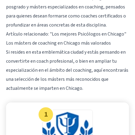
posgrado y másters especializados en coaching, pensados
para quienes desean formarse como coaches certificados o
profundizar en áreas concretas de esta disciplina.
Artículo relacionado:
"Los mejores Psicólogos en Chicago"
Los másters de coaching en Chicago más valorados
Si resides en esta emblemática ciudad y estás pensando en
convertirte en coach profesional, o bien en ampliar tu
especialización en el ámbito del coaching, aquí encontrarás
una selección de los másters más reconocidos que
actualmente se imparten en Chicago.
1