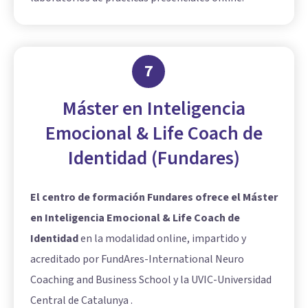
7
Máster en Inteligencia
Emocional & Life Coach de
Identidad (Fundares)
El centro de formación Fundares ofrece el Máster
en Inteligencia Emocional & Life Coach de
Identidad
en la modalidad online, impartido y
acreditado por FundAres-International Neuro
Coaching and Business School y la UVIC-Universidad
Central de Catalunya .