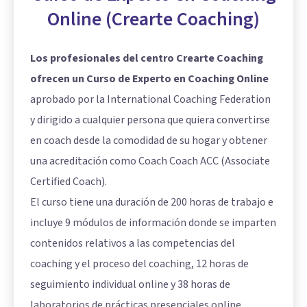
Online (Crearte Coaching)
Los profesionales del centro Crearte Coaching
ofrecen un Curso de Experto en Coaching Online
aprobado por la International Coaching Federation
y dirigido a cualquier persona que quiera convertirse
en coach desde la comodidad de su hogar y obtener
una acreditación como Coach Coach ACC (Associate
Certified Coach).
El curso tiene una duración de 200 horas de trabajo e
incluye 9 módulos de información donde se imparten
contenidos relativos a las competencias del
coaching y el proceso del coaching, 12 horas de
seguimiento individual online y 38 horas de
laboratorios de prácticas presenciales online.