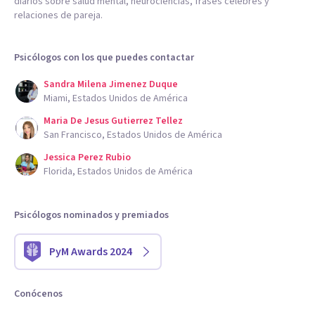
diarios sobre salud mental, neurociencias, frases célebres y
relaciones de pareja.
Psicólogos con los que puedes contactar
Sandra Milena Jimenez Duque
Miami, Estados Unidos de América
Maria De Jesus Gutierrez Tellez
San Francisco, Estados Unidos de América
Jessica Perez Rubio
Florida, Estados Unidos de América
Psicólogos nominados y premiados
PyM Awards 2024
Conócenos