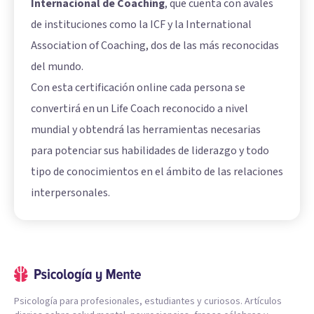
Internacional de Coaching
, que cuenta con avales
de instituciones como la ICF y la International
Association of Coaching, dos de las más reconocidas
del mundo.
Con esta certificación online cada persona se
convertirá en un Life Coach reconocido a nivel
mundial y obtendrá las herramientas necesarias
para potenciar sus habilidades de liderazgo y todo
tipo de conocimientos en el ámbito de las relaciones
interpersonales.
Psicología para profesionales, estudiantes y curiosos. Artículos