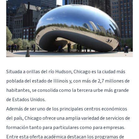
Situada a orillas del río Hudson, Chicago es la ciudad más
poblada del estado de Illinois y, con más de 2,7 millones de
habitantes, se consolida como la tercera urbe más grande
de Estados Unidos.
Además de ser uno de los principales centros económicos
del país, Chicago ofrece una amplia variedad de servicios de
formación tanto para particulares como para empresas.
Entre esta oferta académica destacan los programas de