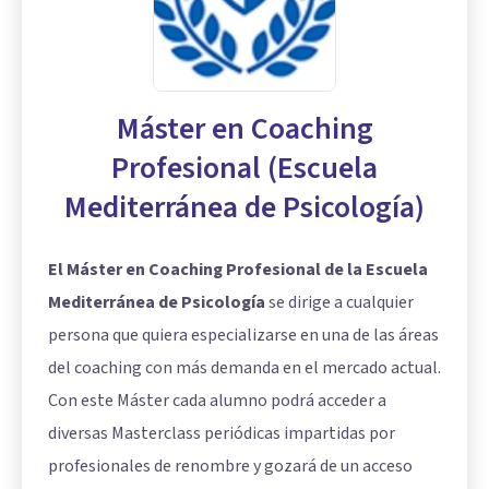
Máster en Coaching
Profesional (Escuela
Mediterránea de Psicología)
El Máster en Coaching Profesional de la Escuela
Mediterránea de Psicología
se dirige a cualquier
persona que quiera especializarse en una de las áreas
del coaching con más demanda en el mercado actual.
Con este Máster cada alumno podrá acceder a
diversas Masterclass periódicas impartidas por
profesionales de renombre y gozará de un acceso