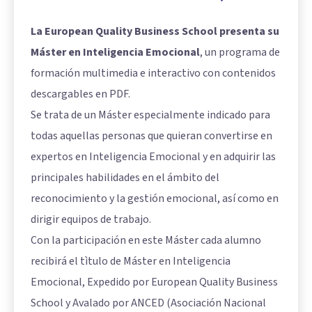
La European Quality Business School presenta su
Máster en Inteligencia Emocional
, un programa de
formación multimedia e interactivo con contenidos
descargables en PDF.
Se trata de un Máster especialmente indicado para
todas aquellas personas que quieran convertirse en
expertos en Inteligencia Emocional y en adquirir las
principales habilidades en el ámbito del
reconocimiento y la gestión emocional, así como en
dirigir equipos de trabajo.
Con la participación en este Máster cada alumno
recibirá el tìtulo de Máster en Inteligencia
Emocional, Expedido por European Quality Business
School y Avalado por ANCED (Asociación Nacional