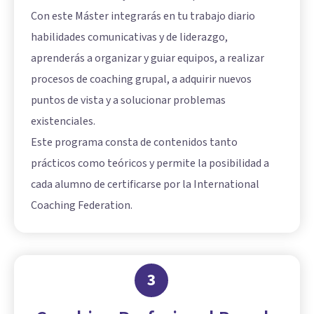
Con este Máster integrarás en tu trabajo diario
habilidades comunicativas y de liderazgo,
aprenderás a organizar y guiar equipos, a realizar
procesos de coaching grupal, a adquirir nuevos
puntos de vista y a solucionar problemas
existenciales.
Este programa consta de contenidos tanto
prácticos como teóricos y permite la posibilidad a
cada alumno de certificarse por la International
Coaching Federation.
3