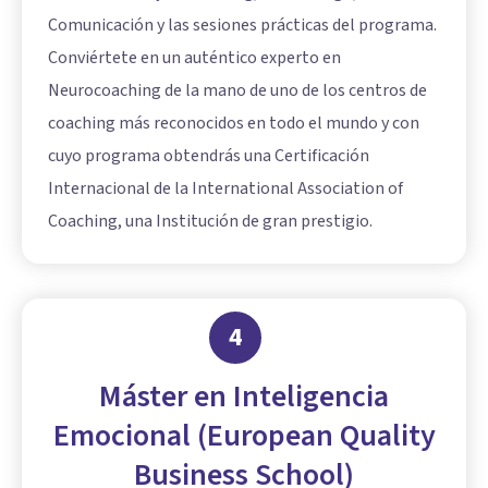
Comunicación y las sesiones prácticas del programa.
Conviértete en un auténtico experto en
Neurocoaching de la mano de uno de los centros de
coaching más reconocidos en todo el mundo y con
cuyo programa obtendrás una Certificación
Internacional de la International Association of
Coaching, una Institución de gran prestigio.
4
Máster en Inteligencia
Emocional (European Quality
Business School)