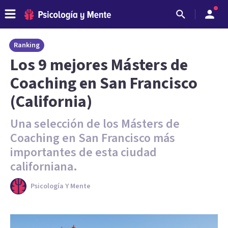
Ranking
Los 9 mejores Másters de
Coaching en San Francisco
(California)
Una selección de los Másters de
Coaching en San Francisco más
importantes de esta ciudad
californiana.
Psicología Y Mente