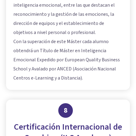
inteligencia emocional, entre las que destacan el
reconocimiento y la gestión de las emociones, la
dirección de equipos y el establecimiento de
objetivos a nivel personal o profesional.
Con la superación de este Máster cada alumno
obtendrá un Título de Máster en Inteligencia
Emocional Expedido por European Quality Business
School y Avalado por ANCED (Asociación Nacional
Centros e-Learning y a Distancia).
8
Certificación Internacional de