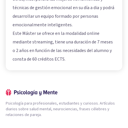
técnicas de gestión emocional en su día a dia y podrá
desarrollar un equipo formado por personas
emocionalmente inteligentes.
Este Máster se ofrece en la modalidad online
mediante streaming, tiene una duración de 7 meses
o 2 años en función de las necesidades del alumno y
consta de 60 créditos ECTS.
Psicología para profesionales, estudiantes y curiosos. Artículos
diarios sobre salud mental, neurociencias, frases célebres y
relaciones de pareja.