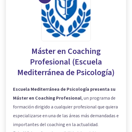
Máster en Coaching
Profesional (Escuela
Mediterránea de Psicología)
Escuela Mediterránea de Psicología presenta su
Máster en Coaching Profesional
, un programa de
formación dirigido a cualquier profesional que quiera
especializarse en una de las áreas más demandadas e
importantes del coaching en la actualidad.