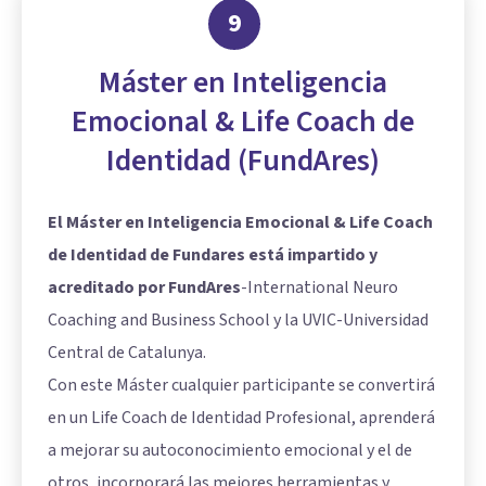
9
Máster en Inteligencia
Emocional & Life Coach de
Identidad (FundAres)
El Máster en Inteligencia Emocional & Life Coach
de Identidad de Fundares está impartido y
acreditado por FundAres
-International Neuro
Coaching and Business School y la UVIC-Universidad
Central de Catalunya.
Con este Máster cualquier participante se convertirá
en un Life Coach de Identidad Profesional, aprenderá
a mejorar su autoconocimiento emocional y el de
otros, incorporará las mejores herramientas y