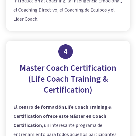
Introducción al Coaching, la Inteligencia Emocional,
el Coaching Directivo, el Coaching de Equipos y el
Líder Coach.
4
Master Coach Certification
(Life Coach Training &
Certification)
El centro de formación Life Coach Training &
Certification ofrece este Máster en Coach
Certification
, un interesante programa de
entrenamiento para todos aquellos participantes