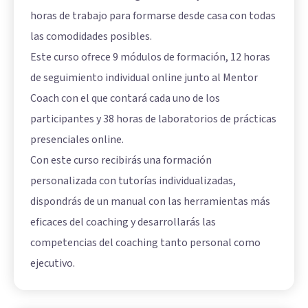
horas de trabajo para formarse desde casa con todas
las comodidades posibles.
Este curso ofrece 9 módulos de formación, 12 horas
de seguimiento individual online junto al Mentor
Coach con el que contará cada uno de los
participantes y 38 horas de laboratorios de prácticas
presenciales online.
Con este curso recibirás una formación
personalizada con tutorías individualizadas,
dispondrás de un manual con las herramientas más
eficaces del coaching y desarrollarás las
competencias del coaching tanto personal como
ejecutivo.