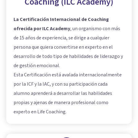
Coaching (ILC Academy)
La Certificación Internacional de Coaching
ofrecida por ILC Academy
, un organismo con más
de 15 años de experiencia, se dirige a cualquier
persona que quiera convertirse en experto en el
desarrollo de todo tipo de habilidades de liderazgo y
de gestión emocional.
Esta Certificación está avalada internacionalmente
por la ICF y la IAC, y con su participación cada
alumno aprenderá a desarrollar las habilidades
propias y ajenas de manera profesional como
experto en Life Coaching.