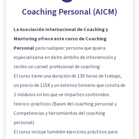
Coaching Personal (AICM)
La Asociación Internacional de Coaching y
Mentoring ofrece este curso de Coaching
Personal
para cualquier persona que quiera
especializarse en dicho ámbito de intervención y
recibir un carnet profesional de coaching.
El curso tiene una duración de 130 horas de trabajo,
un precio de 115€ y un extenso temario que consta de
2 módulos en los que se imparten contenidos
teórico-prácticos (Bases del coaching personal y
Competencias y herramientas del coaching
personal).
El curso incluye también ejercicios prácticos para