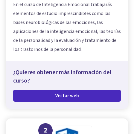
En el curso de Inteligencia Emocional trabajarás
elementos de estudio imprescindibles como las
bases neurobiológicas de las emociones, las
aplicaciones de la inteligencia emocional, las teorías
de la personalidad y la evaluación y tratamiento de
los trastornos de la personalidad.
¿Quieres obtener más información del
curso?
Visitar web
2