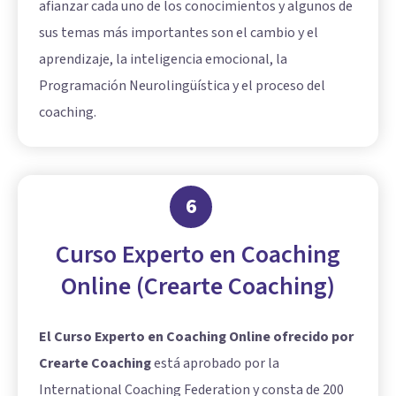
afianzar cada uno de los conocimientos y algunos de
sus temas más importantes son el cambio y el
aprendizaje, la inteligencia emocional, la
Programación Neurolingüística y el proceso del
coaching.
6
Curso Experto en Coaching
Online (Crearte Coaching)
El Curso Experto en Coaching Online ofrecido por
Crearte Coaching
está aprobado por la
International Coaching Federation y consta de 200