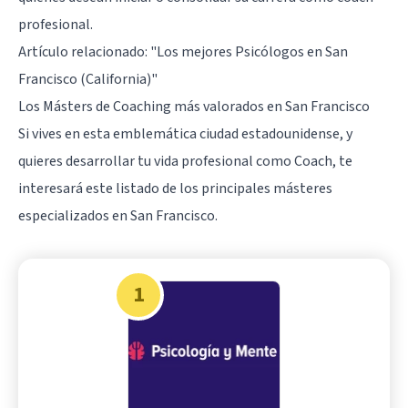
profesional.
Artículo relacionado:
"Los mejores Psicólogos en San
Francisco (California)"
Los Másters de Coaching más valorados en San Francisco
Si vives en esta emblemática ciudad estadounidense, y
quieres desarrollar tu vida profesional como Coach, te
interesará este listado de los principales másteres
especializados en San Francisco.
1