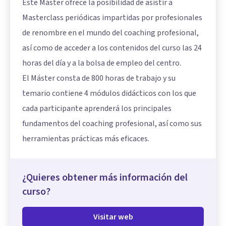
Este Máster ofrece la posibilidad de asistir a
Masterclass periódicas impartidas por profesionales
de renombre en el mundo del coaching profesional,
así como de acceder a los contenidos del curso las 24
horas del día y a la bolsa de empleo del centro.
El Máster consta de 800 horas de trabajo y su
temario contiene 4 módulos didácticos con los que
cada participante aprenderá los principales
fundamentos del coaching profesional, así como sus
herramientas prácticas más eficaces.
¿Quieres obtener más información del
curso?
Visitar web