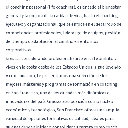
el coaching personal (life coaching), orientado al bienestar
general y la mejora de la calidad de vida, hasta el coaching
ejecutivo y organizacional, que se enfoca en el desarrollo de
competencias profesionales, liderazgo de equipos, gestión
del tiempo o adaptación al cambio en entornos
corporativos.
Si estás considerando profesionalizarte en este ámbito y
vives en la costa oeste de los Estados Unidos, sigue leyendo.
A continuación, te presentamos una selección de los
mejores másteres y programas de formación en coaching
en San Francisco, una de las ciudades más dinámicas e
innovadoras del país. Gracias a su posición como núcleo
económico y tecnológico, San Francisco ofrece una amplia
variedad de opciones formativas de calidad, ideales para
quienes desean iniciar o consolidar su carrera como coach