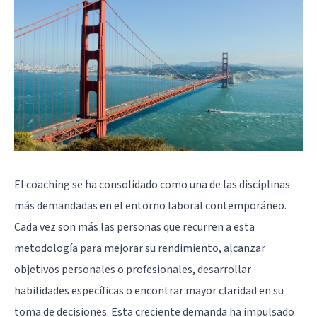
El coaching se ha consolidado como una de las disciplinas
más demandadas en el entorno laboral contemporáneo.
Cada vez son más las personas que recurren a esta
metodología para mejorar su rendimiento, alcanzar
objetivos personales o profesionales, desarrollar
habilidades específicas o encontrar mayor claridad en su
toma de decisiones. Esta creciente demanda ha impulsado