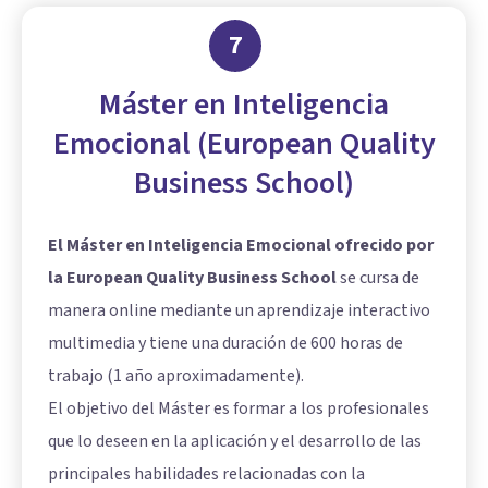
7
Máster en Inteligencia
Emocional (European Quality
Business School)
El Máster en Inteligencia Emocional ofrecido por
la European Quality Business School
se cursa de
manera online mediante un aprendizaje interactivo
multimedia y tiene una duración de 600 horas de
trabajo (1 año aproximadamente).
El objetivo del Máster es formar a los profesionales
que lo deseen en la aplicación y el desarrollo de las
principales habilidades relacionadas con la