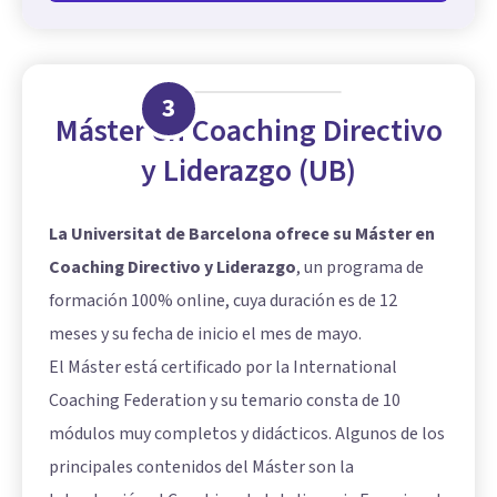
3
Máster en Coaching Directivo
y Liderazgo (UB)
La Universitat de Barcelona ofrece su Máster en
Coaching Directivo y Liderazgo
, un programa de
formación 100% online, cuya duración es de 12
meses y su fecha de inicio el mes de mayo.
El Máster está certificado por la International
Coaching Federation y su temario consta de 10
módulos muy completos y didácticos. Algunos de los
principales contenidos del Máster son la