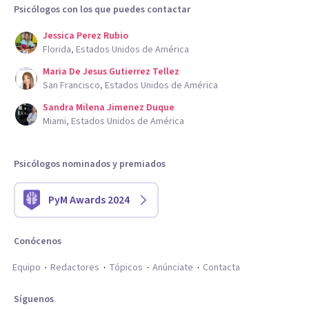
Psicólogos con los que puedes contactar
Jessica Perez Rubio
Florida, Estados Unidos de América
Maria De Jesus Gutierrez Tellez
San Francisco, Estados Unidos de América
Sandra Milena Jimenez Duque
Miami, Estados Unidos de América
Psicólogos nominados y premiados
PyM Awards 2024
Conócenos
Equipo
Redactores
Tópicos
Anúnciate
Contacta
Síguenos