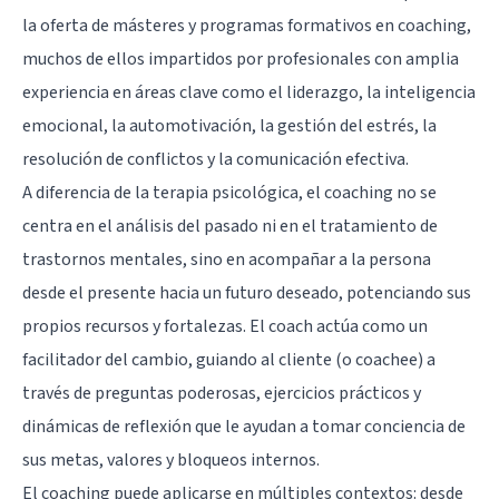
la oferta de másteres y programas formativos en coaching,
muchos de ellos impartidos por profesionales con amplia
experiencia en áreas clave como el liderazgo, la inteligencia
emocional, la automotivación, la gestión del estrés, la
resolución de conflictos y la comunicación efectiva.
A diferencia de la terapia psicológica, el coaching no se
centra en el análisis del pasado ni en el tratamiento de
trastornos mentales, sino en acompañar a la persona
desde el presente hacia un futuro deseado, potenciando sus
propios recursos y fortalezas. El coach actúa como un
facilitador del cambio, guiando al cliente (o coachee) a
través de preguntas poderosas, ejercicios prácticos y
dinámicas de reflexión que le ayudan a tomar conciencia de
sus metas, valores y bloqueos internos.
El coaching puede aplicarse en múltiples contextos: desde