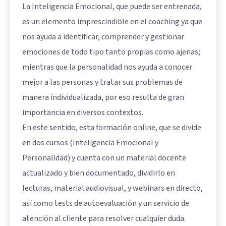
La Inteligencia Emocional, que puede ser entrenada,
es un elemento imprescindible en el coaching ya que
nos ayuda a identificar, comprender y gestionar
emociones de todo tipo tanto propias como ajenas;
mientras que la personalidad nos ayuda a conocer
mejor a las personas y tratar sus problemas de
manera individualizada, por eso resulta de gran
importancia en diversos contextos.
En este sentido, esta formación online, que se divide
en dos cursos (Inteligencia Emocional y
Personalidad) y cuenta con un material docente
actualizado y bien documentado, dividirlo en
lecturas, material audiovisual, y webinars en directo,
así como tests de autoevaluación y un servicio de
atención al cliente para resolver cualquier duda.