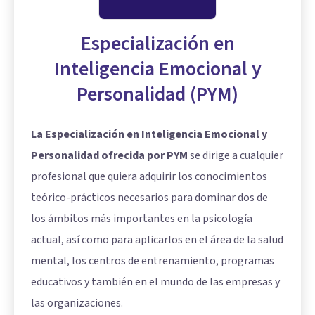
Especialización en
Inteligencia Emocional y
Personalidad (PYM)
La Especialización en Inteligencia Emocional y
Personalidad ofrecida por PYM
se dirige a cualquier
profesional que quiera adquirir los conocimientos
teórico-prácticos necesarios para dominar dos de
los ámbitos más importantes en la psicología
actual, así como para aplicarlos en el área de la salud
mental, los centros de entrenamiento, programas
educativos y también en el mundo de las empresas y
las organizaciones.