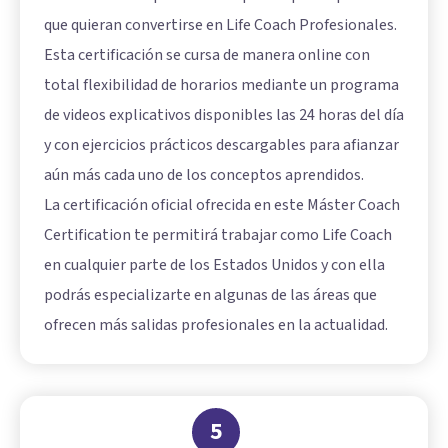
que quieran convertirse en Life Coach Profesionales.
Esta certificación se cursa de manera online con
total flexibilidad de horarios mediante un programa
de videos explicativos disponibles las 24 horas del día
y con ejercicios prácticos descargables para afianzar
aún más cada uno de los conceptos aprendidos.
La certificación oficial ofrecida en este Máster Coach
Certification te permitirá trabajar como Life Coach
en cualquier parte de los Estados Unidos y con ella
podrás especializarte en algunas de las áreas que
ofrecen más salidas profesionales en la actualidad.
5