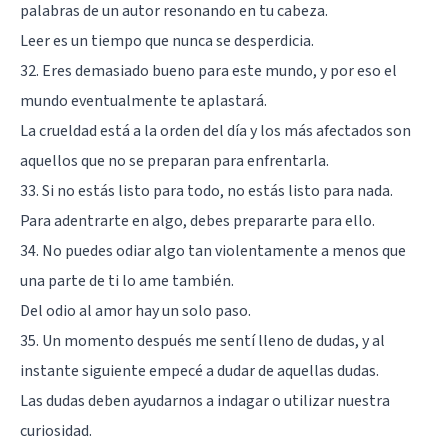
palabras de un autor resonando en tu cabeza.
Leer es un tiempo que nunca se desperdicia.
32. Eres demasiado bueno para este mundo, y por eso el
mundo eventualmente te aplastará.
La crueldad está a la orden del día y los más afectados son
aquellos que no se preparan para enfrentarla.
33. Si no estás listo para todo, no estás listo para nada.
Para adentrarte en algo, debes prepararte para ello.
34. No puedes odiar algo tan violentamente a menos que
una parte de ti lo ame también.
Del odio al amor hay un solo paso.
35. Un momento después me sentí lleno de dudas, y al
instante siguiente empecé a dudar de aquellas dudas.
Las dudas deben ayudarnos a indagar o utilizar nuestra
curiosidad.