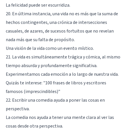
La felicidad puede ser escurridiza.
20. En última instancia, una vida no es más que la suma de
hechos contingentes, una crónica de intersecciones
casuales, de azares, de sucesos fortuitos que no revelan
nada más que su falta de propósito.
Una visión de la vida como un evento místico.
21. La vida es simultáneamente trágica y cómica, al mismo
tiempo absurda y profundamente significativa.
Experimentamos cada emoción a lo largo de nuestra vida.
Quizás te interese:
"100 frases de libros y escritores
famosos (imprescindibles)"
22. Escribir una comedia ayuda a poner las cosas en
perspectiva.
La comedia nos ayuda a tener una mente clara al ver las
cosas desde otra perspectiva.