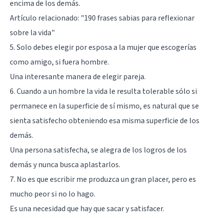
encima de los demás.
Artículo relacionado:
"190 frases sabias para reflexionar
sobre la vida"
5. Solo debes elegir por esposa a la mujer que escogerías
como amigo, si fuera hombre.
Una interesante manera de elegir pareja.
6. Cuando a un hombre la vida le resulta tolerable sólo si
permanece en la superficie de sí mismo, es natural que se
sienta satisfecho obteniendo esa misma superficie de los
demás.
Una persona satisfecha, se alegra de los logros de los
demás y nunca busca aplastarlos.
7. No es que escribir me produzca un gran placer, pero es
mucho peor si no lo hago.
Es una necesidad que hay que sacar y satisfacer.