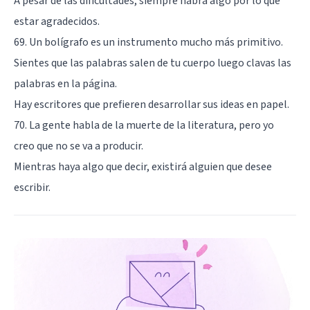
A pesar de las dificultades, siempre habrá algo por lo que
estar agradecidos.
69. Un bolígrafo es un instrumento mucho más primitivo.
Sientes que las palabras salen de tu cuerpo luego clavas las
palabras en la página.
Hay escritores que prefieren desarrollar sus ideas en papel.
70. La gente habla de la muerte de la literatura, pero yo
creo que no se va a producir.
Mientras haya algo que decir, existirá alguien que desee
escribir.