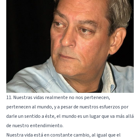
11. Nuestras vidas realmente no nos pertenecen,
pertenecen al mundo, y a pesar de nuestros esfuerzos por
darle un sentido a éste, el mundo es un lugar que va más allá
de nuestro entendimiento.
Nuestra vida está en constante cambio, al igual que el