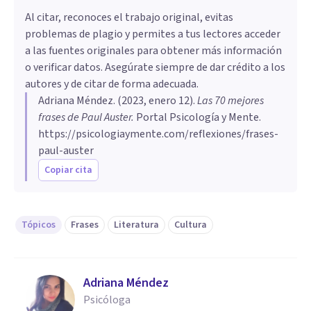
Al citar, reconoces el trabajo original, evitas
problemas de plagio y permites a tus lectores acceder
a las fuentes originales para obtener más información
o verificar datos. Asegúrate siempre de dar crédito a los
autores y de citar de forma adecuada.
Adriana Méndez
. (
2023, enero 12
).
Las 70 mejores
frases de Paul Auster
.
Portal Psicología y Mente.
https://psicologiaymente.com/reflexiones/frases-
paul-auster
Copiar cita
Tópicos
Frases
Literatura
Cultura
Adriana Méndez
Psicóloga