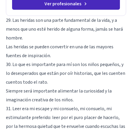
Ver profesionales
29. Las heridas son una parte fundamental de la vida, y a
menos que uno esté herido de alguna forma, jamás se hará
hombre.
Las heridas se pueden convertir en una de las mayores
fuentes de inspiración.
30. Lo que es importante para mí son los niños pequeños, y
lo desesperados que están por oír historias, que les cuenten
cuentos todo el rato.
Siempre será importante alimentar la curiosidad y la
imaginación creativa de los niños.
31. Leer era mi escape y mi consuelo, mi consuelo, mi
estimulante preferido: leer por el puro placer de hacerlo,
por la hermosa quietud que te envuelve cuando escuchas las