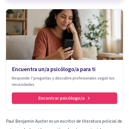
Encuentra un/a psicólogo/a para ti
Responde 7 preguntas y descubre profesionales según tus
necesidades.
Encontrar psicólogo/a
Paul Benjamin Auster es un escritor de literatura policial de