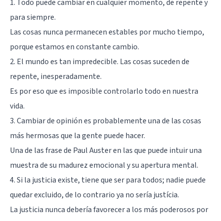
1. Todo puede cambiar en cualquier momento, de repente y
para siempre.
Las cosas nunca permanecen estables por mucho tiempo,
porque estamos en constante cambio.
2. El mundo es tan impredecible. Las cosas suceden de
repente, inesperadamente.
Es por eso que es imposible controlarlo todo en nuestra
vida.
3. Cambiar de opinión es probablemente una de las cosas
más hermosas que la gente puede hacer.
Una de las frase de Paul Auster en las que puede intuir una
muestra de su madurez emocional y su apertura mental.
4. Si la justicia existe, tiene que ser para todos; nadie puede
quedar excluido, de lo contrario ya no sería justícia.
La justicia nunca debería favorecer a los más poderosos por