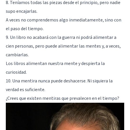
8. Teníamos todas las piezas desde el principio, pero nadie
supo encajarlas.
A veces no comprendemos algo inmediatamente, sino con
el paso del tiempo.
9. Un libro no acabará con la guerra ni podrá alimentar a
cien personas, pero puede alimentar las mentes y, a veces,
cambiarlas.
Los libros alimentan nuestra mente y despierta la
curiosidad.
10. Una mentira nunca puede deshacerse. Ni siquiera la
verdad es suficiente.
¿Crees que existen mentiras que prevalecen en el tiempo?