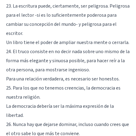
23. La escritura puede, ciertamente, ser peligrosa. Peligrosa
para el lector -si es lo suficientemente poderosa para
cambiar su concepción del mundo- y peligrosa para el
escritor.
Un libro tiene el poder de ampliar nuestra mente o cerrarla.
24. El truco consiste en no decir nada sobre uno mismo de la
forma más elegante y sinuosa posible, para hacer reír a la
otra persona, para mostrarse ingenioso.
Para una relación verdadera, es necesario ser honestos.
25. Para los que no tenemos creencias, la democracia es
nuestra religión.
La democracia debería ser la máxima expresión de la
libertad.
26. Nunca hay que dejarse dominar, incluso cuando crees que
el otro sabe lo que más te conviene.