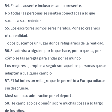
54. Estaba ausente incluso estando presente.
No todas las personas se sienten conectadas a lo que
sucede a su alrededor.
55. Los escritores somos seres heridos. Por eso creamos
otra realidad.
Todos buscamos un lugar donde refugiarnos de la realidad.
56. Se admira a alguien por lo que hace, por lo que es, por
cómo se las arregla para andar por el mundo.
Los mejores ejemplos a seguir son aquellas personas que se
adaptan a cualquier cambio.
57. El fútbol es un milagro que le permitió a Europa odiarse
sin destruirse.
Mostrando su admiración por el deporte.
58. He cambiado de opinión sobre muchas cosas a lo largo
de los años.