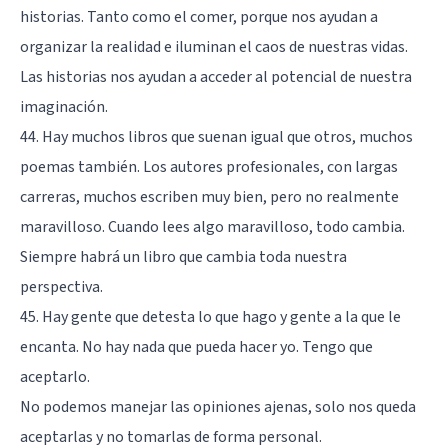
historias. Tanto como el comer, porque nos ayudan a
organizar la realidad e iluminan el caos de nuestras vidas.
Las historias nos ayudan a acceder al potencial de nuestra
imaginación.
44. Hay muchos libros que suenan igual que otros, muchos
poemas también. Los autores profesionales, con largas
carreras, muchos escriben muy bien, pero no realmente
maravilloso. Cuando lees algo maravilloso, todo cambia.
Siempre habrá un libro que cambia toda nuestra
perspectiva.
45. Hay gente que detesta lo que hago y gente a la que le
encanta. No hay nada que pueda hacer yo. Tengo que
aceptarlo.
No podemos manejar las opiniones ajenas, solo nos queda
aceptarlas y no tomarlas de forma personal.