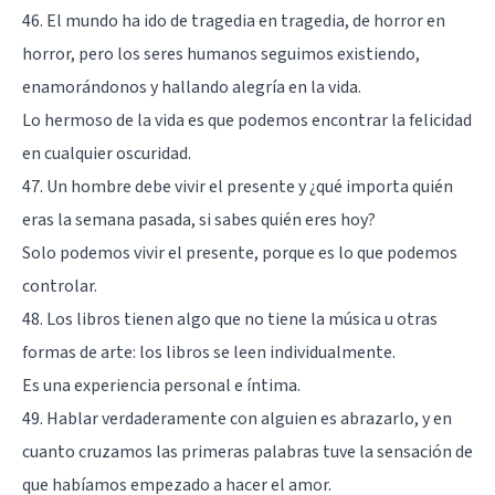
46. El mundo ha ido de tragedia en tragedia, de horror en
horror, pero los seres humanos seguimos existiendo,
enamorándonos y hallando alegría en la vida.
Lo hermoso de la vida es que podemos encontrar la felicidad
en cualquier oscuridad.
47. Un hombre debe vivir el presente y ¿qué importa quién
eras la semana pasada, si sabes quién eres hoy?
Solo podemos vivir el presente, porque es lo que podemos
controlar.
48. Los libros tienen algo que no tiene la música u otras
formas de arte: los libros se leen individualmente.
Es una experiencia personal e íntima.
49. Hablar verdaderamente con alguien es abrazarlo, y en
cuanto cruzamos las primeras palabras tuve la sensación de
que habíamos empezado a hacer el amor.