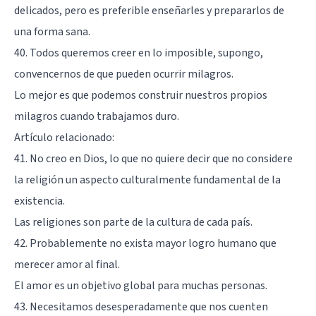
delicados, pero es preferible enseñarles y prepararlos de
una forma sana.
40. Todos queremos creer en lo imposible, supongo,
convencernos de que pueden ocurrir milagros.
Lo mejor es que podemos construir nuestros propios
milagros cuando trabajamos duro.
Artículo relacionado:
41. No creo en Dios, lo que no quiere decir que no considere
la religión un aspecto culturalmente fundamental de la
existencia.
Las religiones son parte de la cultura de cada país.
42. Probablemente no exista mayor logro humano que
merecer amor al final.
El amor es un objetivo global para muchas personas.
43. Necesitamos desesperadamente que nos cuenten