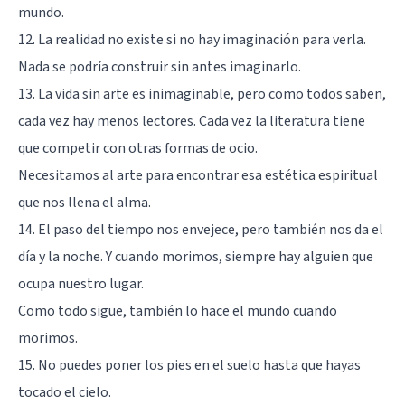
mundo.
12. La realidad no existe si no hay imaginación para verla.
Nada se podría construir sin antes imaginarlo.
13. La vida sin arte es inimaginable, pero como todos saben,
cada vez hay menos lectores. Cada vez la literatura tiene
que competir con otras formas de ocio.
Necesitamos al arte para encontrar esa estética espiritual
que nos llena el alma.
14. El paso del tiempo nos envejece, pero también nos da el
día y la noche. Y cuando morimos, siempre hay alguien que
ocupa nuestro lugar.
Como todo sigue, también lo hace el mundo cuando
morimos.
15. No puedes poner los pies en el suelo hasta que hayas
tocado el cielo.