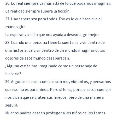
36. Lo real siempre va más allá de lo que podamos imaginar.
La realidad siempre supera la ficción.
37. Hay esperanza para todos. Eso es lo que hace que el
mundo gire.
La esperanza es lo que nos ayuda a desear algo mejor.
38. Cuando una persona tiene la suerte de vivir dentro de
una historia, de vivir dentro de un mundo imaginario, los
dolores de este mundo desaparecen.
¿Alguna vez te has imaginado como un personaje de
historia?
39. Algunos de esos cuentos son muy violentos, y pensamos
que eso no es para niños. Pero sí lo es, porque estos cuentos
nos dicen que se traten sus miedos, pero de una manera
segura.
Muchos padres desean proteger a los niños de los temas