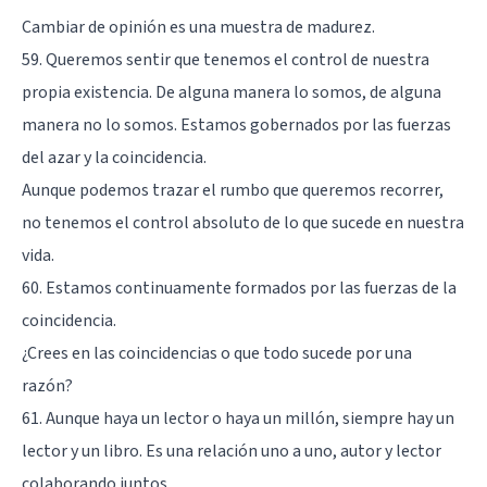
Cambiar de opinión es una muestra de madurez.
59. Queremos sentir que tenemos el control de nuestra
propia existencia. De alguna manera lo somos, de alguna
manera no lo somos. Estamos gobernados por las fuerzas
del azar y la coincidencia.
Aunque podemos trazar el rumbo que queremos recorrer,
no tenemos el control absoluto de lo que sucede en nuestra
vida.
60. Estamos continuamente formados por las fuerzas de la
coincidencia.
¿Crees en las coincidencias o que todo sucede por una
razón?
61. Aunque haya un lector o haya un millón, siempre hay un
lector y un libro. Es una relación uno a uno, autor y lector
colaborando juntos.