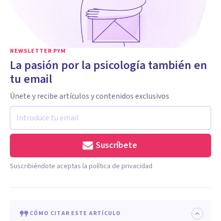
NEWSLETTER PYM
La pasión por la psicología también en
tu email
Únete y recibe artículos y contenidos exclusivos
Suscríbete
Suscribiéndote aceptas la política de privacidad
CÓMO CITAR ESTE ARTÍCULO