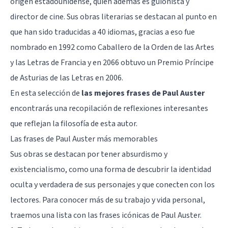
origen estadounidense, quién además es guionista y
director de cine. Sus obras literarias se destacan al punto en
que han sido traducidas a 40 idiomas, gracias a eso fue
nombrado en 1992 como Caballero de la Orden de las Artes
y las Letras de Francia y en 2066 obtuvo un Premio Príncipe
de Asturias de las Letras en 2006.
En esta selección de
las mejores frases de Paul Auster
encontrarás una recopilación de reflexiones interesantes
que reflejan la filosofía de esta autor.
Las frases de Paul Auster más memorables
Sus obras se destacan por tener absurdismo y
existencialismo, como una forma de descubrir la identidad
oculta y verdadera de sus personajes y que conecten con los
lectores. Para conocer más de su trabajo y vida personal,
traemos una lista con las frases icónicas de Paul Auster.