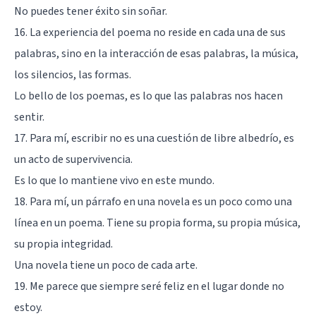
No puedes tener éxito sin soñar.
16. La experiencia del poema no reside en cada una de sus
palabras, sino en la interacción de esas palabras, la música,
los silencios, las formas.
Lo bello de los poemas, es lo que las palabras nos hacen
sentir.
17. Para mí, escribir no es una cuestión de libre albedrío, es
un acto de supervivencia.
Es lo que lo mantiene vivo en este mundo.
18. Para mí, un párrafo en una novela es un poco como una
línea en un poema. Tiene su propia forma, su propia música,
su propia integridad.
Una novela tiene un poco de cada arte.
19. Me parece que siempre seré feliz en el lugar donde no
estoy.