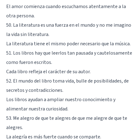
El amor comienza cuando escuchamos atentamente a la
otra persona.
50. La literatura es una fuerza en el mundo y no me imagino
la vida sin literatura.
La literatura tiene el mismo poder necesario que la música.
51. Los libros hay que leerlos tan pausada y cautelosamente
como fueron escritos.
Cada libro refleja el carácter de su autor.
52. El mundo del libro toma vida, bulle de posibilidades, de
secretos y contradicciones.
Los libros ayudan a ampliar nuestro conocimiento y
alimentar nuestra curiosidad.
53. Me alegro de que te alegres de que me alegre de que te
alegres.
La alegría es más fuerte cuando se comparte.