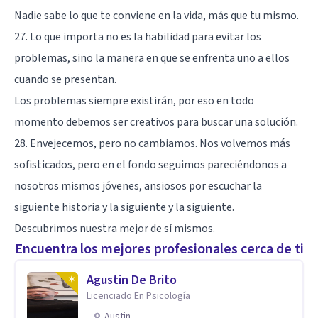
Nadie sabe lo que te conviene en la vida, más que tu mismo.
27. Lo que importa no es la habilidad para evitar los
problemas, sino la manera en que se enfrenta uno a ellos
cuando se presentan.
Los problemas siempre existirán, por eso en todo
momento debemos ser creativos para buscar una solución.
28. Envejecemos, pero no cambiamos. Nos volvemos más
sofisticados, pero en el fondo seguimos pareciéndonos a
nosotros mismos jóvenes, ansiosos por escuchar la
siguiente historia y la siguiente y la siguiente.
Descubrimos nuestra mejor de sí mismos.
Encuentra los mejores profesionales cerca de ti
Agustin De Brito
Licenciado En Psicología
Austin