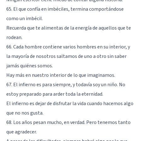
65. El que confía en imbéciles, termina comportándose
como un imbécil.
Recuerda que te alimentas de la energía de aquellos que te
rodean.
66. Cada hombre contiene varios hombres en su interior, y
la mayoría de nosotros saltamos de uno a otro sin saber
jamás quiénes somos.
Hay más en nuestro interior de lo que imaginamos.
67. El infierno es para siempre, y todavía soy un niño. No
estoy preparado para arder toda la eternidad.
El infierno es dejar de disfrutar la vida cuando hacemos algo
que no nos gusta.
68. Los años pesan mucho, en verdad. Pero tenemos tanto
que agradecer.