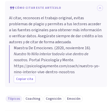
CÓMO CITAR ESTE ARTÍCULO
Al citar, reconoces el trabajo original, evitas
problemas de plagio y permites a tus lectores acceder
a las fuentes originales para obtener más información
o verificar datos. Asegúrate siempre de dar crédito a los
autores y de citar de forma adecuada.
Maestra De Emociones
. (
2020, noviembre 16
).
Nuestro Yo Niño interior todavía vive dentro de
nosotros
.
Portal Psicología y Mente.
https://psicologiaymente.com/coach/nuestro-yo-
nino-interior-vive-dentro-nosotros
Copiar cita
Tópicos
Coaching
Cognición
Emoción