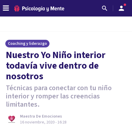
Coaching y liderazgo
Nuestro Yo Niño interior
todavía vive dentro de
nosotros
Técnicas para conectar con tu niño
interior y romper las creencias
limitantes.
Maestra De Emociones
16 noviembre, 2020 - 16:28