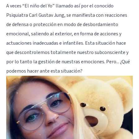
A veces “El niño del Yo” llamado así por el conocido
Psiquiatra
Carl Gustav Jung
, se manifiesta con reacciones
de defensa o protección en modo de desbordamiento
emocional, saliendo al exterior, en forma de acciones y
actuaciones inadecuadas e infantiles. Esta situación hace
que descontrolemos totalmente nuestro subconsciente y
por lo tanto la gestión de nuestras emociones. Pero... ¿Qué
podemos hacer ante esta situación?