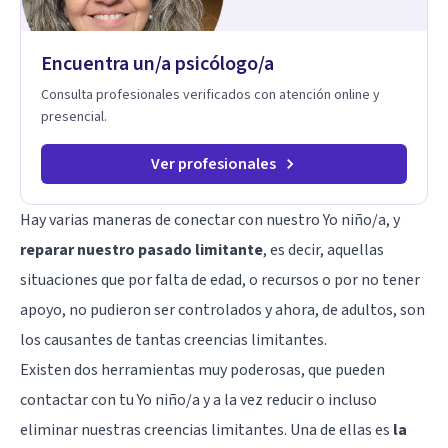
Encuentra un/a psicólogo/a
Consulta profesionales verificados con atención online y
presencial.
Ver profesionales
Hay varias maneras de conectar con nuestro Yo niño/a, y
reparar nuestro pasado limitante
, es decir, aquellas
situaciones que por falta de edad, o recursos o por no tener
apoyo, no pudieron ser controlados y ahora, de adultos, son
los causantes de tantas creencias limitantes.
Existen dos herramientas muy poderosas, que pueden
contactar con tu Yo niño/a y a la vez reducir o incluso
eliminar nuestras creencias limitantes. Una de ellas es
la