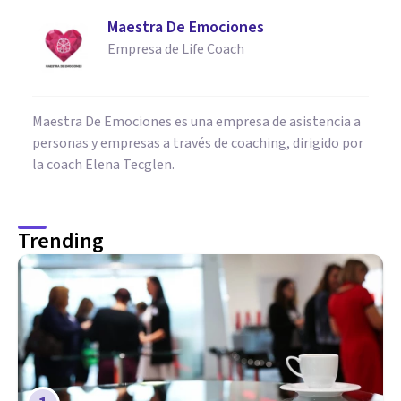
Maestra De Emociones
Empresa de Life Coach
Maestra De Emociones es una empresa de asistencia a
personas y empresas a través de coaching, dirigido por
la coach Elena Tecglen.
Trending