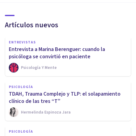
Artículos nuevos
ENTREVISTAS
Entrevista a Marina Berenguer: cuando la
psicóloga se convirtió en paciente
Psicología Y Mente
PSICOLOGÍA
TDAH, Trauma Complejo y TLP: el solapamiento
clínico de las tres “T”
Hermelinda Espinoza Jara
PSICOLOGÍA