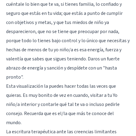
cuéntale lo bien que te va, si tienes familia, lo confiado y
seguro que estás en tu vida; que estás a punto de cumplir
con objetivos y metas, y que tus miedos de niño ya
desparecieron, que no se tiene que preocupar por nada,
porque todo lo tienes bajo control y lo único que necesitas y
hechas de menos de tu yo niño/a es esa energía, fuerza y
valentía que sabes que sigues teniendo. Daros un fuerte
abrazo de energía y sanción y despídete con un "hasta
pronto".
Esta visualización la puedes hacer todas las veces que
quieras. Es muy bonito de vez en cuando, visitar a tu Yo
niño/a interior y contarle qué tal te va o incluso pedirle
consejo. Recuerda que es el/la que más te conoce del
mundo.
La escritura terapéutica ante las creencias limitantes