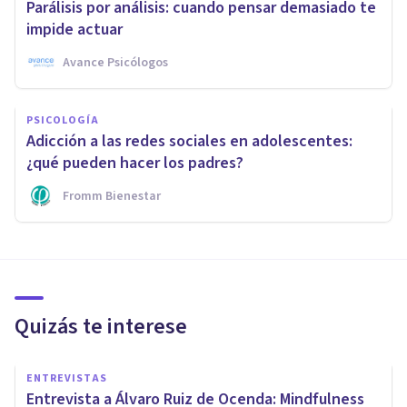
Parálisis por análisis: cuando pensar demasiado te
impide actuar
Avance Psicólogos
PSICOLOGÍA
Adicción a las redes sociales en adolescentes:
¿qué pueden hacer los padres?
Fromm Bienestar
Quizás te interese
ENTREVISTAS
Entrevista a Álvaro Ruiz de Ocenda: Mindfulness