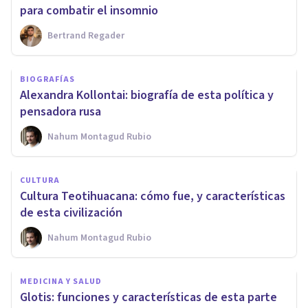
para combatir el insomnio
Bertrand Regader
BIOGRAFÍAS
Alexandra Kollontai: biografía de esta política y
pensadora rusa
Nahum Montagud Rubio
CULTURA
Cultura Teotihuacana: cómo fue, y características
de esta civilización
Nahum Montagud Rubio
MEDICINA Y SALUD
Glotis: funciones y características de esta parte