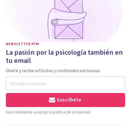
NEWSLETTER PYM
La pasión por la psicología también en
tu email
Únete y recibe artículos y contenidos exclusivos
Suscríbete
Suscribiéndote aceptas la política de privacidad