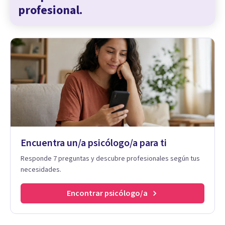
profesional.
Encuentra un/a psicólogo/a para ti
Responde 7 preguntas y descubre profesionales según tus
necesidades.
Encontrar psicólogo/a