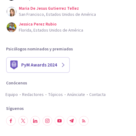
Maria De Jesus Gutierrez Tellez
San Francisco, Estados Unidos de América
Jessica Perez Rubio
Florida, Estados Unidos de América
Psicólogos nominados y premiados
PyM Awards 2024
Conócenos
Equipo
Redactores
Tópicos
Anúnciate
Contacta
Síguenos