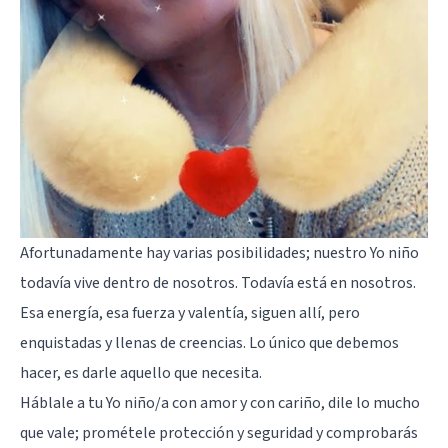
Afortunadamente hay varias posibilidades; nuestro Yo niño
todavía vive dentro de nosotros. Todavía está en nosotros.
Esa energía, esa fuerza y valentía, siguen allí, pero
enquistadas y llenas de creencias. Lo único que debemos
hacer, es darle aquello que necesita.
Háblale a tu Yo niño/a con amor y con cariño, dile lo mucho
que vale; prométele protección y seguridad y comprobarás