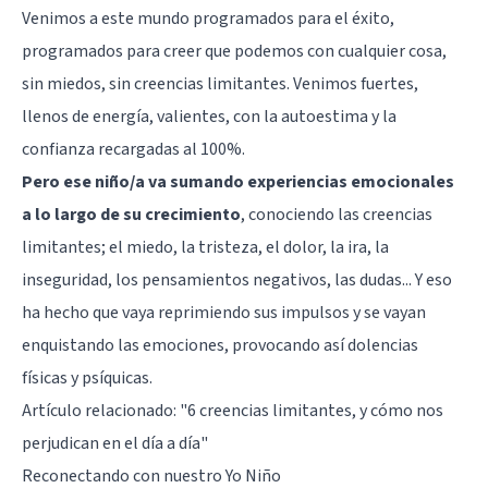
Venimos a este mundo programados para el éxito,
programados para creer que podemos con cualquier cosa,
sin miedos, sin creencias limitantes. Venimos fuertes,
llenos de energía, valientes, con la autoestima y la
confianza recargadas al 100%.
Pero ese niño/a va sumando experiencias emocionales
a lo largo de su crecimiento
, conociendo las creencias
limitantes; el miedo, la tristeza, el dolor, la ira, la
inseguridad, los pensamientos negativos, las dudas... Y eso
ha hecho que vaya reprimiendo sus impulsos y se vayan
enquistando las emociones, provocando así dolencias
físicas y psíquicas.
Artículo relacionado:
"6 creencias limitantes, y cómo nos
perjudican en el día a día"
Reconectando con nuestro Yo Niño