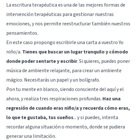
La escritura terapéutica es una de las mejores formas de
intervención terapéuticas para gestionar nuestras
emociones, y nos permite reestructurar también nuestros
pensamientos.
En este caso propongo escribirle una carta a vuestro Yo
niño/a.
Tienes que buscar un lugar tranquilo y cómodo
donde poder sentarte y escribir
. Si quieres, puedes poner
música de ambiente relajante, para crear un ambiente
mágico. Necesitarás un papel y un bolígrafo.
Pon tu mente en blanco, siendo consciente del aquí y el
ahora, y realiza tres respiraciones profundas.
Haz una
regresión de cuando eras niño/a y recuerda cómo eras,
lo que te gustaba, tus sueños
... y si puedes, intenta
recordar alguna situación o momento, donde se pudiera
generar una limitación.