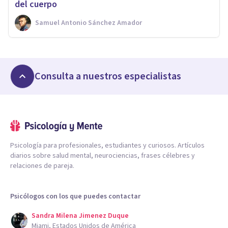
del cuerpo
Samuel Antonio Sánchez Amador
Consulta a nuestros especialistas
Psicología para profesionales, estudiantes y curiosos. Artículos
diarios sobre salud mental, neurociencias, frases célebres y
relaciones de pareja.
Psicólogos con los que puedes contactar
Sandra Milena Jimenez Duque
Miami, Estados Unidos de América