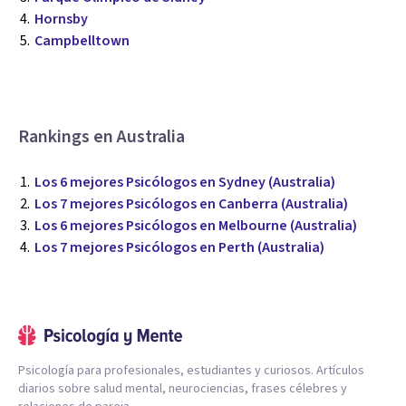
Hornsby
Campbelltown
Rankings en Australia
Los 6 mejores Psicólogos en Sydney (Australia)
Los 7 mejores Psicólogos en Canberra (Australia)
Los 6 mejores Psicólogos en Melbourne (Australia)
Los 7 mejores Psicólogos en Perth (Australia)
Psicología para profesionales, estudiantes y curiosos. Artículos
diarios sobre salud mental, neurociencias, frases célebres y