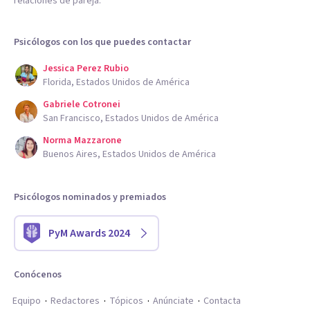
relaciones de pareja.
Psicólogos con los que puedes contactar
Jessica Perez Rubio
Florida, Estados Unidos de América
Gabriele Cotronei
San Francisco, Estados Unidos de América
Norma Mazzarone
Buenos Aires, Estados Unidos de América
Psicólogos nominados y premiados
PyM Awards 2024
Conócenos
Equipo
Redactores
Tópicos
Anúnciate
Contacta