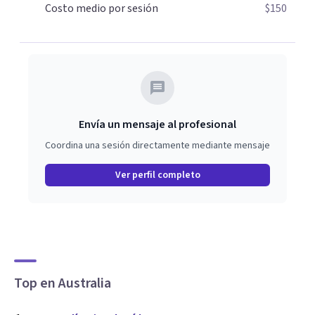
Costo medio por sesión
$150
Envía un mensaje al profesional
Coordina una sesión directamente mediante mensaje
Ver perfil completo
Top en Australia