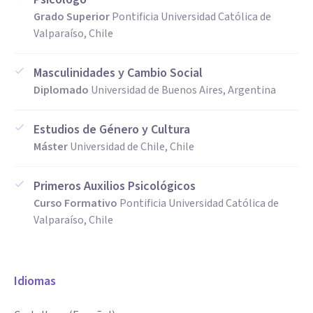
Grado Superior
Pontificia Universidad Católica de
Valparaíso, Chile
Masculinidades y Cambio Social
Diplomado
Universidad de Buenos Aires, Argentina
Estudios de Género y Cultura
Máster
Universidad de Chile, Chile
Primeros Auxilios Psicológicos
Curso Formativo
Pontificia Universidad Católica de
Valparaíso, Chile
Idiomas