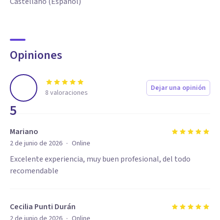
Castellano (Español)
Opiniones
Dejar una opinión
8
valoraciones
5
Mariano
·
2 de junio de 2026
Online
Excelente experiencia, muy buen profesional, del todo
recomendable
Cecilia Punti Durán
·
2 de junio de 2026
Online