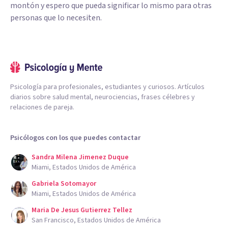
montón y espero que pueda significar lo mismo para otras
personas que lo necesiten.
Psicología para profesionales, estudiantes y curiosos. Artículos
diarios sobre salud mental, neurociencias, frases célebres y
relaciones de pareja.
Psicólogos con los que puedes contactar
Sandra Milena Jimenez Duque
Miami, Estados Unidos de América
Gabriela Sotomayor
Miami, Estados Unidos de América
Maria De Jesus Gutierrez Tellez
San Francisco, Estados Unidos de América