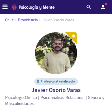
Chile
Providencia
Javier Osorio Varas
Profesional verificado
Javier Osorio Varas
Psicólogo Clínico | Psicoanálisis Relacional | Género y
Masculinidades