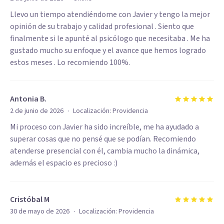
Llevo un tiempo atendiéndome con Javier y tengo la mejor
opinión de su trabajo y calidad profesional . Siento que
finalmente si le apunté al psicólogo que necesitaba . Me ha
gustado mucho su enfoque y el avance que hemos logrado
estos meses . Lo recomiendo 100%.
Antonia B.
·
2 de junio de 2026
Localización:
Providencia
Mi proceso con Javier ha sido increíble, me ha ayudado a
superar cosas que no pensé que se podían. Recomiendo
atenderse presencial con él, cambia mucho la dinámica,
además el espacio es precioso :)
Cristóbal M
·
30 de mayo de 2026
Localización:
Providencia