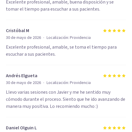
Excelente profesional, amable, buena disposición y se
tomar el tiempo para escuchar a sus pacientes.
Cristóbal M
·
30 de mayo de 2026
Localización:
Providencia
Excelente profesional, amable, se toma el tiempo para
escuchar a sus pacientes.
Andrés Elgueta
·
30 de mayo de 2026
Localización:
Providencia
Llevo varias sesiones con Javier y me he sentido muy
cómodo durante el proceso. Siento que he ido avanzando de
manera muy positiva. Lo recomiendo mucho :)
Daniel Olguin L