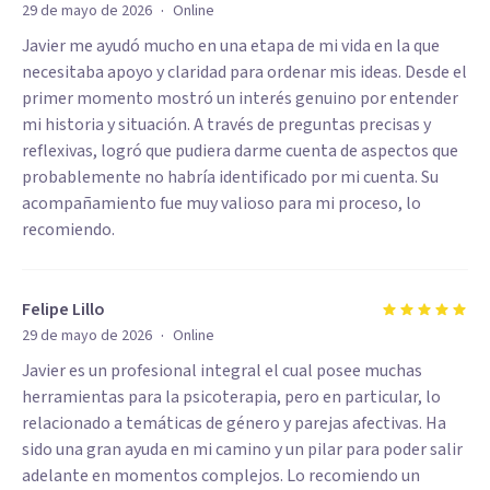
·
29 de mayo de 2026
Online
Javier me ayudó mucho en una etapa de mi vida en la que
necesitaba apoyo y claridad para ordenar mis ideas. Desde el
primer momento mostró un interés genuino por entender
mi historia y situación. A través de preguntas precisas y
reflexivas, logró que pudiera darme cuenta de aspectos que
probablemente no habría identificado por mi cuenta. Su
acompañamiento fue muy valioso para mi proceso, lo
recomiendo.
Felipe Lillo
·
29 de mayo de 2026
Online
Javier es un profesional integral el cual posee muchas
herramientas para la psicoterapia, pero en particular, lo
relacionado a temáticas de género y parejas afectivas. Ha
sido una gran ayuda en mi camino y un pilar para poder salir
adelante en momentos complejos. Lo recomiendo un