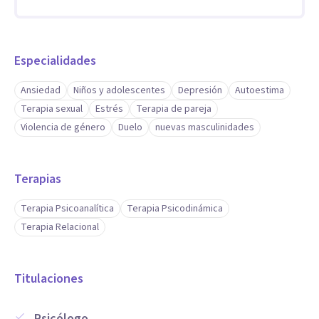
Especialidades
Ansiedad
Niños y adolescentes
Depresión
Autoestima
Terapia sexual
Estrés
Terapia de pareja
Violencia de género
Duelo
nuevas masculinidades
Terapias
Terapia Psicoanalítica
Terapia Psicodinámica
Terapia Relacional
Titulaciones
Psicólogo