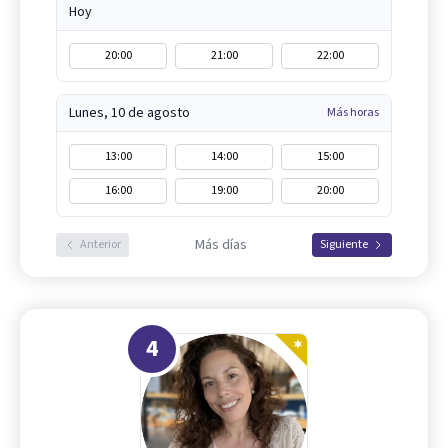
Hoy
20:00
21:00
22:00
Lunes, 10 de agosto
Más horas
13:00
14:00
15:00
16:00
19:00
20:00
Más días
Anterior
Siguiente
4