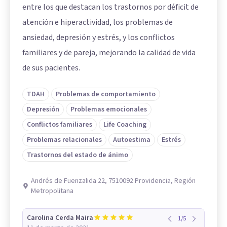
entre los que destacan los trastornos por déficit de
atención e hiperactividad, los problemas de
ansiedad, depresión y estrés, y los conflictos
familiares y de pareja, mejorando la calidad de vida
de sus pacientes.
TDAH
Problemas de comportamiento
Depresión
Problemas emocionales
Conflictos familiares
Life Coaching
Problemas relacionales
Autoestima
Estrés
Trastornos del estado de ánimo
Andrés de Fuenzalida 22, 7510092 Providencia, Región
Metropolitana
Carolina Cerda Maira
1
/
5