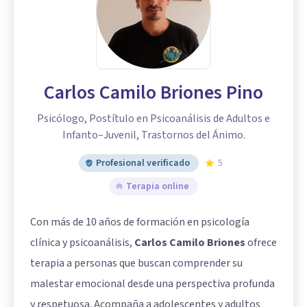
Carlos Camilo Briones Pino
Psicólogo, Postítulo en Psicoanálisis de Adultos e
Infanto–Juvenil, Trastornos del Ánimo.
Profesional verificado
5
Terapia online
Con más de 10 años de formación en psicología
clínica y psicoanálisis,
Carlos Camilo Briones
ofrece
terapia a personas que buscan comprender su
malestar emocional desde una perspectiva profunda
y respetuosa. Acompaña a adolescentes y adultos