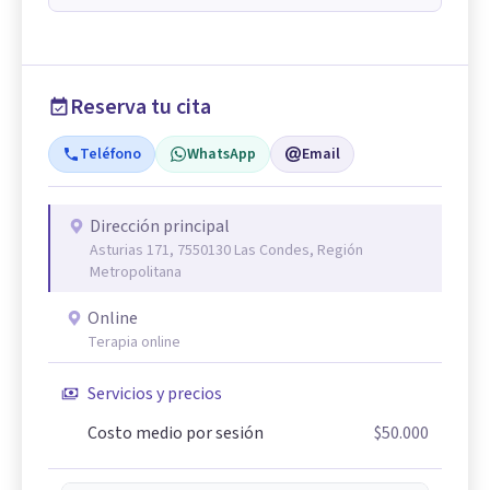
Reserva tu cita
Teléfono
WhatsApp
Email
Dirección principal
Asturias 171, 7550130 Las Condes, Región
Metropolitana
Online
Terapia online
Servicios y precios
Costo medio por sesión
$50.000