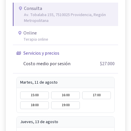
Consulta
Av. Tobalaba 155, 7510025 Providencia, Región
Metropolitana
Online
Terapia online
Servicios y precios
Costo medio por sesión
$27.000
Martes, 11 de agosto
15:00
16:00
17:00
18:00
19:00
Jueves, 13 de agosto