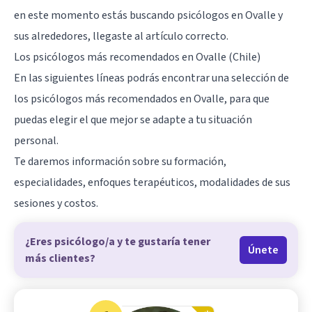
en este momento estás buscando psicólogos en Ovalle y
sus alrededores, llegaste al artículo correcto.
Los psicólogos más recomendados en Ovalle (Chile)
En las siguientes líneas podrás encontrar una selección de
los psicólogos más recomendados en Ovalle, para que
puedas elegir el que mejor se adapte a tu situación
personal.
Te daremos información sobre su formación,
especialidades, enfoques terapéuticos, modalidades de sus
sesiones y costos.
¿Eres psicólogo/a y te gustaría tener
Únete
más clientes?