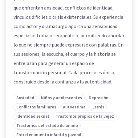
que enfrentan ansiedad, conflictos de identidad,
vínculos difíciles o crisis existenciales. Su experiencia
como actor y dramaturgo aporta una sensibilidad
especial al trabajo terapéutico, permitiendo abordar
lo que no siempre puede expresarse con palabras. En
sus sesiones, la escucha, el cuerpo y la historia se
entrelazan para generar un espacio de
transformación personal. Cada proceso es único,
construido desde la confianza y la autenticidad.
Ansiedad
Niños y adolescentes
Depresión
Conflictos familiares
Autoestima
Estrés
Identidad sexual
Trastornos propios de la vejez
Trastornos del estado de ánimo
Entretenimiento infantil y juvenil