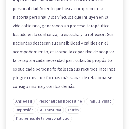
impulsividad, baja autoestima o trastornos de
personalidad. Su enfoque busca comprender la
historia personal y los vínculos que influyen en la
vida cotidiana, generando un proceso terapéutico
basado en la confianza, la escucha y la reflexión. Sus
pacientes destacan su sensibilidad y calidez en el
acompañamiento, así como la capacidad de adaptar
la terapia a cada necesidad particular. Su propósito
es que cada persona fortalezca sus recursos internos
y logre construir formas más sanas de relacionarse
consigo misma y con los demás.
Ansiedad
Personalidad borderline
Impulsividad
Depresión
Autoestima
Estrés
Trastornos de la personalidad