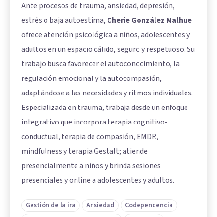
Ante procesos de trauma, ansiedad, depresión,
estrés o baja autoestima,
Cherie González Malhue
ofrece atención psicológica a niños, adolescentes y
adultos en un espacio cálido, seguro y respetuoso. Su
trabajo busca favorecer el autoconocimiento, la
regulación emocional y la autocompasión,
adaptándose a las necesidades y ritmos individuales.
Especializada en trauma, trabaja desde un enfoque
integrativo que incorpora terapia cognitivo-
conductual, terapia de compasión, EMDR,
mindfulness y terapia Gestalt; atiende
presencialmente a niños y brinda sesiones
presenciales y online a adolescentes y adultos.
Gestión de la ira
Ansiedad
Codependencia