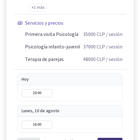
+1 más
Servicios y precios
Primera visita Psicología
35000
CLP
/ sesión
Psicología infanto-juvenil
37000
CLP
/ sesión
Terapia de parejas
48000
CLP
/ sesión
Hoy
20:00
Lunes, 10 de agosto
16:00