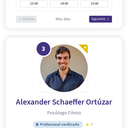
13:00
14:00
15:00
Más días
Anterior
Siguiente
3
Alexander Schaeffer Ortúzar
Psicólogo Clínico
Profesional verificado
5