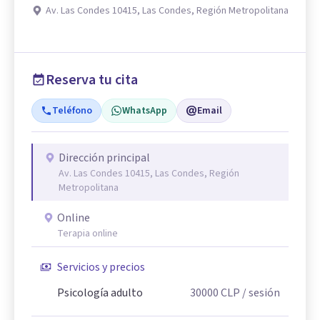
Av. Las Condes 10415, Las Condes, Región Metropolitana
Reserva tu cita
Teléfono
WhatsApp
Email
Dirección principal
Av. Las Condes 10415, Las Condes, Región
Metropolitana
Online
Terapia online
Servicios y precios
Psicología adulto
30000
CLP
/ sesión