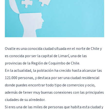
Ovalle es una conocida ciudad situada en el norte de Chile y
es conocida por ser la capital de Limarí, una de las
provincias de la Región de Coquimbo de Chile.
En la actualidad, la población ha crecido hasta alcanzar las
121.000 personas, y destaca por ser una ciudad residencial
donde puedes encontrar todo tipo de comercios y ocio,
además de tener muy buenas conexiones con las principales
ciudades de su alrededor.
Si eres una de las miles de personas que habita esta ciudad y