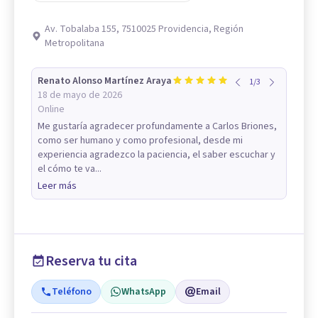
Av. Tobalaba 155, 7510025 Providencia, Región
Metropolitana
Renato Alonso Martínez Araya
1
/
3
18 de mayo de 2026
Online
Me gustaría agradecer profundamente a Carlos Briones,
como ser humano y como profesional, desde mi
experiencia agradezco la paciencia, el saber escuchar y
el cómo te va...
Leer más
Reserva tu cita
Teléfono
WhatsApp
Email