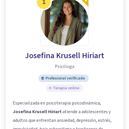
1
Josefina Krusell Hiriart
Psicóloga
Profesional verificado
Terapia online
Especializada en psicoterapia psicodinámica,
Josefina Krusell Hiriart
atiende a adolescentes y
adultos que enfrentan ansiedad, depresión, estrés,