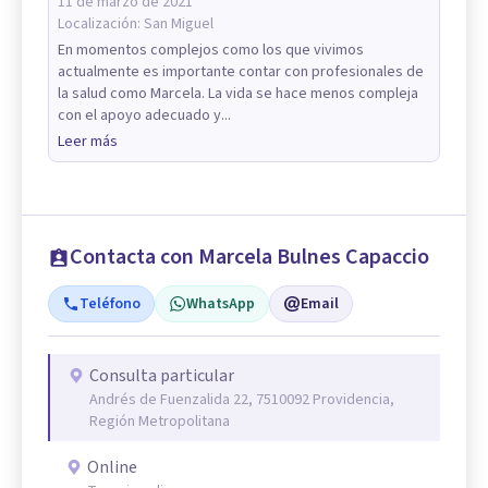
11 de marzo de 2021
Localización:
San Miguel
En momentos complejos como los que vivimos
actualmente es importante contar con profesionales de
la salud como Marcela. La vida se hace menos compleja
con el apoyo adecuado y...
Leer más
Contacta con Marcela Bulnes Capaccio
Teléfono
WhatsApp
Email
Consulta particular
Andrés de Fuenzalida 22, 7510092 Providencia,
Región Metropolitana
Online