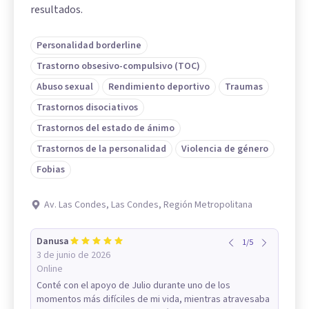
resultados.
Personalidad borderline
Trastorno obsesivo-compulsivo (TOC)
Abuso sexual
Rendimiento deportivo
Traumas
Trastornos disociativos
Trastornos del estado de ánimo
Trastornos de la personalidad
Violencia de género
Fobias
Av. Las Condes, Las Condes, Región Metropolitana
Danusa
1
/
5
3 de junio de 2026
Online
Conté con el apoyo de Julio durante uno de los
momentos más difíciles de mi vida, mientras atravesaba