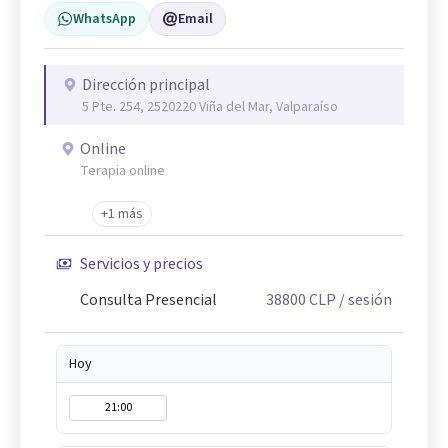
WhatsApp
Email
Dirección principal
5 Pte. 254, 2520220 Viña del Mar, Valparaíso
Online
Terapia online
+1 más
Servicios y precios
Consulta Presencial
38800
CLP
/ sesión
Hoy
21:00