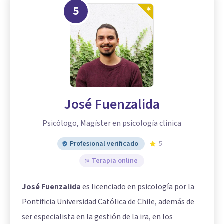
5
José Fuenzalida
Psicólogo, Magíster en psicología clínica
Profesional verificado
5
Terapia online
José Fuenzalida
es licenciado en psicología por la
Pontificia Universidad Católica de Chile, además de
ser especialista en la gestión de la ira, en los