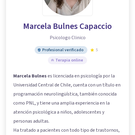
Marcela Bulnes Capaccio
Psicologo Clinico
Profesional verificado
5
Terapia online
Marcela Bulnes
es licenciada en psicología por la
Universidad Central de Chile, cuenta con un título en
programación neurolingüística, también conocida
como PNL, y tiene una amplia experiencia en la
atención psicológica a niños, adolescentes y
personas adultas.
Ha tratado a pacientes con todo tipo de trastornos,