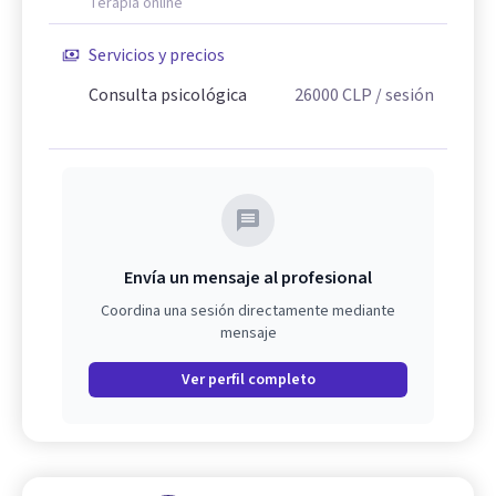
Terapia online
Servicios y precios
Consulta psicológica
26000
CLP
/ sesión
Envía un mensaje al profesional
Coordina una sesión directamente mediante
mensaje
Ver perfil completo