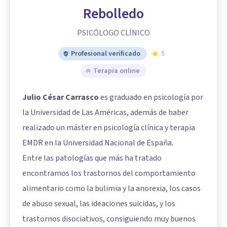
Rebolledo
PSICÓLOGO CLÍNICO
Profesional verificado
5
Terapia online
Julio César Carrasco
es graduado en psicología por
la Universidad de Las Américas, además de haber
realizado un máster en psicología clínica y terapia
EMDR en la Universidad Nacional de España.
Entre las patologías que más ha tratado
encontramos los trastornos del comportamiento
alimentario como la bulimia y la anorexia, los casos
de abuso sexual, las ideaciones suicidas, y los
trastornos disociativos, consiguiendo muy buenos