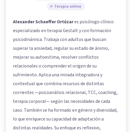
Terapia online
Alexander Schaeffer Ortúzar
es psicólogo clínico
especializado en terapia Gestalt y con formación
psicodinámica. Trabaja con adultos que buscan
superar la ansiedad, regular su estado de ánimo,
mejorar su autoestima, resolver conflictos
relacionales o comprender el origen de su
sufrimiento. Aplica una mirada integradora y
contextual que combina recursos de distintas
corrientes —psicoanálisis relacional, TCC, coaching,
terapia corporal— según las necesidades de cada
caso. También se ha formado en género y diversidad,
lo que enriquece su capacidad de adaptación a
distintas realidades. Su enfoque es reflexivo,