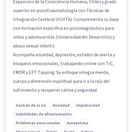
Expansión de la Consciencia Humana, Chile) y grado
superior en psicotraumatología con Técnicas de
Integración Cerebral (ICHTA). Complementa su base
con formación específica en psicodiagnóstico para
niños y adolescentes (Universidad del Desarrollo) y
abuso sexual infantil.
Acompaña ansiedad, depresión, estados de alerta y
bloqueos emocionales, trabajando online con TIC,
EMDR y EFT Tapping. Su enfoque integra mente,
cuerpo y dimensión espiritual para ir a la raíz del
sufrimiento y recuperar calma y seguridad.
Gestión de la ira
Ansiedad
Impulsividad
Habilidades de afrontamiento
Problemas emocionales
Autoestima