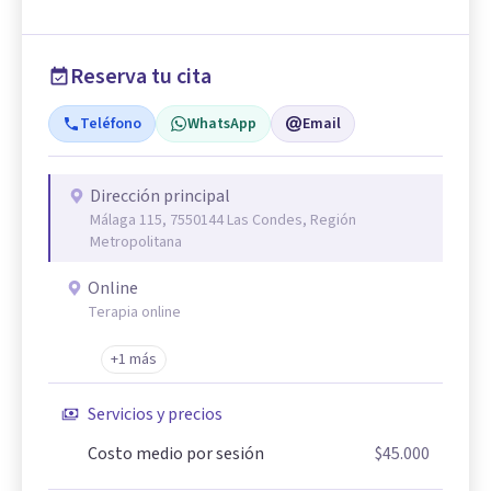
Reserva tu cita
Teléfono
WhatsApp
Email
Dirección principal
Málaga 115, 7550144 Las Condes, Región
Metropolitana
Online
Terapia online
+1 más
Servicios y precios
Costo medio por sesión
$45.000