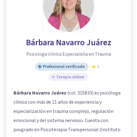
Bárbara Navarro Juárez
Psicologa clínica Especialista en Trauma
Profesional verificado
5
Terapia online
Bárbara Navarro Juárez
(col. 315833) es psicóloga
clínica con más de 11 años de experiencia y
especialización en trauma complejo, regulación
emocional y del sistema nervioso. Cuenta con
posgrado en Psicoterapia Transpersonal (Instituto