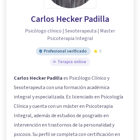
Carlos Hecker Padilla
Psicólogo clínico | Sexoterapeuta | Master
Psicoterapia Integral
Profesional verificado
5
Terapia online
Carlos Hecker Padilla
es Psicólogo Clínico y
Sexoterapeuta con una formación académica
integral y especializada. Es licenciado en Psicología
Clínica y cuenta con un máster en Psicoterapia
Integral, además de estudios de posgrado en
intervención en trastornos de la personalidad y
psicosis. Su perfil se completa con certificación en