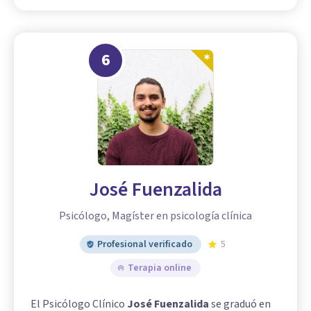
6
José Fuenzalida
Psicólogo, Magíster en psicología clínica
Profesional verificado
5
Terapia online
El Psicólogo Clínico
José Fuenzalida
se graduó en