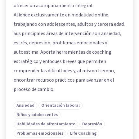
ofrecer un acompañamiento integral.
Atiende exclusivamente en modalidad online,
trabajando con adolescentes, adultos y tercera edad.
Sus principales áreas de intervención son ansiedad,
estrés, depresión, problemas emocionales y
autoestima. Aporta herramientas de coaching
estratégico y enfoques breves que permiten
comprender las dificultades y, al mismo tiempo,
encontrar recursos prácticos para avanzar en el
proceso de cambio.
Ansiedad
Orientación laboral
Niños y adolescentes
Habilidades de afrontamiento
Depresión
Problemas emocionales
Life Coaching