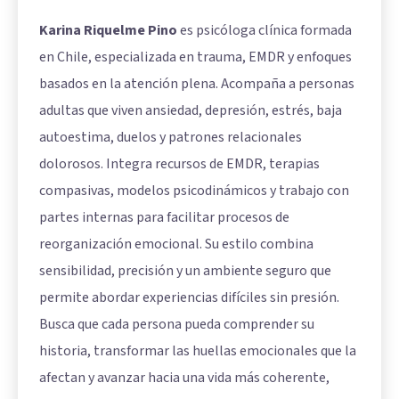
Karina Riquelme Pino
es psicóloga clínica formada
en Chile, especializada en trauma, EMDR y enfoques
basados en la atención plena. Acompaña a personas
adultas que viven ansiedad, depresión, estrés, baja
autoestima, duelos y patrones relacionales
dolorosos. Integra recursos de EMDR, terapias
compasivas, modelos psicodinámicos y trabajo con
partes internas para facilitar procesos de
reorganización emocional. Su estilo combina
sensibilidad, precisión y un ambiente seguro que
permite abordar experiencias difíciles sin presión.
Busca que cada persona pueda comprender su
historia, transformar las huellas emocionales que la
afectan y avanzar hacia una vida más coherente,