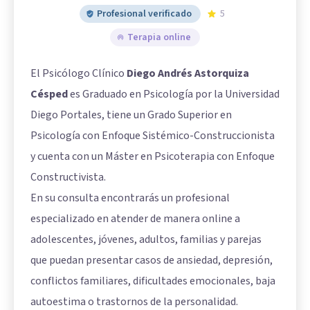
Profesional verificado
5
Terapia online
El Psicólogo Clínico
Diego Andrés Astorquiza
Césped
es Graduado en Psicología por la Universidad
Diego Portales, tiene un Grado Superior en
Psicología con Enfoque Sistémico-Construccionista
y cuenta con un Máster en Psicoterapia con Enfoque
Constructivista.
En su consulta encontrarás un profesional
especializado en atender de manera online a
adolescentes, jóvenes, adultos, familias y parejas
que puedan presentar casos de ansiedad, depresión,
conflictos familiares, dificultades emocionales, baja
autoestima o trastornos de la personalidad.