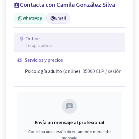
Contacta con Camila González Silva
WhatsApp
Email
Online
Terapia online
Servicios y precios
Psicología adulto (online)
35000
CLP
/ sesión
Envía un mensaje al profesional
Coordina una sesión directamente mediante
mensaje