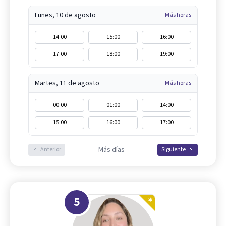
Lunes, 10 de agosto
Más horas
14:00
15:00
16:00
17:00
18:00
19:00
Martes, 11 de agosto
Más horas
00:00
01:00
14:00
15:00
16:00
17:00
Más días
Anterior
Siguiente
5