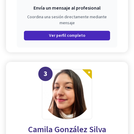
Envía un mensaje al profesional
Coordina una sesión directamente mediante
mensaje
Ver perfil completo
3
Camila González Silva