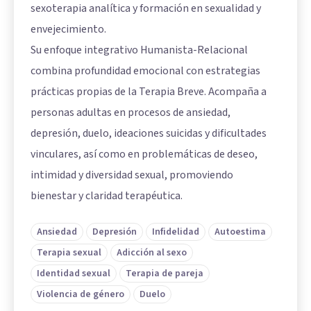
sexoterapia analítica y formación en sexualidad y
envejecimiento.
Su enfoque integrativo Humanista-Relacional
combina profundidad emocional con estrategias
prácticas propias de la Terapia Breve. Acompaña a
personas adultas en procesos de ansiedad,
depresión, duelo, ideaciones suicidas y dificultades
vinculares, así como en problemáticas de deseo,
intimidad y diversidad sexual, promoviendo
bienestar y claridad terapéutica.
Ansiedad
Depresión
Infidelidad
Autoestima
Terapia sexual
Adicción al sexo
Identidad sexual
Terapia de pareja
Violencia de género
Duelo