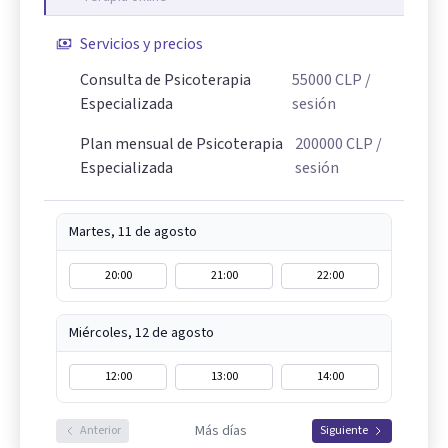
Servicios y precios
Consulta de Psicoterapia
55000
CLP
/
Especializada
sesión
Plan mensual de Psicoterapia
200000
CLP
/
Especializada
sesión
Martes, 11 de agosto
20:00
21:00
22:00
Miércoles, 12 de agosto
12:00
13:00
14:00
Más días
Anterior
Siguiente