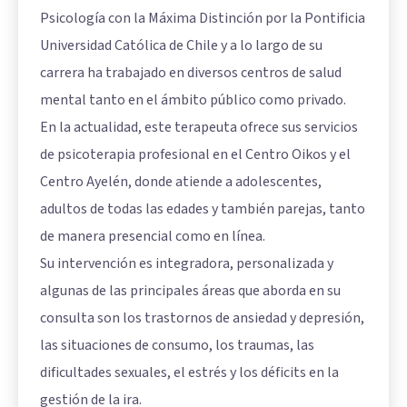
Psicología con la Máxima Distinción por la Pontificia
Universidad Católica de Chile y a lo largo de su
carrera ha trabajado en diversos centros de salud
mental tanto en el ámbito público como privado.
En la actualidad, este terapeuta ofrece sus servicios
de psicoterapia profesional en el Centro Oikos y el
Centro Ayelén, donde atiende a adolescentes,
adultos de todas las edades y también parejas, tanto
de manera presencial como en línea.
Su intervención es integradora, personalizada y
algunas de las principales áreas que aborda en su
consulta son los trastornos de ansiedad y depresión,
las situaciones de consumo, los traumas, las
dificultades sexuales, el estrés y los déficits en la
gestión de la ira.