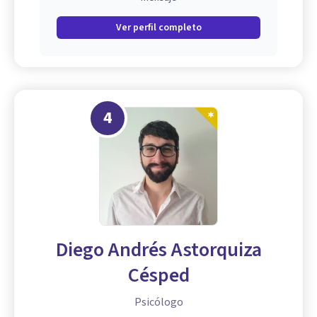
Ver perfil completo
4
Diego Andrés Astorquiza
Césped
Psicólogo