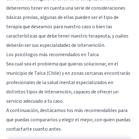
deberemos tener en cuenta una serie de consideraciones
básicas previas, algunas de ellas pueden ser el tipo de
terapia que deseamos para nuestro caso o bien las
características que debe tener nuestro terapeuta, y cuáles
deberán ser sus
especialidades de intervención
.
Los psicólogos más recomendados en Talca
Sea cual sea el problema que quieras solucionar, en el
municipio de Talca (Chile) y en zonas cercanas encontrarás
profesionales de la salud mental especializados en
distintos tipos de intervención, capaces de ofrecer un
servicio adecuado a tu caso.
A continuación, destacamos los más recomendables para
que puedas compararlos y elegir el mejor, con quien puedas
contactarte cuanto antes.