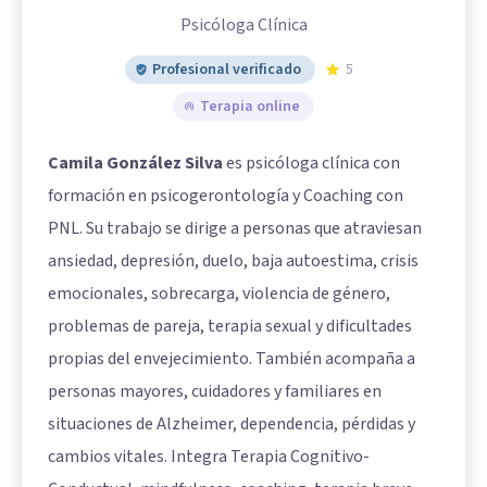
Psicóloga Clínica
Profesional verificado
5
Terapia online
Camila González Silva
es psicóloga clínica con
formación en psicogerontología y Coaching con
PNL. Su trabajo se dirige a personas que atraviesan
ansiedad, depresión, duelo, baja autoestima, crisis
emocionales, sobrecarga, violencia de género,
problemas de pareja, terapia sexual y dificultades
propias del envejecimiento. También acompaña a
personas mayores, cuidadores y familiares en
situaciones de Alzheimer, dependencia, pérdidas y
cambios vitales. Integra Terapia Cognitivo-