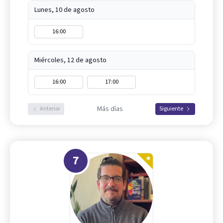
Lunes, 10 de agosto
16:00
Miércoles, 12 de agosto
16:00
17:00
Más días
Anterior
Siguiente
7