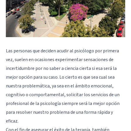
Las personas que deciden acudir al psicólogo por primera
vez, suelen en ocasiones experimentar sensaciones de
incertidumbre por no saber a ciencia cierta si esa será la
mejor opción para su caso. Lo cierto es que sea cual sea
nuestra problemática, ya sea en el ámbito emocional,
cognitivo o comportamental, solicitar los servicios de un
profesional de la psicología siempre será la mejor opción
para resolver nuestro problema de una forma rápida y
eficaz.
Con el fin de asegurar el éxito de la terapia, también