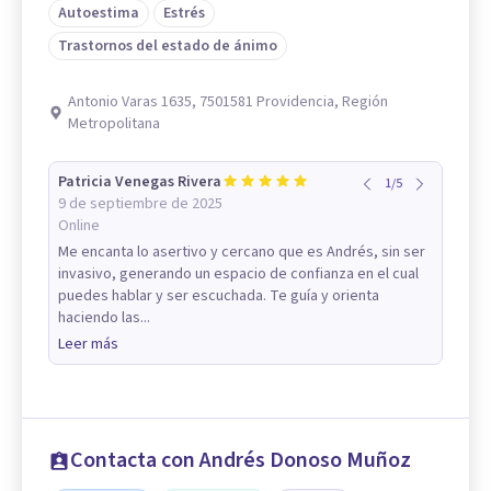
Autoestima
Estrés
Trastornos del estado de ánimo
Antonio Varas 1635, 7501581 Providencia, Región
Metropolitana
Patricia Venegas Rivera
1
/
5
9 de septiembre de 2025
Online
Me encanta lo asertivo y cercano que es Andrés, sin ser
invasivo, generando un espacio de confianza en el cual
puedes hablar y ser escuchada. Te guía y orienta
haciendo las...
Leer más
Contacta con Andrés Donoso Muñoz