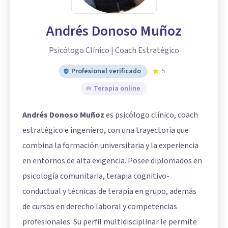
Andrés Donoso Muñoz
Psicólogo Clínico | Coach Estratégico
Profesional verificado
5
Terapia online
Andrés Donoso Muñoz
es psicólogo clínico, coach
estratégico e ingeniero, con una trayectoria que
combina la formación universitaria y la experiencia
en entornos de alta exigencia. Posee diplomados en
psicología comunitaria, terapia cognitivo-
conductual y técnicas de terapia en grupo, además
de cursos en derecho laboral y competencias
profesionales. Su perfil multidisciplinar le permite