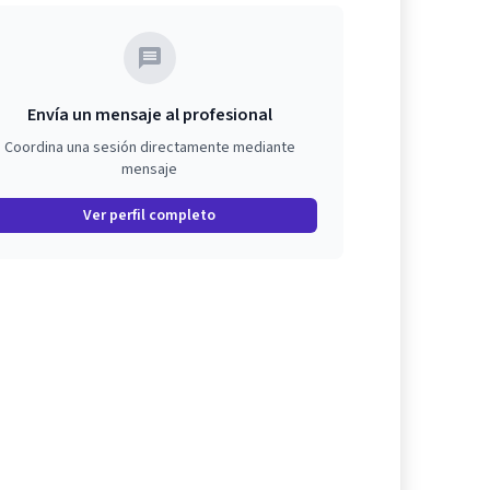
Envía un mensaje al profesional
Coordina una sesión directamente mediante
mensaje
Ver perfil completo