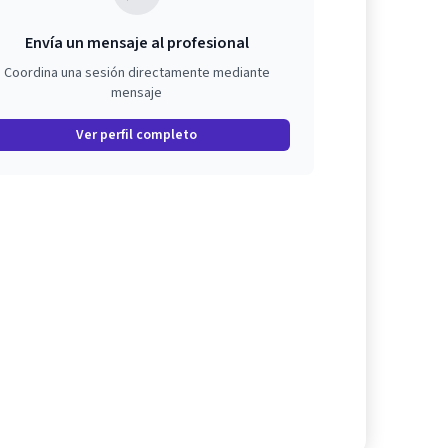
Envía un mensaje al profesional
Coordina una sesión directamente mediante
mensaje
Ver perfil completo