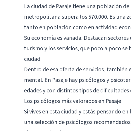
La ciudad de Pasaje tiene una población de 
metropolitana supera los 570.000. Es una z
tanto en población como en actividad eco
Su economía es variada. Destacan sectores co
turismo y los servicios, que poco a poco se
ciudad.
Dentro de esa oferta de servicios, también
mental. En Pasaje hay psicólogos y psicote
edades y con distintos tipos de dificultade
Los psicólogos más valorados en Pasaje
Si vives en esta ciudad y estás pensando en
una selección de psicólogos recomendados q