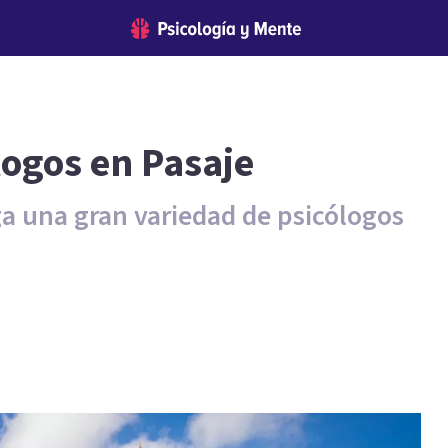
logos en Pasaje
ga una gran variedad de psicólogos