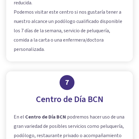
reducida.
Podemos visitar este centro si nos gustaría tener a
nuestro alcance un podólogo cualificado disponible
los 7 días de la semana, servicio de peluquería,
comida a la carta o una enfermera/doctora
personalizada.
7
Centro de Día BCN
En el
Centro de Día BCN
podremos hacer uso de una
gran variedad de posibles servicios como peluquería,
podólogo, restaurante privado o acompañamiento