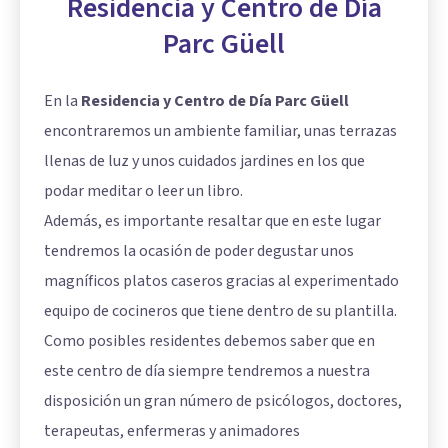
Residencia y Centro de Día
Parc Güell
En la
Residencia y Centro de Día Parc Güell
encontraremos un ambiente familiar, unas terrazas
llenas de luz y unos cuidados jardines en los que
podar meditar o leer un libro.
Además, es importante resaltar que en este lugar
tendremos la ocasión de poder degustar unos
magníficos platos caseros gracias al experimentado
equipo de cocineros que tiene dentro de su plantilla.
Como posibles residentes debemos saber que en
este centro de día siempre tendremos a nuestra
disposición un gran número de psicólogos, doctores,
terapeutas, enfermeras y animadores