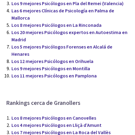
Los 9 mejores Psicólogos en Pla del Remei (Valencia)
Las 6 mejores Clínicas de Psicología en Palma de
Mallorca
Los 8 mejores Psicólogos en La Rinconada
Los 20 mejores Psicólogos expertos en Autoestima en
Madrid
Los 5 mejores Psicólogos Forenses en Alcalá de
Henares
Los 12 mejores Psicólogos en Orihuela
Los 9 mejores Psicólogos en Montilla
Los 11 mejores Psicólogos en Pamplona
Rankings cerca de Granollers
Los 8 mejores Psicólogos en Canovelles
Los 4 mejores Psicólogos en Lliçà d’Amunt
Los 7 mejores Psicólogos en La Roca del Vallès