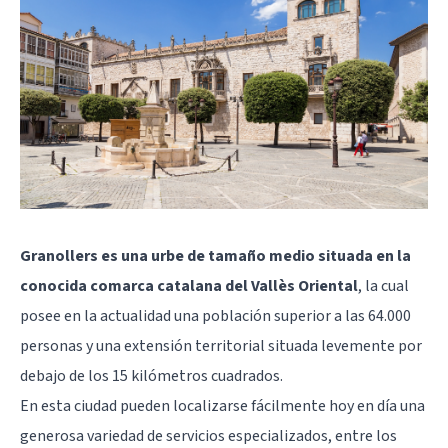
Granollers es una urbe de tamaño medio situada en la
conocida comarca catalana del Vallès Oriental
, la cual
posee en la actualidad una población superior a las 64.000
personas y una extensión territorial situada levemente por
debajo de los 15 kilómetros cuadrados.
En esta ciudad pueden localizarse fácilmente hoy en día una
generosa variedad de servicios especializados, entre los