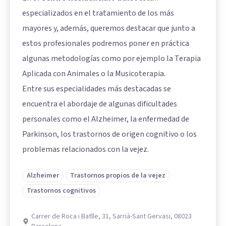
especializados en el tratamiento de los más
mayores y, además, queremos destacar que junto a
estos profesionales podremos poner en práctica
algunas metodologías como por ejemplo la Terapia
Aplicada con Animales o la Musicoterapia.
Entre sus especialidades más destacadas se
encuentra el abordaje de algunas dificultades
personales como el Alzheimer, la enfermedad de
Parkinson, los trastornos de origen cognitivo o los
problemas relacionados con la vejez.
Alzheimer
Trastornos propios de la vejez
Trastornos cognitivos
Carrer de Roca i Batlle, 31, Sarrià-Sant Gervasi, 08023