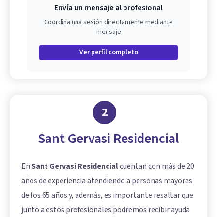
Envía un mensaje al profesional
Coordina una sesión directamente mediante
mensaje
Ver perfil completo
2
Sant Gervasi Residencial
En
Sant Gervasi Residencial
cuentan con más de 20
años de experiencia atendiendo a personas mayores
de los 65 años y, además, es importante resaltar que
junto a estos profesionales podremos recibir ayuda