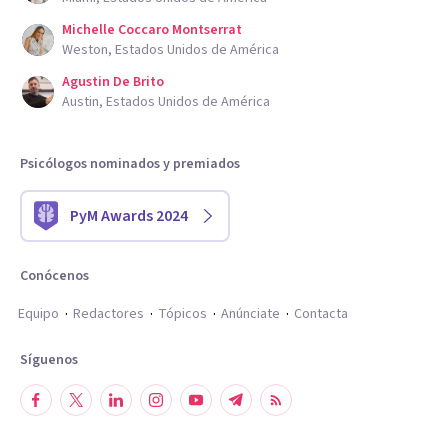
Michelle Coccaro Montserrat
Weston, Estados Unidos de América
Agustin De Brito
Austin, Estados Unidos de América
Psicólogos nominados y premiados
PyM Awards 2024
Conócenos
Equipo
Redactores
Tópicos
Anúnciate
Contacta
Síguenos