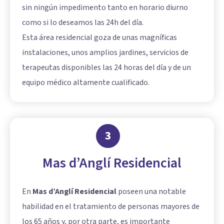
sin ningún impedimento tanto en horario diurno
como si lo deseamos las 24h del día.
Esta área residencial goza de unas magníficas
instalaciones, unos amplios jardines, servicios de
terapeutas disponibles las 24 horas del día y de un
equipo médico altamente cualificado.
3
Mas d’Anglí Residencial
En
Mas d’Anglí Residencial
poseen una notable
habilidad en el tratamiento de personas mayores de
los 65 años y, por otra parte, es importante