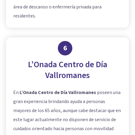
área de descanso o enfermería privada para
residentes.
6
L’Onada Centro de Día
Vallromanes
En
L’Onada Centro de Día Vallromanes
poseen una
gran experiencia brindando ayuda a personas
mayores de los 65 años, aunque cabe destacar que en
este lugar actualmente no disponen de servicio de
cuidados orientado hacia personas con movilidad