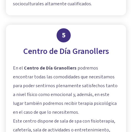
socioculturales altamente cualificados.
5
Centro de Día Granollers
En el
Centro de Día Granollers
podremos
encontrar todas las comodidades que necesitamos
para poder sentirnos plenamente satisfechos tanto
a nivel físico como emocional y, además, en este
lugar también podremos recibir terapia psicológica
en el caso de que lo necesitemos.
Este centro dispone de sala de spa con fisioterapia,
cafetería, sala de actividades o entretenimiento,