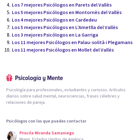
Los 7 mejores Psicólogos en Parets del Vallès
Los 5 mejores Psicólogos en Montornès del Vallès
Los 4 mejores Psicólogos en Cardedeu
Los 5 mejores Psicólogos en L’Ametlla del Vallès
Los 3 mejores Psicólogos en La Garriga
Los 11 mejores Psicólogos en Palau-solità i Plegamans
Los 11 mejores Psicólogos en Mollet del Vallès
Psicología para profesionales, estudiantes y curiosos. Artículos
diarios sobre salud mental, neurociencias, frases célebres y
relaciones de pareja.
Psicólogos con los que puedes contactar
Priscila Miranda Samaniego
Miami, Estados Unidos de América