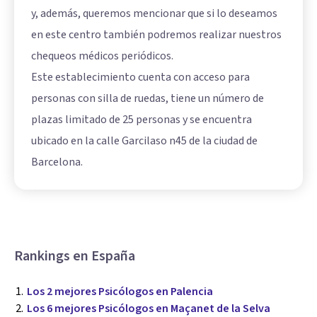
y, además, queremos mencionar que si lo deseamos
en este centro también podremos realizar nuestros
chequeos médicos periódicos.
Este establecimiento cuenta con acceso para
personas con silla de ruedas, tiene un número de
plazas limitado de 25 personas y se encuentra
ubicado en la calle Garcilaso n45 de la ciudad de
Barcelona.
Rankings en España
Los 2 mejores Psicólogos en Palencia
Los 6 mejores Psicólogos en Maçanet de la Selva