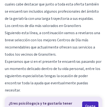
cuales cabe destacar que junto a toda esta oferta también
se encuentran incluidos algunos profesionales del ámbito
de la geriatría con una larga trayectoria a sus espaldas.
Los centros de día más valorados en Granollers
Siguiendo esta línea, a continuación vamos a revelaros una
breve selección con los mejores Centros de Día más
recomendables que actualmente ofrecen sus servicios a
todos los vecinos de Granollers.
Esperamos que si en el presente te encuentras pasando por
un momento delicado dentro de tu vida personal, entre los
siguientes especialistas tengas la ocasión de poder
encontrar toda la ayuda que eventualmente puedas
necesitar.
¿Eres psicólogo/a y te gustaría tener
Únete