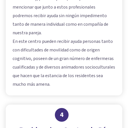
mencionar que junto a estos profesionales
podremos recibir ayuda sin ningún impedimento
tanto de manera individual como en compañía de
nuestra pareja.
En este centro pueden recibir ayuda personas tanto
con dificultades de movilidad como de origen
cognitivo, poseen de un gran número de enfermeras
cualificadas y de diversos animadores socioculturales
que hacen que la estancia de los residentes sea
mucho más amena.
4