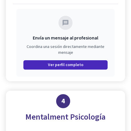
Envía un mensaje al profesional
Coordina una sesión directamente mediante
mensaje
Ver perfil completo
4
Mentalment Psicología