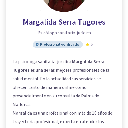
Margalida Serra Tugores
Psicóloga sanitaria-jurídica
Profesional verificado
5
La psicóloga sanitaria-jurídica
Margalida Serra
Tugores
es una de las mejores profesionales de la
salud mental. En la actualidad sus servicios se
ofrecen tanto de manera online como
presencialmente en su consulta de Palma de
Mallorca.
Margalida es una profesional con más de 10 años de
trayectoria profesional, experta en atender los