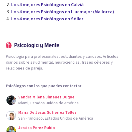
Los 4 mejores Psicólogos en Calvià
Los 4 mejores Psicólogos en Llucmajor (Mallorca)
Los 4 mejores Psicólogos en Sóller
Psicología para profesionales, estudiantes y curiosos. Artículos
diarios sobre salud mental, neurociencias, frases célebres y
relaciones de pareja.
Psicólogos con los que puedes contactar
Sandra Milena Jimenez Duque
Miami, Estados Unidos de América
Maria De Jesus Gutierrez Tellez
San Francisco, Estados Unidos de América
Jessica Perez Rubio