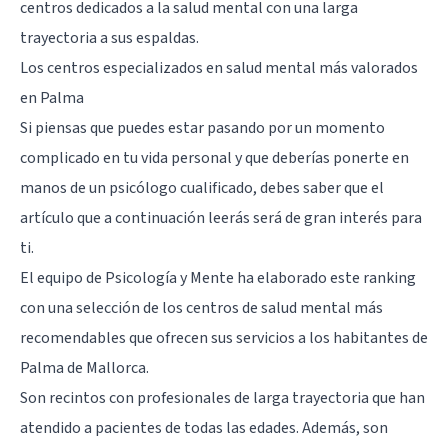
centros dedicados a la salud mental con una larga
trayectoria a sus espaldas.
Los centros especializados en salud mental más valorados
en Palma
Si piensas que puedes estar pasando por un momento
complicado en tu vida personal y que deberías ponerte en
manos de un psicólogo cualificado, debes saber que el
artículo que a continuación leerás será de gran interés para
ti.
El equipo de Psicología y Mente ha elaborado este ranking
con una selección de los centros de salud mental más
recomendables que ofrecen sus servicios a los habitantes de
Palma de Mallorca.
Son recintos con profesionales de larga trayectoria que han
atendido a pacientes de todas las edades. Además, son