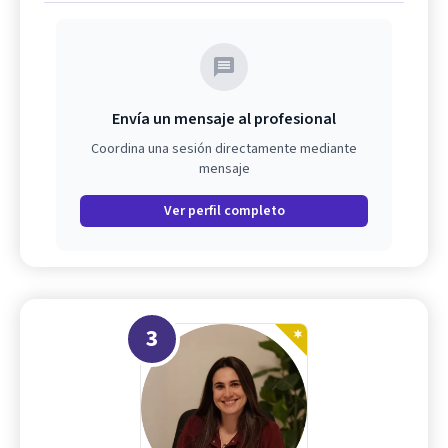
Envía un mensaje al profesional
Coordina una sesión directamente mediante
mensaje
Ver perfil completo
3