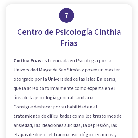
7
Centro de Psicología Cinthia
Frias
Cinthia Frías
es licenciada en Psicología por la
Universidad Mayor de San Simón y posee un máster
otorgado por la Universidad de las Islas Baleares,
que la acredita formalmente como experta en el
área de la psicología general sanitaria.
Consigue destacar por su habilidad en el
tratamiento de dificultades como los trastornos de
ansiedad, las ideaciones suicidas, la depresión, las
etapas de duelo, el trauma psicológico en niños y