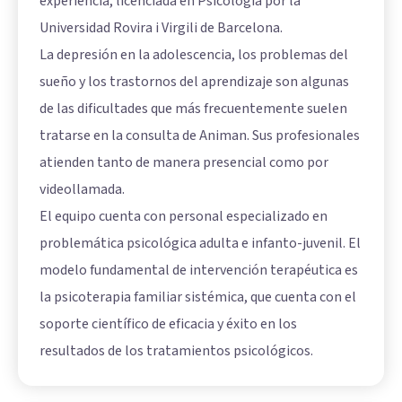
experiencia, licenciada en Psicología por la
Universidad Rovira i Virgili de Barcelona.
La depresión en la adolescencia, los problemas del
sueño y los trastornos del aprendizaje son algunas
de las dificultades que más frecuentemente suelen
tratarse en la consulta de Animan. Sus profesionales
atienden tanto de manera presencial como por
videollamada.
El equipo cuenta con personal especializado en
problemática psicológica adulta e infanto-juvenil. El
modelo fundamental de intervención terapéutica es
la psicoterapia familiar sistémica, que cuenta con el
soporte científico de eficacia y éxito en los
resultados de los tratamientos psicológicos.