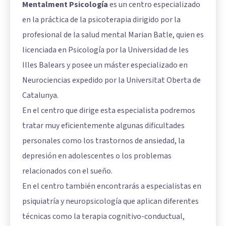
Mentalment Psicología
es un centro especializado
en la práctica de la psicoterapia dirigido por la
profesional de la salud mental Marian Batle, quien es
licenciada en Psicología por la Universidad de les
Illes Balears y posee un máster especializado en
Neurociencias expedido por la Universitat Oberta de
Catalunya.
En el centro que dirige esta especialista podremos
tratar muy eficientemente algunas dificultades
personales como los trastornos de ansiedad, la
depresión en adolescentes o los problemas
relacionados con el sueño.
En el centro también encontrarás a especialistas en
psiquiatría y neuropsicología que aplican diferentes
técnicas como la terapia cognitivo-conductual,