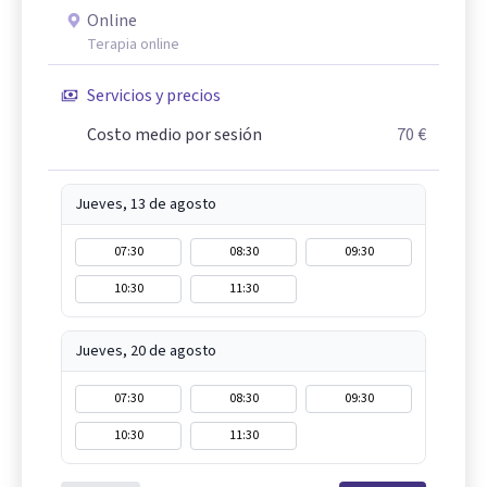
Online
Terapia online
Servicios y precios
Costo medio por sesión
70 €
Jueves, 13 de agosto
07:30
08:30
09:30
10:30
11:30
Jueves, 20 de agosto
07:30
08:30
09:30
10:30
11:30