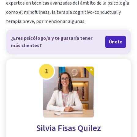
expertos en técnicas avanzadas del ámbito de la psicología
como el mindfulness, la terapia cognitivo-conductual y
terapia breve, por mencionar algunas.
¿Eres psicólogo/a y te gustaría tener
Únete
más clientes?
1
Silvia Fisas Quilez