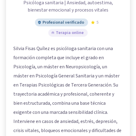
Psicóloga sanitaria | Ansiedad, autoestima,
bienestar emocional y procesos vitales
Profesional verificado
5
Terapia online
Silvia Fisas Quílez es psicóloga sanitaria con una
formación completa que incluye el grado en
Psicología, un máster en Neuropsicología, un
máster en Psicología General Sanitaria y un máster
en Terapias Psicológicas de Tercera Generación. Su
trayectoria académica y profesional, coherente y
bien estructurada, combina una base técnica
exigente con una marcada sensibilidad clínica.
Interviene en casos de ansiedad, estrés, depresión,
crisis vitales, bloqueos emocionales y dificultades de