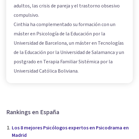
adultos, las crisis de pareja y el trastorno obsesivo
compulsivo.
Cinthia ha complementado su formación con un
máster en Psicología de la Educación por la
Universidad de Barcelona, un máster en Tecnologías
de la Educación por la Universidad de Salamanca y un
postgrado en Terapia Familiar Sistémica por la
Universidad Católica Boliviana.
Rankings en España
Los 8 mejores Psicólogos expertos en Psicodrama en
Madrid