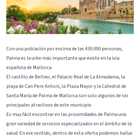
Con una población por encima de las 430.000 personas,
Palma es la urbe más importante que existe en la isla
española de Mallorca.
El castillo de Bellver, el Palacio Real de La Almudaina, la
playa de Can Pere Antoni, la Plaza Mayor y la Catedral de
Santa María de Palma de Mallorca son solo algunos de los
principales atractivos de este municipio.
Es muy fácil encontrar en las proximidades de Palma una
gran variedad de servicios especializados en el ámbito de la
salud. En ese sentido, dentro de esta oferta podemos hallar