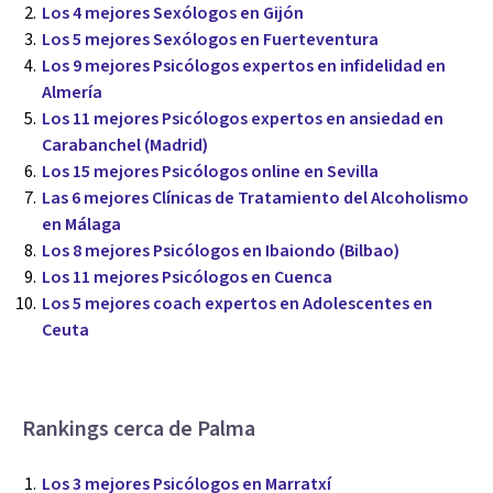
Los 4 mejores Sexólogos en Gijón
Los 5 mejores Sexólogos en Fuerteventura
Los 9 mejores Psicólogos expertos en infidelidad en
Almería
Los 11 mejores Psicólogos expertos en ansiedad en
Carabanchel (Madrid)
Los 15 mejores Psicólogos online en Sevilla
Las 6 mejores Clínicas de Tratamiento del Alcoholismo
en Málaga
Los 8 mejores Psicólogos en Ibaiondo (Bilbao)
Los 11 mejores Psicólogos en Cuenca
Los 5 mejores coach expertos en Adolescentes en
Ceuta
Rankings cerca de Palma
Los 3 mejores Psicólogos en Marratxí