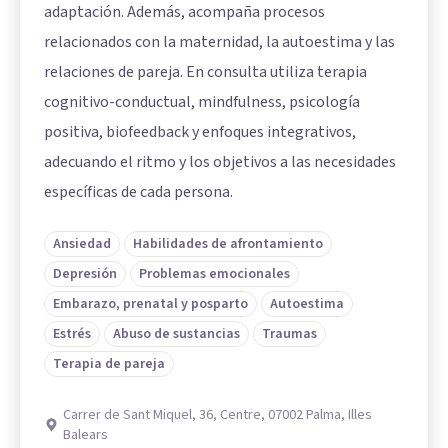
adaptación. Además, acompaña procesos
relacionados con la maternidad, la autoestima y las
relaciones de pareja. En consulta utiliza terapia
cognitivo-conductual, mindfulness, psicología
positiva, biofeedback y enfoques integrativos,
adecuando el ritmo y los objetivos a las necesidades
específicas de cada persona.
Ansiedad
Habilidades de afrontamiento
Depresión
Problemas emocionales
Embarazo, prenatal y posparto
Autoestima
Estrés
Abuso de sustancias
Traumas
Terapia de pareja
Carrer de Sant Miquel, 36, Centre, 07002 Palma, Illes
Balears