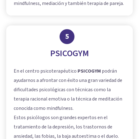
mindfulness, mediación y también terapia de pareja.
5
PSICOGYM
En el centro psicoterapéutico
PSICOGYM
podrán
ayudarnos a afrontar con éxito una gran variedad de
dificultades psicológicas con técnicas como la
terapia racional emotiva o la técnica de meditación
conocida como mindfulness.
Estos psicólogos son grandes expertos en el
tratamiento de la depresión, los trastornos de
ansiedad, las fobias, la baja autoestima o el duelo.