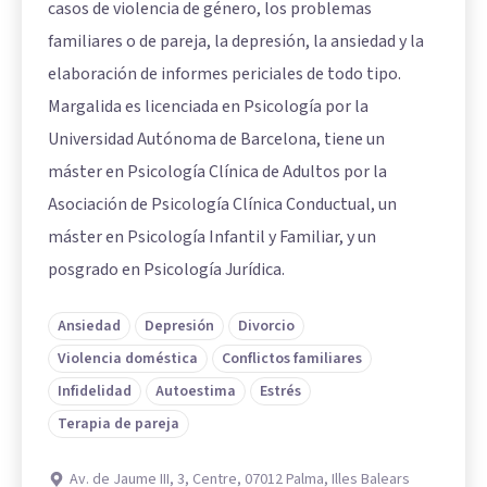
casos de violencia de género, los problemas
familiares o de pareja, la depresión, la ansiedad y la
elaboración de informes periciales de todo tipo.
Margalida es licenciada en Psicología por la
Universidad Autónoma de Barcelona, tiene un
máster en Psicología Clínica de Adultos por la
Asociación de Psicología Clínica Conductual, un
máster en Psicología Infantil y Familiar, y un
posgrado en Psicología Jurídica.
Ansiedad
Depresión
Divorcio
Violencia doméstica
Conflictos familiares
Infidelidad
Autoestima
Estrés
Terapia de pareja
Av. de Jaume III, 3, Centre, 07012 Palma, Illes Balears