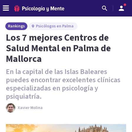
Rankings
Psicólogos en Palma
Los 7 mejores Centros de
Salud Mental en Palma de
Mallorca
En la capital de las Islas Baleares
puedes encontrar excelentes clínicas
especializadas en psicología y
psiquiatría.
Xavier Molina