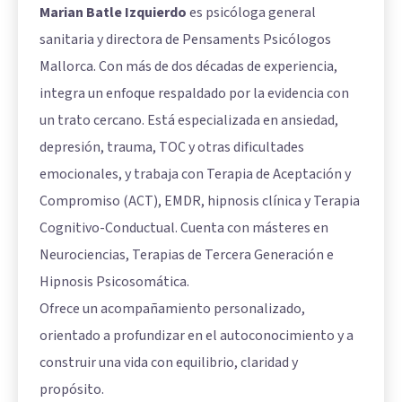
Marian Batle Izquierdo
es psicóloga general
sanitaria y directora de Pensaments Psicólogos
Mallorca. Con más de dos décadas de experiencia,
integra un enfoque respaldado por la evidencia con
un trato cercano. Está especializada en ansiedad,
depresión, trauma, TOC y otras dificultades
emocionales, y trabaja con Terapia de Aceptación y
Compromiso (ACT), EMDR, hipnosis clínica y Terapia
Cognitivo-Conductual. Cuenta con másteres en
Neurociencias, Terapias de Tercera Generación e
Hipnosis Psicosomática.
Ofrece un acompañamiento personalizado,
orientado a profundizar en el autoconocimiento y a
construir una vida con equilibrio, claridad y
propósito.