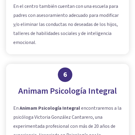
En el centro también cuentan con una escuela para
padres con asesoramiento adecuado para modificar
y/o eliminar las conductas no deseadas de los hijos,
talleres de habilidades sociales y de inteligencia
emocional.
6
Animam Psicología Integral
En
Animam Psicología Integral
encontraremos a la
psicóloga Victoria González Cantarero, una
experimentada profesional con más de 20 años de