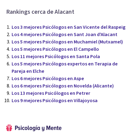
Rankings cerca de Alacant
Los 3 mejores Psicólogos en San Vicente del Raspeig
Los 4 mejores Psicólogos en Sant Joan d'Alacant
Los 5 mejores Psicólogos en Muchamiel (Mutxamel)
Los 5 mejores Psicólogos en El Campello
Los 11 mejores Psicólogos en Santa Pola
Los 5 mejores Psicólogos expertos en Terapia de
Pareja en Elche
Los 6 mejores Psicólogos en Aspe
Los 6 mejores Psicólogos en Novelda (Alicante)
Los 13 mejores Psicólogos en Petrer
Los 9 mejores Psicólogos en Villajoyosa