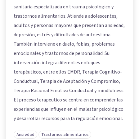
sanitaria especializada en trauma psicológico y
trastornos alimentarios. Atiende a adolescentes,
adultos y personas mayores que presentan ansiedad,
depresión, estrés y dificultades de autoestima.
También interviene en duelo, fobias, problemas
emocionales y trastornos de personalidad. Su
intervención integra diferentes enfoques
terapéuticos, entre ellos EMDR, Terapia Cognitivo-
Conductual, Terapia de Aceptación y Compromiso,
Terapia Racional Emotiva Conductual y mindfulness.
El proceso terapéutico se centra en comprender las
experiencias que influyen en el malestar psicológico
y desarrollar recursos para la regulación emocional.
Ansiedad
Trastornos alimentarios