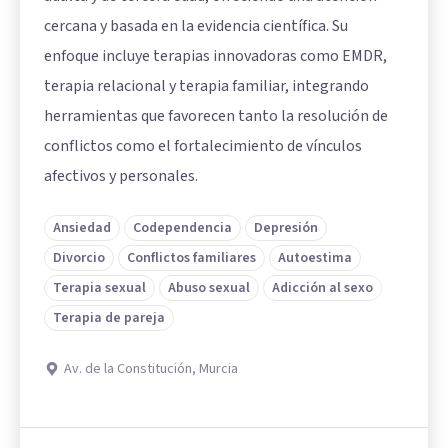
cercana y basada en la evidencia científica. Su
enfoque incluye terapias innovadoras como EMDR,
terapia relacional y terapia familiar, integrando
herramientas que favorecen tanto la resolución de
conflictos como el fortalecimiento de vínculos
afectivos y personales.
Ansiedad
Codependencia
Depresión
Divorcio
Conflictos familiares
Autoestima
Terapia sexual
Abuso sexual
Adicción al sexo
Terapia de pareja
Av. de la Constitución, Murcia