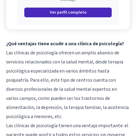
Ver perfil completo
¿Qué ventajas tiene acudir a una clínica de psicología?
Las clínicas de psicología ofrecen un amplio abanico de
servicios relacionados con la salud mental, desde terapia
psicológica especializada en varios ámbitos hasta
psiquiatría. Para ello, este tipo de centros cuenta con
diversos profesionales de la salud mental expertos en
varios campos, como pueden ser los trastornos de
alimentación, la depresión, la terapia familiar, la asistencia
psicológica a menores, etc.
Las clínicas de psicología tienen una ventaja importante: el
paciente puede asistir a todos estos servicios sin moverse