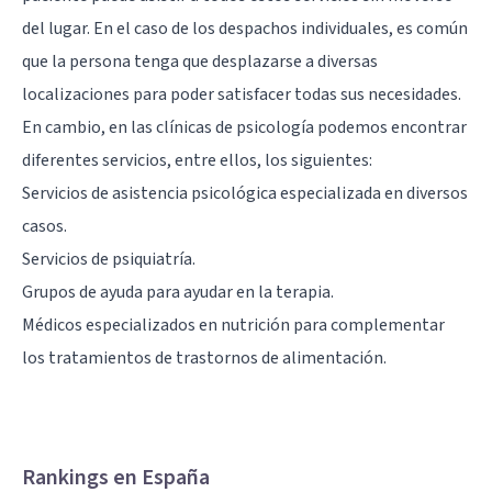
del lugar. En el caso de los despachos individuales, es común
que la persona tenga que desplazarse a diversas
localizaciones para poder satisfacer todas sus necesidades.
En cambio, en las clínicas de psicología podemos encontrar
diferentes servicios, entre ellos, los siguientes:
Servicios de asistencia psicológica especializada en diversos
casos.
Servicios de psiquiatría.
Grupos de ayuda para ayudar en la terapia.
Médicos especializados en nutrición para complementar
los tratamientos de trastornos de alimentación.
Rankings en España