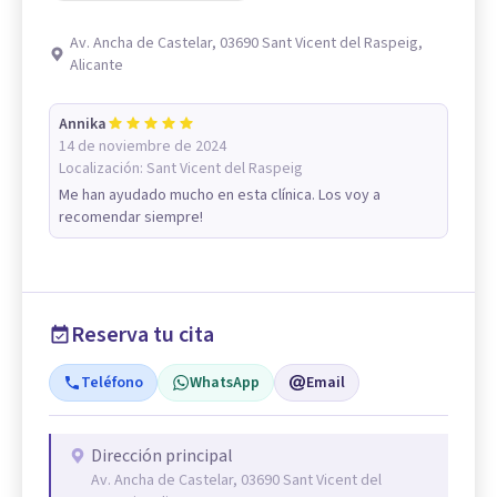
Av. Ancha de Castelar, 03690 Sant Vicent del Raspeig,
Alicante
Annika
14 de noviembre de 2024
Localización:
Sant Vicent del Raspeig
Me han ayudado mucho en esta clínica. Los voy a
recomendar siempre!
Reserva tu cita
Teléfono
WhatsApp
Email
Dirección principal
Av. Ancha de Castelar, 03690 Sant Vicent del