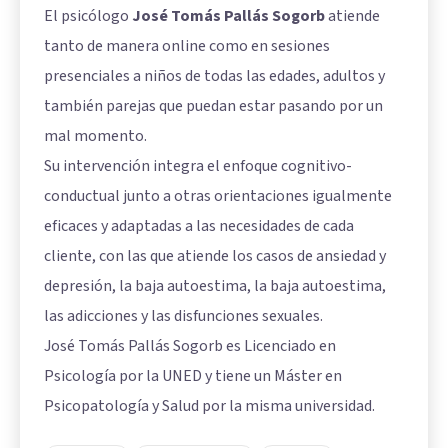
El psicólogo
José Tomás Pallás Sogorb
atiende
tanto de manera online como en sesiones
presenciales a niños de todas las edades, adultos y
también parejas que puedan estar pasando por un
mal momento.
Su intervención integra el enfoque cognitivo-
conductual junto a otras orientaciones igualmente
eficaces y adaptadas a las necesidades de cada
cliente, con las que atiende los casos de ansiedad y
depresión, la baja autoestima, la baja autoestima,
las adicciones y las disfunciones sexuales.
José Tomás Pallás Sogorb es Licenciado en
Psicología por la UNED y tiene un Máster en
Psicopatología y Salud por la misma universidad.