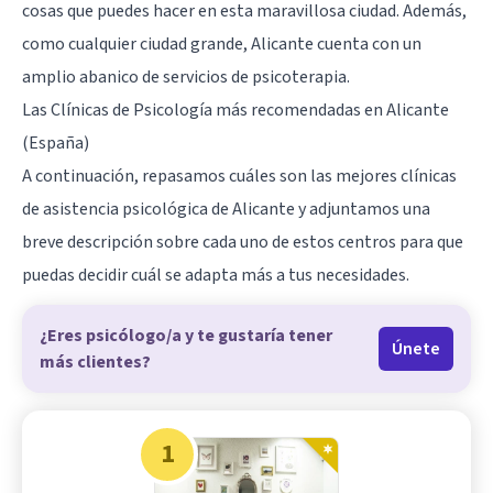
cosas que puedes hacer en esta maravillosa ciudad. Además,
como cualquier ciudad grande, Alicante cuenta con un
amplio abanico de servicios de psicoterapia.
Las Clínicas de Psicología más recomendadas en Alicante
(España)
A continuación, repasamos cuáles son las mejores clínicas
de asistencia psicológica de Alicante y adjuntamos una
breve descripción sobre cada uno de estos centros para que
puedas decidir cuál se adapta más a tus necesidades.
¿Eres psicólogo/a y te gustaría tener
Únete
más clientes?
1