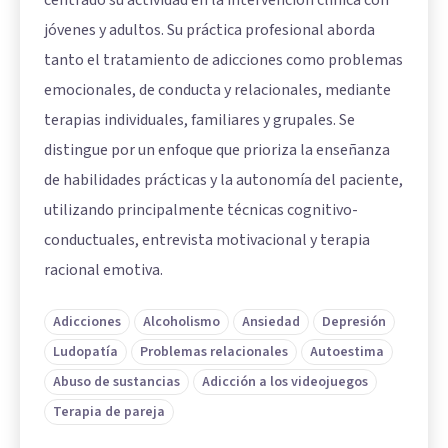
centrado su actividad en la intervención clínica con
jóvenes y adultos. Su práctica profesional aborda
tanto el tratamiento de adicciones como problemas
emocionales, de conducta y relacionales, mediante
terapias individuales, familiares y grupales. Se
distingue por un enfoque que prioriza la enseñanza
de habilidades prácticas y la autonomía del paciente,
utilizando principalmente técnicas cognitivo-
conductuales, entrevista motivacional y terapia
racional emotiva.
Adicciones
Alcoholismo
Ansiedad
Depresión
Ludopatía
Problemas relacionales
Autoestima
Abuso de sustancias
Adicción a los videojuegos
Terapia de pareja