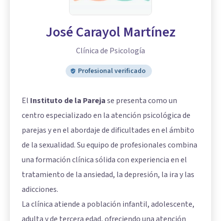
José Carayol Martínez
Clínica de Psicología
Profesional verificado
El
Instituto de la Pareja
se presenta como un
centro especializado en la atención psicológica de
parejas y en el abordaje de dificultades en el ámbito
de la sexualidad. Su equipo de profesionales combina
una formación clínica sólida con experiencia en el
tratamiento de la ansiedad, la depresión, la ira y las
adicciones.
La clínica atiende a población infantil, adolescente,
adulta y de tercera edad, ofreciendo una atención