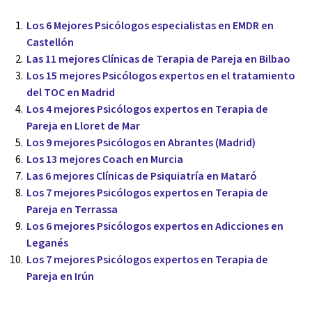
Los 6 Mejores Psicólogos especialistas en EMDR en
Castellón
Las 11 mejores Clínicas de Terapia de Pareja en Bilbao
Los 15 mejores Psicólogos expertos en el tratamiento
del TOC en Madrid
Los 4 mejores Psicólogos expertos en Terapia de
Pareja en Lloret de Mar
Los 9 mejores Psicólogos en Abrantes (Madrid)
Los 13 mejores Coach en Murcia
Las 6 mejores Clínicas de Psiquiatría en Mataró
Los 7 mejores Psicólogos expertos en Terapia de
Pareja en Terrassa
Los 6 mejores Psicólogos expertos en Adicciones en
Leganés
Los 7 mejores Psicólogos expertos en Terapia de
Pareja en Irún