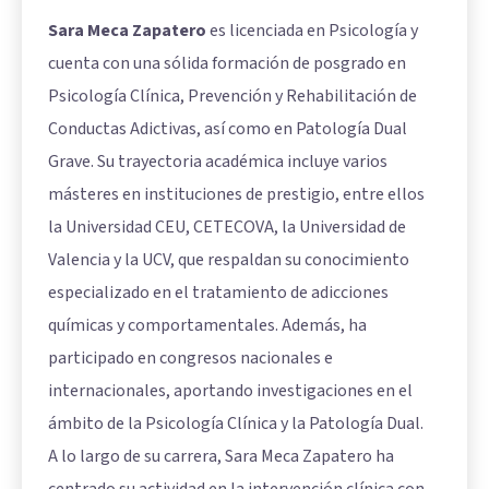
Sara Meca Zapatero
es licenciada en Psicología y
cuenta con una sólida formación de posgrado en
Psicología Clínica, Prevención y Rehabilitación de
Conductas Adictivas, así como en Patología Dual
Grave. Su trayectoria académica incluye varios
másteres en instituciones de prestigio, entre ellos
la Universidad CEU, CETECOVA, la Universidad de
Valencia y la UCV, que respaldan su conocimiento
especializado en el tratamiento de adicciones
químicas y comportamentales. Además, ha
participado en congresos nacionales e
internacionales, aportando investigaciones en el
ámbito de la Psicología Clínica y la Patología Dual.
A lo largo de su carrera, Sara Meca Zapatero ha