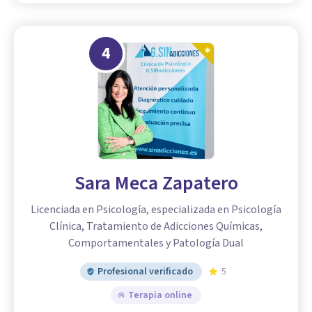
4
Sara Meca Zapatero
Licenciada en Psicología, especializada en Psicología
Clínica, Tratamiento de Adicciones Químicas,
Comportamentales y Patología Dual
Profesional verificado
5
Terapia online