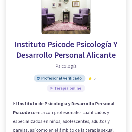
Instituto Psicode Psicología Y
Desarrollo Personal Alicante
Psicología
Profesional verificado
5
Terapia online
El
Instituto de Psicología y Desarrollo Personal
Psicode
cuenta con profesionales cualificados y
especializados en niños, adolescentes, adultos y
parejas, así como en el ámbito de la terapia sexual.