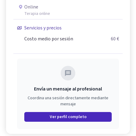
Online
Terapia online
Servicios y precios
Costo medio por sesión
60 €
Envía un mensaje al profesional
Coordina una sesión directamente mediante
mensaje
Ver perfil completo