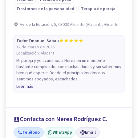
Trastornos de la personalidad
Terapia de pareja
Av. de la Estación, 5, 03003 Alicante (Alacant), Alicante
Tudor Emanuel Sabau
12 de marzo de 2026
Localización:
Alacant
Mi pareja y yo acudimos a Nerea en un momento
bastante complicado, con muchas dudas y sin saber muy
bien qué esperar. Desde el principio los dos nos
sentimos apoyados, escuchados...
Leer más
Contacta con Nerea Rodríguez C.
Teléfono
WhatsApp
Email