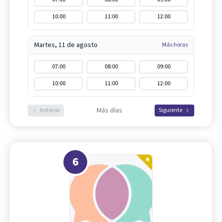
10:00
11:00
12:00
Martes, 11 de agosto
Más horas
07:00
08:00
09:00
10:00
11:00
12:00
Más días
Anterior
Siguiente
6