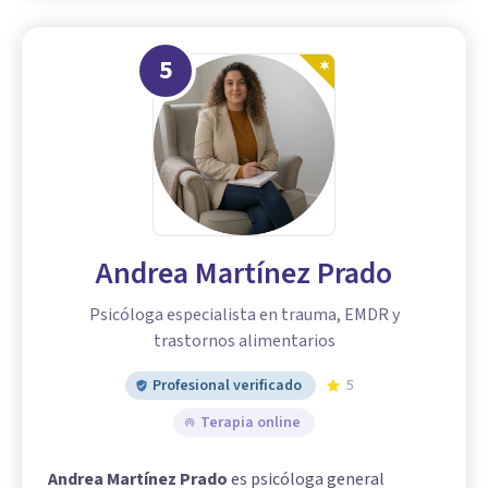
5
Andrea Martínez Prado
Psicóloga especialista en trauma, EMDR y
trastornos alimentarios
Profesional verificado
5
Terapia online
Andrea Martínez Prado
es psicóloga general