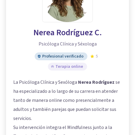
Nerea Rodríguez C.
Psicóloga Clínica y Séxologa
Profesional verificado
5
Terapia online
La Psicóloga Clínica y Sexóloga
Nerea Rodríguez
se
ha especializado a lo largo de su carrera en atender
tanto de manera online como presencialmente a
adultos y también parejas que puedan solicitar sus
servicios.
Su intervención integra el Mindfulness junto a la