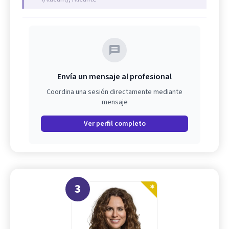
Envía un mensaje al profesional
Coordina una sesión directamente mediante
mensaje
Ver perfil completo
3