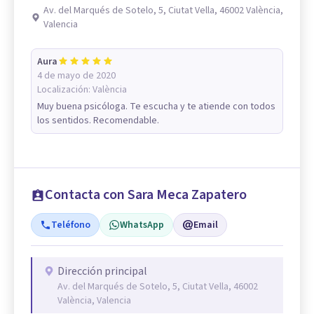
Av. del Marqués de Sotelo, 5, Ciutat Vella, 46002 València,
Valencia
Aura
4 de mayo de 2020
Localización:
València
Muy buena psicóloga. Te escucha y te atiende con todos
los sentidos. Recomendable.
Contacta con Sara Meca Zapatero
Teléfono
WhatsApp
Email
Dirección principal
Av. del Marqués de Sotelo, 5, Ciutat Vella, 46002
València, Valencia