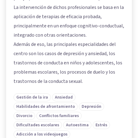
La intervención de dichos profesionales se basa en la
aplicación de terapias de eficacia probada,
principalmente en un enfoque cognitivo-conductual,
integrado con otras orientaciones.
Además de eso, las principales especialidades del
centro son los casos de depresión y ansiedad, los
trastornos de conducta en niños y adolescentes, los
problemas escolares, los procesos de duelo y los
trastornos de la conducta sexual.
Gestión de la ira
Ansiedad
Habilidades de afrontamiento
Depresión
Divorcio
Conflictos familiares
Dificultades escolares
Autoestima
Estrés
Adicción a los videojuegos