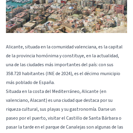
Alicante, situada en la comunidad valenciana, es la capital
de la provincia homónima y constituye, en la actualidad,
una de las ciudades más importantes del país: con sus
358.720 habitantes (INE de 2024), es el décimo municipio
más poblado de España.
Situada en la costa del Mediterráneo, Alicante (en
valenciano, Alacant) es una ciudad que destaca por su
riqueza cultural, sus playas y su gastronomía. Darse un
paseo por el puerto, visitar el Castillo de Santa Bárbara o
pasar la tarde en el parque de Canalejas son algunas de las