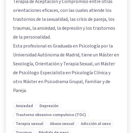
Terapia de Aceptación y Compromiso entre otras
orientaciones eficaces, con las cuales atiende los
trastornos de la sexualidad, las crisis de pareja, los
traumas, la ansiedad, la depresión y los trastornos
de la personalidad.
Esta profesional es Graduada en Psicología por la
Universidad Autónoma de Madrid, tiene un Máster en
Sexología, Orientación y Terapia Sexual, un Máster
de Psicólogo Especialista en Psicología Clínica y
otro Máster en Psicodrama Grupal, Familiar y de
Pareja.
Ansiedad
Depresión
Trastorno obsesivo-compulsivo (TOC)
Terapia sexual
Abuso sexual
Adicción al sexo
Traumas
Pérdida de peso