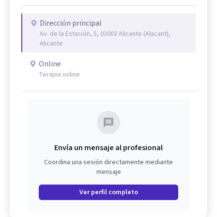
Dirección principal
Av. de la Estación, 5, 03003 Alicante (Alacant),
Alicante
Online
Terapia online
Envía un mensaje al profesional
Coordina una sesión directamente mediante
mensaje
Ver perfil completo