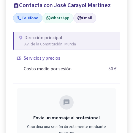
Contacta con José Carayol Martínez
Teléfono
WhatsApp
Email
Dirección principal
Av. de la Constitución, Murcia
Servicios y precios
Costo medio por sesión
50 €
Envía un mensaje al profesional
Coordina una sesión directamente mediante
mensaje