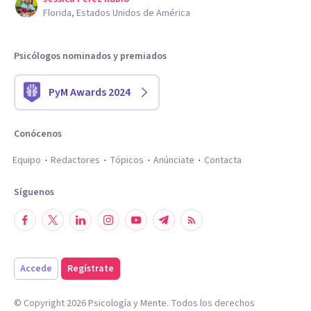
Florida, Estados Unidos de América
Psicólogos nominados y premiados
PyM Awards 2024
Conócenos
Equipo
Redactores
Tópicos
Anúnciate
Contacta
Síguenos
Accede
Regístrate
© Copyright
2026
Psicología y Mente. Todos los derechos