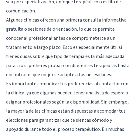
sea por especialización, enfoque terapéutico o estilo de
comunicación.
Algunas clínicas ofrecen una primera consulta informativa
gratuita o sesiones de orientación, lo que te permite
conocer al profesional antes de comprometerte a un
tratamiento a largo plazo. Esto es especialmente útil si
tienes dudas sobre qué tipo de terapia es la más adecuada
para ti o si prefieres probar con diferentes terapeutas hasta
encontrar el que mejor se adapte a tus necesidades.
Es importante comunicar tus preferencias al contactar con
la clínica, ya que algunas pueden tener una lista de espera o
asignar profesionales según la disponibilidad. Sin embargo,
la mayoría de las clínicas están dispuestas a acomodar tus
elecciones para garantizar que te sientas cómodo y
apoyado durante todo el proceso terapéutico. En muchas