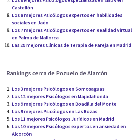
Los 6 Mejores Psicólogos especialistas en EMDR en
Castellón
Los 8 mejores Psicólogos expertos en habilidades
sociales en Jaén
Los 7 mejores Psicólogos expertos en Realidad Virtual
en Palma de Mallorca
Las 29 mejores Clínicas de Terapia de Pareja en Madrid
Rankings cerca de Pozuelo de Alarcón
Los 3 mejores Psicólogos en Somosaguas
Los 12 mejores Psicólogos en Majadahonda
Los 9 mejores Psicólogos en Boadilla del Monte
Los 9 mejores Psicólogos en Las Rozas
Los 11 mejores Psicólogos Jurídicos en Madrid
Los 10 mejores Psicólogos expertos en ansiedad en
Alcorcón