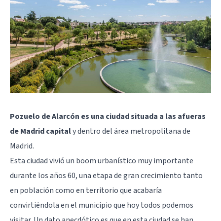
Pozuelo de Alarcón es una ciudad situada a las afueras
de Madrid capital
y dentro del área metropolitana de
Madrid.
Esta ciudad vivió un boom urbanístico muy importante
durante los años 60, una etapa de gran crecimiento tanto
en población como en territorio que acabaría
convirtiéndola en el municipio que hoy todos podemos
visitar. Un dato anecdótico es que en esta ciudad se han