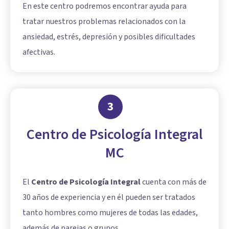
En este centro podremos encontrar ayuda para
tratar nuestros problemas relacionados con la
ansiedad, estrés, depresión y posibles dificultades
afectivas.
3
Centro de Psicología Integral
MC
El
Centro de Psicología Integral
cuenta con más de
30 años de experiencia y en él pueden ser tratados
tanto hombres como mujeres de todas las edades,
además de parejas o grupos.