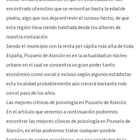
encontrado utensilios que se remontan hasta la edad de
piedra, algo que nos deja entrever el curioso hecho, de que
esta región lleva siendo habitada desde los albores de
nuestra civilización.
Siendo el municipio con la renta per cápita más alta de toda
España,
Pozuelo de Alarcón
es en la actualidad un núcleo
urbano en el cual se concentra un gran poder tanto
económico como social e incluso según algunos estadistas
esta localidad probablemente aún crecerá bastante más
con el paso de los años.
Las mejores clínicas de psicología en Pozuelo de Alarcón
En el artículo que veremos a continuación podremos
encontrar las mejores clínicas de psicología en Pozuelo de
Alarcón, en ellas podremos tratar cualquier posible