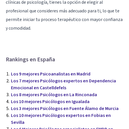
clínicas de psicología, tienes la opción de elegir al
profesional que consideres más adecuado para ti, lo que te
permite iniciar tu proceso terapéutico con mayor confianza
y comodidad.
Rankings en España
Los 9 mejores Psicoanalistas en Madrid
Los 7 mejores Psicólogos expertos en Dependencia
Emocional en Castelldefels
Los 8 mejores Psicólogos en La Rinconada
Los 10 mejores Psicólogos en Igualada
Los 3 mejores Psicólogos en Fuente Álamo de Murcia
Los 10 mejores Psicólogos expertos en Fobias en
Sevilla