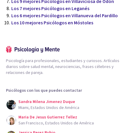
Los 9 mejores Psicólogos en Villaviciosa de Odón
Los 7 mejores Psicólogos en Leganés
Los 6 mejores Psicólogos en Villanueva del Pardillo
Los 10 mejores Psicólogos en Móstoles
Psicología para profesionales, estudiantes y curiosos. Artículos
diarios sobre salud mental, neurociencias, frases célebres y
relaciones de pareja.
Psicólogos con los que puedes contactar
Sandra Milena Jimenez Duque
Miami, Estados Unidos de América
Maria De Jesus Gutierrez Tellez
San Francisco, Estados Unidos de América
Jessica Perez Rubio