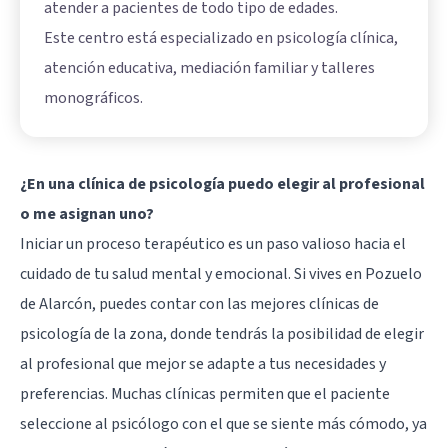
atender a pacientes de todo tipo de edades.
Este centro está especializado en psicología clínica,
atención educativa, mediación familiar y talleres
monográficos.
¿En una clínica de psicología puedo elegir al profesional
o me asignan uno?
Iniciar un proceso terapéutico es un paso valioso hacia el
cuidado de tu salud mental y emocional. Si vives en Pozuelo
de Alarcón, puedes contar con las mejores clínicas de
psicología de la zona, donde tendrás la posibilidad de elegir
al profesional que mejor se adapte a tus necesidades y
preferencias. Muchas clínicas permiten que el paciente
seleccione al psicólogo con el que se siente más cómodo, ya