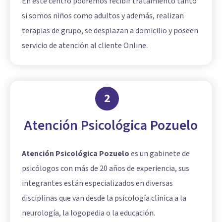
En este centro podremos recibir tratamiento tanto
si somos niños como adultos y además, realizan
terapias de grupo, se desplazan a domicilio y poseen
servicio de atención al cliente Online.
2
Atención Psicológica Pozuelo
Atención Psicológica Pozuelo
es un gabinete de
psicólogos con más de 20 años de experiencia, sus
integrantes están especializados en diversas
disciplinas que van desde la psicología clínica a la
neurología, la logopedia o la educación.