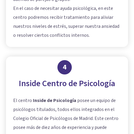
En el caso de necesitar ayuda psicológica, en este
centro podremos recibir tratamiento para aliviar
nuestros niveles de estrés, superar nuestra ansiedad
o resolver ciertos conflictos internos.
4
Inside Centro de Psicología
El centro
Inside de Psicología
posee un equipo de
psicólogos titulados, todos ellos integrados en el
Colegio Oficial de Psicólogos de Madrid. Este centro
posee más de diez años de experiencia y puede