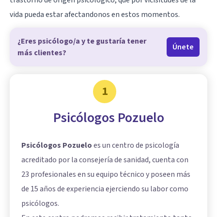
trastorno de origen psicológico, que por vicisitudes de la
vida pueda estar afectandonos en estos momentos.
¿Eres psicólogo/a y te gustaría tener
Únete
más clientes?
1
Psicólogos Pozuelo
Psicólogos Pozuelo
es un centro de psicología
acreditado por la consejería de sanidad, cuenta con
23 profesionales en su equipo técnico y poseen más
de 15 años de experiencia ejerciendo su labor como
psicólogos.